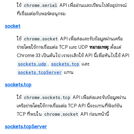
ใช้
chrome.serial
API เพื่ออ่านและเขียนไปยังอุปกรณ์
ที่เชื่อมต่อกับพอร์ตอนุกรม
socket
ใช้
chrome.socket
API เพื่อส่งและรับข้อมูลผ่านเครือ
ข่ายโดยใช้การเชื่อมต่อ TCP และ UDP
หมายเหตุ:
ตั้งแต่
Chrome 33 เป็นต้นไป เราจะเลิกใช้ API นี้เพื่อหันไปใช้ API
sockets.udp
,
sockets.tcp
และ
sockets.tcpServer
แทน
sockets.tcp
ใช้
chrome.sockets.tcp
API เพื่อส่งและรับข้อมูลผ่าน
เครือข่ายโดยใช้การเชื่อมต่อ TCP API นี้จะแทนที่ฟังก์ชัน
TCP ที่พบใน
chrome.socket
API ก่อนหน้านี้
sockets.tcpServer