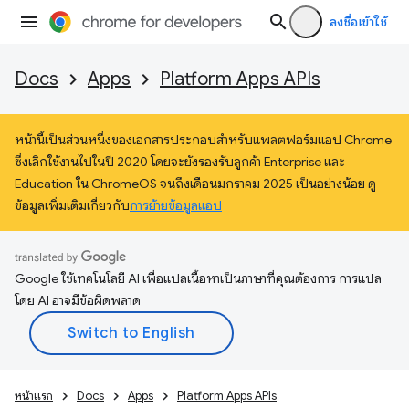
ลงชื่อเข้าใช้
Docs
Apps
Platform Apps APIs
หน้านี้เป็นส่วนหนึ่งของเอกสารประกอบสำหรับแพลตฟอร์มแอป Chrome
ซึ่งเลิกใช้งานไปในปี 2020 โดยจะยังรองรับลูกค้า Enterprise และ
Education ใน ChromeOS จนถึงเดือนมกราคม 2025 เป็นอย่างน้อย ดู
ข้อมูลเพิ่มเติมเกี่ยวกับ
การย้ายข้อมูลแอป
Google ใช้เทคโนโลยี AI เพื่อแปลเนื้อหาเป็นภาษาที่คุณต้องการ การแปล
โดย AI อาจมีข้อผิดพลาด
หน้าแรก
Docs
Apps
Platform Apps APIs