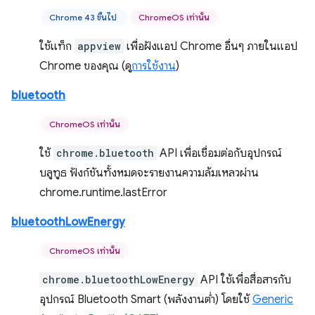
Chrome 43 ขึ้นไป
ChromeOS เท่านั้น
ใช้แท็ก
appview
เพื่อฝังแอป Chrome อื่นๆ ภายในแอป
Chrome ของคุณ (ดู
การใช้งาน
)
bluetooth
ChromeOS เท่านั้น
ใช้
chrome.bluetooth
API เพื่อเชื่อมต่อกับอุปกรณ์
บลูทูธ ฟังก์ชันทั้งหมดจะรายงานความล้มเหลวผ่าน
chrome.runtime.lastError
bluetoothLowEnergy
ChromeOS เท่านั้น
chrome.bluetoothLowEnergy
API ใช้เพื่อสื่อสารกับ
อุปกรณ์ Bluetooth Smart (พลังงานต่ำ) โดยใช้
Generic