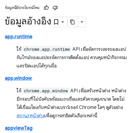
ข้อมูลนี้มีประโยชน์ไหม
ข้อมูลอ้างอิง
app.runtime
ใช้
chrome.app.runtime
API เพื่อจัดการวงจรของแอป
รันไทม์ของแอปจะจัดการการติดตั้งแอป ควบคุมหน้ากิจกรรม
และปิดแอปได้ทุกเมื่อ
app.window
ใช้
chrome.app.window
API เพื่อสร้างหน้าต่าง หน้าต่าง
มีกรอบที่ไม่บังคับพร้อมแถบชื่อและตัวควบคุมขนาด โดยไม่
ได้เชื่อมโยงกับหน้าต่างเบราว์เซอร์ Chrome ใดๆ ดูตัวอย่าง
สถานะหน้าต่าง
เพื่อดูการสาธิตตัวเลือกเหล่านี้
appviewTag