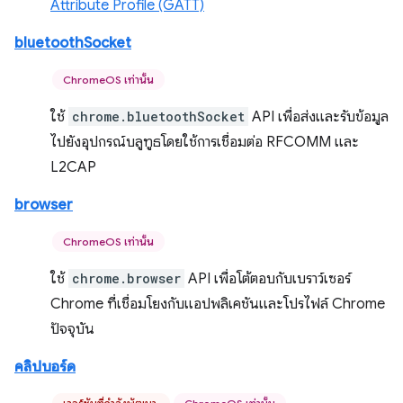
Attribute Profile (GATT)
bluetoothSocket
ChromeOS เท่านั้น
ใช้
chrome.bluetoothSocket
API เพื่อส่งและรับข้อมูล
ไปยังอุปกรณ์บลูทูธโดยใช้การเชื่อมต่อ RFCOMM และ
L2CAP
browser
ChromeOS เท่านั้น
ใช้
chrome.browser
API เพื่อโต้ตอบกับเบราว์เซอร์
Chrome ที่เชื่อมโยงกับแอปพลิเคชันและโปรไฟล์ Chrome
ปัจจุบัน
คลิปบอร์ด