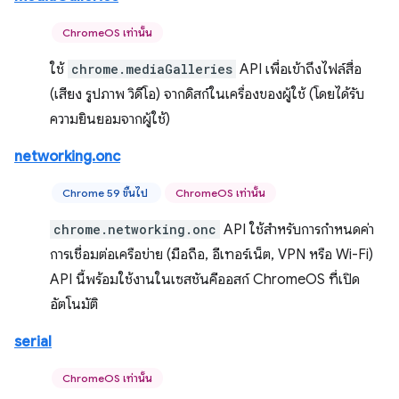
ChromeOS เท่านั้น
ใช้
chrome.mediaGalleries
API เพื่อเข้าถึงไฟล์สื่อ
(เสียง รูปภาพ วิดีโอ) จากดิสก์ในเครื่องของผู้ใช้ (โดยได้รับ
ความยินยอมจากผู้ใช้)
networking.onc
Chrome 59 ขึ้นไป
ChromeOS เท่านั้น
chrome.networking.onc
API ใช้สำหรับการกำหนดค่า
การเชื่อมต่อเครือข่าย (มือถือ, อีเทอร์เน็ต, VPN หรือ Wi-Fi)
API นี้พร้อมใช้งานในเซสชันคีออสก์ ChromeOS ที่เปิด
อัตโนมัติ
serial
ChromeOS เท่านั้น