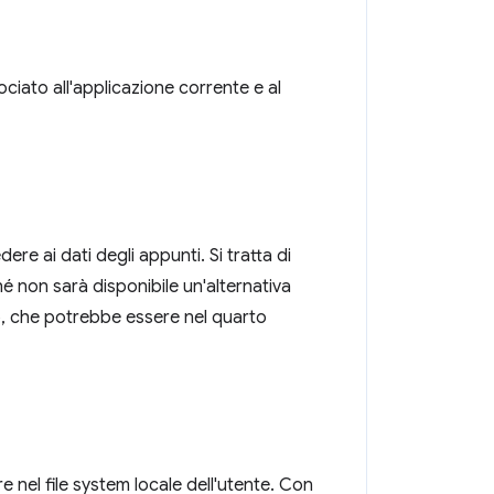
ciato all'applicazione corrente e al
ere ai dati degli appunti. Si tratta di
 non sarà disponibile un'alternativa
b, che potrebbe essere nel quarto
e nel file system locale dell'utente. Con