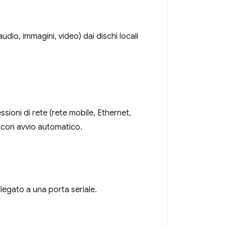
audio, immagini, video) dai dischi locali
ssioni di rete (rete mobile, Ethernet,
S con avvio automatico.
legato a una porta seriale.