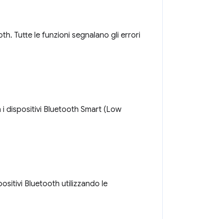
h. Tutte le funzioni segnalano gli errori
 i dispositivi Bluetooth Smart (Low
positivi Bluetooth utilizzando le