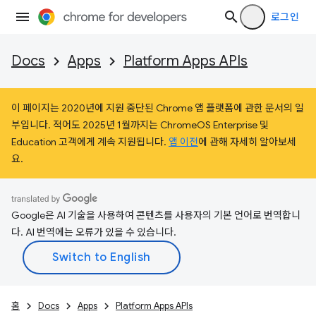
로그인
Docs
Apps
Platform Apps APIs
이 페이지는 2020년에 지원 중단된 Chrome 앱 플랫폼에 관한 문서의 일
부입니다. 적어도 2025년 1월까지는 ChromeOS Enterprise 및
Education 고객에게 계속 지원됩니다.
앱 이전
에 관해 자세히 알아보세
요.
Google은 AI 기술을 사용하여 콘텐츠를 사용자의 기본 언어로 번역합니
다. AI 번역에는 오류가 있을 수 있습니다.
홈
Docs
Apps
Platform Apps APIs