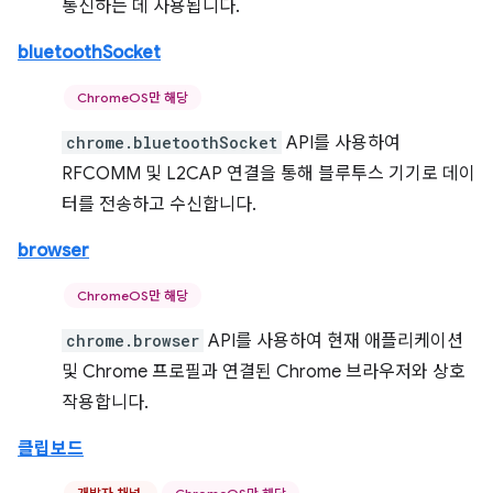
통신하는 데 사용됩니다.
bluetoothSocket
ChromeOS만 해당
chrome.bluetoothSocket
API를 사용하여
RFCOMM 및 L2CAP 연결을 통해 블루투스 기기로 데이
터를 전송하고 수신합니다.
browser
ChromeOS만 해당
chrome.browser
API를 사용하여 현재 애플리케이션
및 Chrome 프로필과 연결된 Chrome 브라우저와 상호
작용합니다.
클립보드