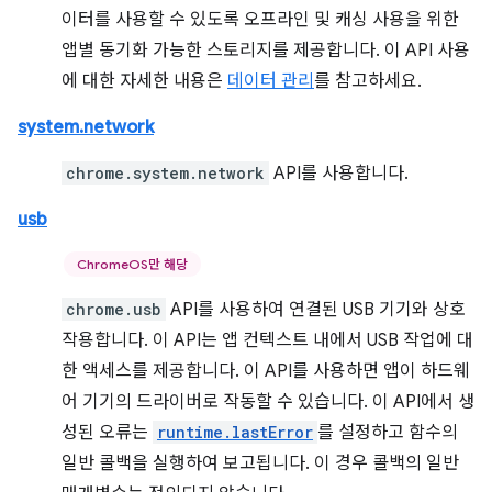
이터를 사용할 수 있도록 오프라인 및 캐싱 사용을 위한
앱별 동기화 가능한 스토리지를 제공합니다. 이 API 사용
에 대한 자세한 내용은
데이터 관리
를 참고하세요.
system.network
chrome.system.network
API를 사용합니다.
usb
ChromeOS만 해당
chrome.usb
API를 사용하여 연결된 USB 기기와 상호
작용합니다. 이 API는 앱 컨텍스트 내에서 USB 작업에 대
한 액세스를 제공합니다. 이 API를 사용하면 앱이 하드웨
어 기기의 드라이버로 작동할 수 있습니다. 이 API에서 생
성된 오류는
runtime.lastError
를 설정하고 함수의
일반 콜백을 실행하여 보고됩니다. 이 경우 콜백의 일반