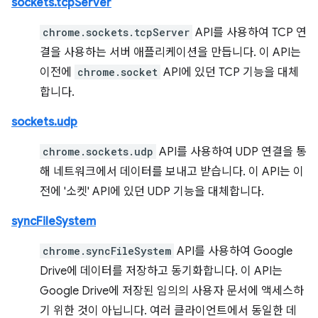
sockets.tcpServer
chrome.sockets.tcpServer
API를 사용하여 TCP 연
결을 사용하는 서버 애플리케이션을 만듭니다. 이 API는
이전에
chrome.socket
API에 있던 TCP 기능을 대체
합니다.
sockets.udp
chrome.sockets.udp
API를 사용하여 UDP 연결을 통
해 네트워크에서 데이터를 보내고 받습니다. 이 API는 이
전에 '소켓' API에 있던 UDP 기능을 대체합니다.
syncFileSystem
chrome.syncFileSystem
API를 사용하여 Google
Drive에 데이터를 저장하고 동기화합니다. 이 API는
Google Drive에 저장된 임의의 사용자 문서에 액세스하
기 위한 것이 아닙니다. 여러 클라이언트에서 동일한 데