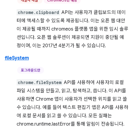
개발자 채널
ChromeOS만 해당
chrome.clipboard
API는 사용자가 클립보드의 데이
터에 액세스할 수 있도록 제공됩니다. 이는 오픈 웹 대안
이 제공될 때까지 chromeos 플랫폼 앱을 위한 임시 솔루
션입니다. 오픈 웹 솔루션이 제공되면 지원이 중단될 예
정이며, 이는 2017년 4분기가 될 수 있습니다.
fileSystem
포그라운드만
chrome.fileSystem
API를 사용하여 사용자의 로컬
파일 시스템을 만들고, 읽고, 탐색하고, 씁니다. 이 API를
사용하면 Chrome 앱이 사용자가 선택한 위치를 읽고 쓸
수 있습니다. 예를 들어 텍스트 편집기 앱은 API를 사용하
여 로컬 문서를 읽고 쓸 수 있습니다. 모든 실패는
chrome.runtime.lastError를 통해 알림이 전송됩니다.