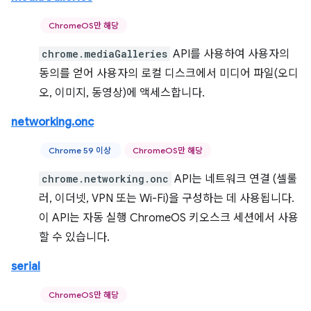
ChromeOS만 해당
chrome.mediaGalleries
API를 사용하여 사용자의
동의를 얻어 사용자의 로컬 디스크에서 미디어 파일(오디
오, 이미지, 동영상)에 액세스합니다.
networking.onc
Chrome 59 이상
ChromeOS만 해당
chrome.networking.onc
API는 네트워크 연결 (셀룰
러, 이더넷, VPN 또는 Wi-Fi)을 구성하는 데 사용됩니다.
이 API는 자동 실행 ChromeOS 키오스크 세션에서 사용
할 수 있습니다.
serial
ChromeOS만 해당