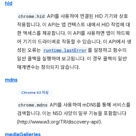
hid
chrome.hid
API를 사용하여 연결된 HID 기기와 상호
작용합니다. 이 API는 앱 컨텍스트 내에서 HID 작업에 대
한 액세스를 제공합니다. 이 API를 사용하면 앱이 하드웨
어 기기의 드라이버로 작동할 수 있습니다. 이 API에서 생
성된 오류는
runtime.lastError
를 설정하고 함수의
일반 콜백을 실행하여 보고됩니다. 이 경우 콜백의 일반
매개변수는 정의되지 않습니다.
mdns
Chrome 43 이상
chrome.mdns
API를 사용하여 mDNS를 통해 서비스를
검색합니다. 이는 NSD 사양의 일부 기능을 포함합니다
(http://www.w3.org/TR/discovery-api/).
mediaGalleries