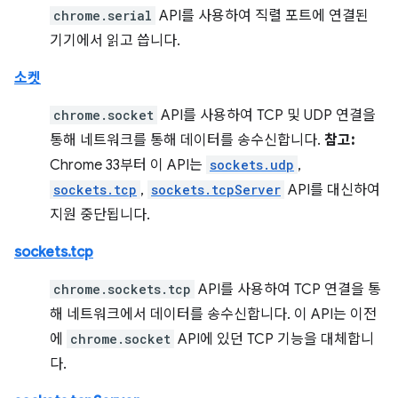
chrome.serial
API를 사용하여 직렬 포트에 연결된
기기에서 읽고 씁니다.
소켓
chrome.socket
API를 사용하여 TCP 및 UDP 연결을
통해 네트워크를 통해 데이터를 송수신합니다.
참고:
Chrome 33부터 이 API는
sockets.udp
,
sockets.tcp
,
sockets.tcpServer
API를 대신하여
지원 중단됩니다.
sockets.tcp
chrome.sockets.tcp
API를 사용하여 TCP 연결을 통
해 네트워크에서 데이터를 송수신합니다. 이 API는 이전
에
chrome.socket
API에 있던 TCP 기능을 대체합니
다.