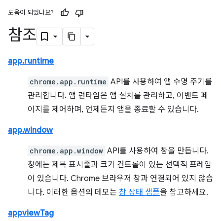
도움이 되었나요?
참조
app.runtime
chrome.app.runtime
API를 사용하여 앱 수명 주기를
관리합니다. 앱 런타임은 앱 설치를 관리하고, 이벤트 페
이지를 제어하며, 언제든지 앱을 종료할 수 있습니다.
app.window
chrome.app.window
API를 사용하여 창을 만듭니다.
창에는 제목 표시줄과 크기 컨트롤이 있는 선택적 프레임
이 있습니다. Chrome 브라우저 창과 연결되어 있지 않습
니다. 이러한 옵션의 데모는
창 상태 샘플
을 참고하세요.
appviewTag