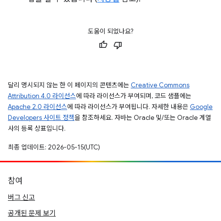
도움이 되었나요?
달리 명시되지 않는 한 이 페이지의 콘텐츠에는
Creative Commons
Attribution 4.0 라이선스
에 따라 라이선스가 부여되며, 코드 샘플에는
Apache 2.0 라이선스
에 따라 라이선스가 부여됩니다. 자세한 내용은
Google
Developers 사이트 정책
을 참조하세요. 자바는 Oracle 및/또는 Oracle 계열
사의 등록 상표입니다.
최종 업데이트: 2026-05-15(UTC)
참여
버그 신고
공개된 문제 보기