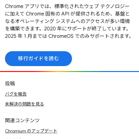
Chrome アプリでは、標準化されたウェブ テクノロジー
に加えて Chrome 固有の API が提供されるため、基盤と
なるオペレーティング システムへのアクセスが多い環境
を構築できます。2020 年にサポートが終了しています。
2025 年 1 月までは ChromeOS でのみサポートされます。
移行ガイドを読む
投稿
バグを報告
未解決の問題を見る
関連コンテンツ
Chromium のアップデート