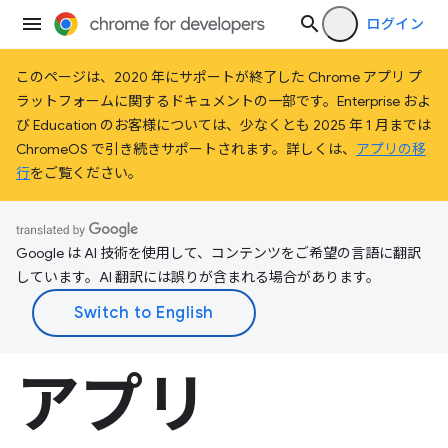
ログイン
このページは、2020 年にサポートが終了した Chrome アプリ プ
ラットフォームに関するドキュメントの一部です。Enterprise およ
び Education のお客様については、少なくとも 2025 年 1 月までは
ChromeOS で引き続きサポートされます。詳しくは、
アプリの移
行
をご覧ください。
Google は AI 技術を使用して、コンテンツをご希望の言語に翻訳
しています。AI 翻訳には誤りが含まれる場合があります。
アプリ