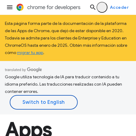
Acceder
Esta página forma parte de la documentación de la plataforma
de las Apps de Chrome, que dejó de estar disponible en 2020.
Todavía se admite para los clientes de Enterprise y Education en
ChromeOS hasta enero de 2025. Obtén más información sobre
cómo
migrar tu app
.
Google utiliza tecnología de IA para traducir contenido a tu
idioma preferido. Las traducciones realizadas con IA pueden
contener errores.
Apps