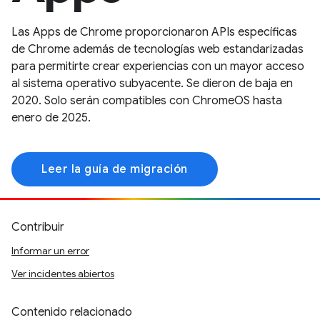
Las Apps de Chrome proporcionaron APIs específicas
de Chrome además de tecnologías web estandarizadas
para permitirte crear experiencias con un mayor acceso
al sistema operativo subyacente. Se dieron de baja en
2020. Solo serán compatibles con ChromeOS hasta
enero de 2025.
Leer la guía de migración
Contribuir
Informar un error
Ver incidentes abiertos
Contenido relacionado