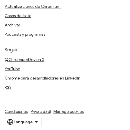
Actualizaciones de Chromium
Casos de éxito
Archivar
Podcasts y programas
Seguir
@ChromiumDev en X
YouTube
Chrome para desarrolladores en LinkedIn
RSS
Condiciones
Privacidad
Manage cookies