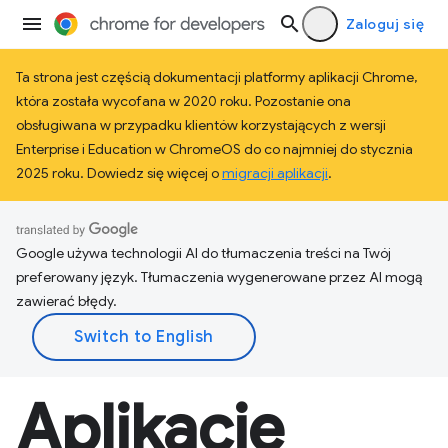
Zaloguj się
Ta strona jest częścią dokumentacji platformy aplikacji Chrome,
która została wycofana w 2020 roku. Pozostanie ona
obsługiwana w przypadku klientów korzystających z wersji
Enterprise i Education w ChromeOS do co najmniej do stycznia
2025 roku. Dowiedz się więcej o
migracji aplikacji
.
Google używa technologii AI do tłumaczenia treści na Twój
preferowany język. Tłumaczenia wygenerowane przez AI mogą
zawierać błędy.
Aplikacje