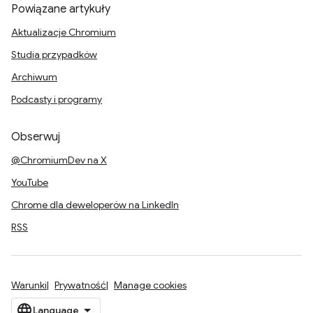
Powiązane artykuły
Aktualizacje Chromium
Studia przypadków
Archiwum
Podcasty i programy
Obserwuj
@ChromiumDev na X
YouTube
Chrome dla deweloperów na LinkedIn
RSS
Warunki
Prywatność
Manage cookies