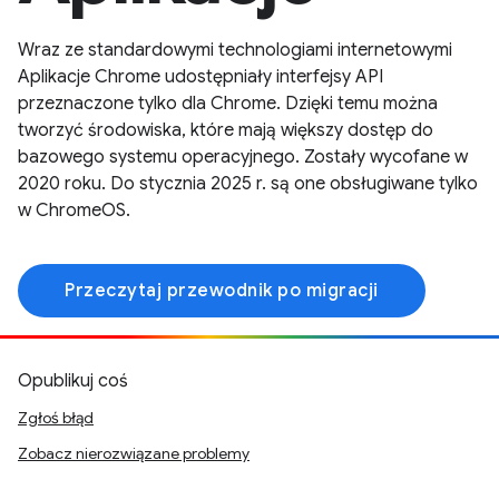
Wraz ze standardowymi technologiami internetowymi
Aplikacje Chrome udostępniały interfejsy API
przeznaczone tylko dla Chrome. Dzięki temu można
tworzyć środowiska, które mają większy dostęp do
bazowego systemu operacyjnego. Zostały wycofane w
2020 roku. Do stycznia 2025 r. są one obsługiwane tylko
w ChromeOS.
Przeczytaj przewodnik po migracji
Opublikuj coś
Zgłoś błąd
Zobacz nierozwiązane problemy