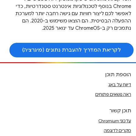
Chrome בנוסף לטכנולוגיות אינטרנט סטנדרטיות, כדי
לאפשר לכם ליצור חוויות עם גישה רחבה יותר למערכת
ההפעלה הבסיסית. הם הוצאו משימוש ב-2020. הם
נתמכים רק ב-ChromeOS עד ינואר 2025.
לקריאת המדריך להעברת נתונים (מיגרציה)
הוספת תוכן
דיווח על באג
ראה נושאים פתוחים
תוכן קשור
עדכוני Chromium
מקרים לדוגמה