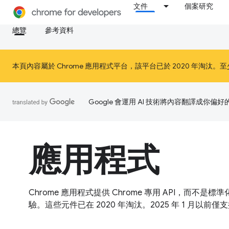
文件
個案研究
總覽
參考資料
本頁內容屬於 Chrome 應用程式平台，該平台已於 2020 年淘汰。至少在 20
Google 會運用 AI 技術將內容翻譯成你
應用程式
Chrome 應用程式提供 Chrome 專用 API，
驗。這些元件已在 2020 年淘汰。2025 年 1 月以前僅支援