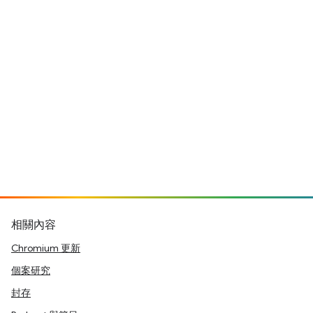
相關內容
Chromium 更新
個案研究
封存