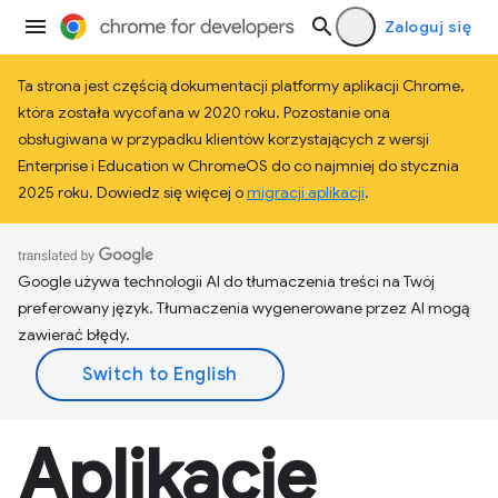
Zaloguj się
Ta strona jest częścią dokumentacji platformy aplikacji Chrome,
która została wycofana w 2020 roku. Pozostanie ona
obsługiwana w przypadku klientów korzystających z wersji
Enterprise i Education w ChromeOS do co najmniej do stycznia
2025 roku. Dowiedz się więcej o
migracji aplikacji
.
Google używa technologii AI do tłumaczenia treści na Twój
preferowany język. Tłumaczenia wygenerowane przez AI mogą
zawierać błędy.
Aplikacje