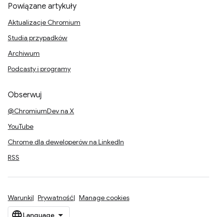
Powiązane artykuły
Aktualizacje Chromium
Studia przypadków
Archiwum
Podcasty i programy
Obserwuj
@ChromiumDev na X
YouTube
Chrome dla deweloperów na LinkedIn
RSS
Warunki
Prywatność
Manage cookies