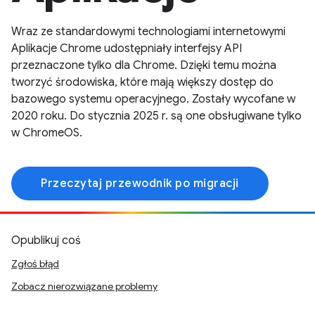
Wraz ze standardowymi technologiami internetowymi
Aplikacje Chrome udostępniały interfejsy API
przeznaczone tylko dla Chrome. Dzięki temu można
tworzyć środowiska, które mają większy dostęp do
bazowego systemu operacyjnego. Zostały wycofane w
2020 roku. Do stycznia 2025 r. są one obsługiwane tylko
w ChromeOS.
Przeczytaj przewodnik po migracji
Opublikuj coś
Zgłoś błąd
Zobacz nierozwiązane problemy