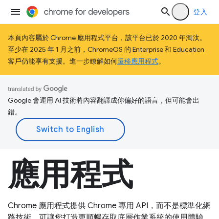
登入
本頁內容屬於 Chrome 應用程式平台，該平台已於 2020 年淘汰。
至少在 2025 年 1 月之前，ChromeOS 的 Enterprise 和 Education
客戶仍能享有支援。進一步瞭解如何
遷移應用程式
。
Google 會運用 AI 技術將內容翻譯成你偏好的語言，但可能會出
錯。
應用程式
Chrome 應用程式提供 Chrome 專用 API，而不是標準化網
路技術，可讓您打造更順暢存取底層作業系統的使用體驗。