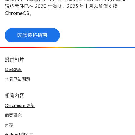
這些元件已在 2020 年淘汰。2025 年 1 月以前僅支援
ChromeOS。
閱讀遷移指南
提供相片
提報錯誤
查看已知問題
相關內容
Chromium 更新
個案研究
封存
Podcast 與節目