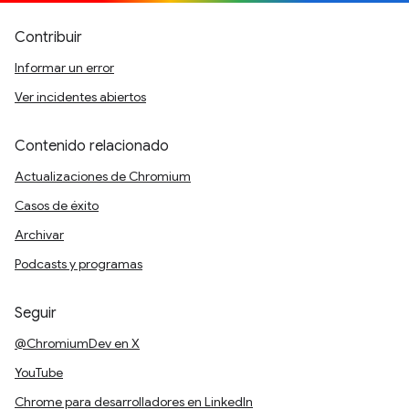
Contribuir
Informar un error
Ver incidentes abiertos
Contenido relacionado
Actualizaciones de Chromium
Casos de éxito
Archivar
Podcasts y programas
Seguir
@ChromiumDev en X
YouTube
Chrome para desarrolladores en LinkedIn