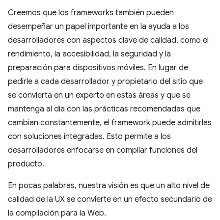
Creemos que los frameworks también pueden
desempeñar un papel importante en la ayuda a los
desarrolladores con aspectos clave de calidad, como el
rendimiento, la accesibilidad, la seguridad y la
preparación para dispositivos móviles. En lugar de
pedirle a cada desarrollador y propietario del sitio que
se convierta en un experto en estas áreas y que se
mantenga al día con las prácticas recomendadas que
cambian constantemente, el framework puede admitirlas
con soluciones integradas. Esto permite a los
desarrolladores enfocarse en compilar funciones del
producto.
En pocas palabras, nuestra visión es que un alto nivel de
calidad de la UX se convierte en un efecto secundario de
la compilación para la Web.