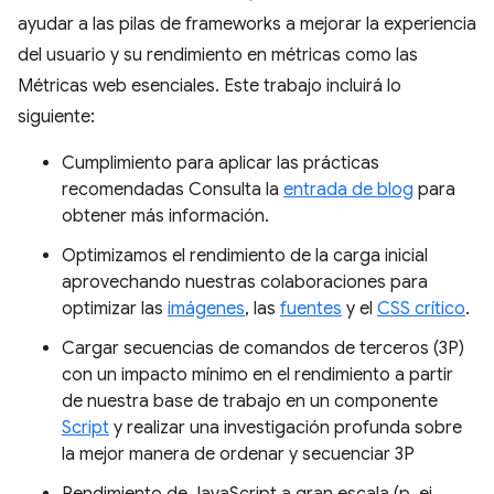
ayudar a las pilas de frameworks a mejorar la experiencia
del usuario y su rendimiento en métricas como las
Métricas web esenciales. Este trabajo incluirá lo
siguiente:
Cumplimiento para aplicar las prácticas
recomendadas Consulta la
entrada de blog
para
obtener más información.
Optimizamos el rendimiento de la carga inicial
aprovechando nuestras colaboraciones para
optimizar las
imágenes
, las
fuentes
y el
CSS crítico
.
Cargar secuencias de comandos de terceros (3P)
con un impacto mínimo en el rendimiento a partir
de nuestra base de trabajo en un componente
Script
y realizar una investigación profunda sobre
la mejor manera de ordenar y secuenciar 3P