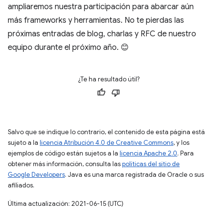
ampliaremos nuestra participación para abarcar aún
más frameworks y herramientas. No te pierdas las
próximas entradas de blog, charlas y RFC de nuestro
equipo durante el próximo año. 😊
¿Te ha resultado útil?
Salvo que se indique lo contrario, el contenido de esta página está
sujeto a la
licencia Atribución 4.0 de Creative Commons
, y los
ejemplos de código están sujetos a la
licencia Apache 2.0
. Para
obtener más información, consulta las
políticas del sitio de
Google Developers
. Java es una marca registrada de Oracle o sus
afiliados.
Última actualización: 2021-06-15 (UTC)