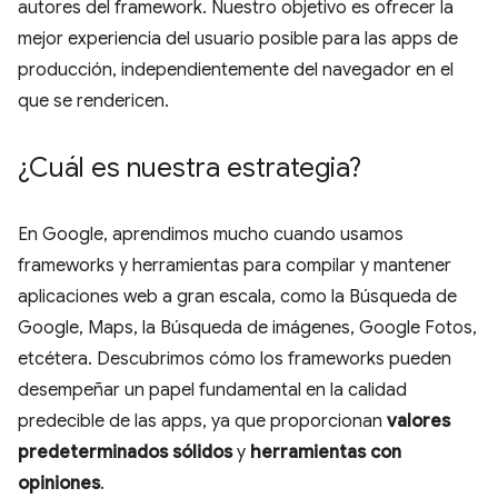
autores del framework. Nuestro objetivo es ofrecer la
mejor experiencia del usuario posible para las apps de
producción, independientemente del navegador en el
que se rendericen.
¿Cuál es nuestra estrategia?
En Google, aprendimos mucho cuando usamos
frameworks y herramientas para compilar y mantener
aplicaciones web a gran escala, como la Búsqueda de
Google, Maps, la Búsqueda de imágenes, Google Fotos,
etcétera. Descubrimos cómo los frameworks pueden
desempeñar un papel fundamental en la calidad
predecible de las apps, ya que proporcionan
valores
predeterminados sólidos
y
herramientas con
opiniones
.