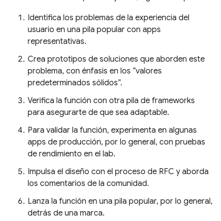
Identifica los problemas de la experiencia del
usuario en una pila popular con apps
representativas.
Crea prototipos de soluciones que aborden este
problema, con énfasis en los “valores
predeterminados sólidos”.
Verifica la función con otra pila de frameworks
para asegurarte de que sea adaptable.
Para validar la función, experimenta en algunas
apps de producción, por lo general, con pruebas
de rendimiento en el lab.
Impulsa el diseño con el proceso de RFC y aborda
los comentarios de la comunidad.
Lanza la función en una pila popular, por lo general,
detrás de una marca.