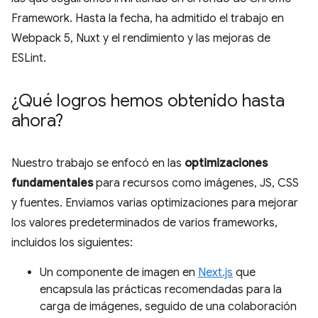
Framework. Hasta la fecha, ha admitido el trabajo en
Webpack 5, Nuxt y el rendimiento y las mejoras de
ESLint.
¿Qué logros hemos obtenido hasta
ahora?
Nuestro trabajo se enfocó en las
optimizaciones
fundamentales
para recursos como imágenes, JS, CSS
y fuentes. Enviamos varias optimizaciones para mejorar
los valores predeterminados de varios frameworks,
incluidos los siguientes:
Un componente de imagen en
Next.js
que
encapsula las prácticas recomendadas para la
carga de imágenes, seguido de una colaboración