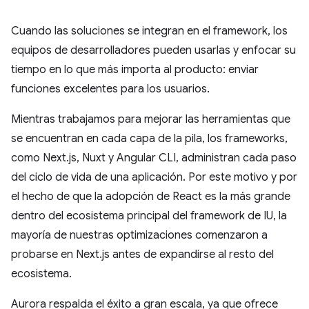
Cuando las soluciones se integran en el framework, los
equipos de desarrolladores pueden usarlas y enfocar su
tiempo en lo que más importa al producto: enviar
funciones excelentes para los usuarios.
Mientras trabajamos para mejorar las herramientas que
se encuentran en cada capa de la pila, los frameworks,
como Next.js, Nuxt y Angular CLI, administran cada paso
del ciclo de vida de una aplicación. Por este motivo y por
el hecho de que la adopción de React es la más grande
dentro del ecosistema principal del framework de IU, la
mayoría de nuestras optimizaciones comenzaron a
probarse en Next.js antes de expandirse al resto del
ecosistema.
Aurora respalda el éxito a gran escala, ya que ofrece