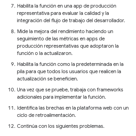
Habilita la función en una app de producción
representativa para evaluar la calidad y la
integración del flujo de trabajo del desarrollador.
Mide la mejora del rendimiento haciendo un
seguimiento de las métricas en apps de
producción representativas que adoptaron la
función o la actualizaron.
Habilita la función como la predeterminada en la
pila para que todos los usuarios que realicen la
actualización se beneficien.
Una vez que se pruebe, trabaja con frameworks
adicionales para implementar la función.
Identifica las brechas en la plataforma web con un
ciclo de retroalimentación.
Continúa con los siguientes problemas.