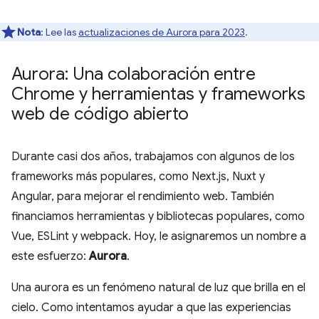
Nota
: Lee las
actualizaciones de Aurora para 2023
.
Aurora: Una colaboración entre
Chrome y herramientas y frameworks
web de código abierto
Durante casi dos años, trabajamos con algunos de los
frameworks más populares, como Next.js, Nuxt y
Angular, para mejorar el rendimiento web. También
financiamos herramientas y bibliotecas populares, como
Vue, ESLint y webpack. Hoy, le asignaremos un nombre a
este esfuerzo:
Aurora
.
Una aurora es un fenómeno natural de luz que brilla en el
cielo. Como intentamos ayudar a que las experiencias