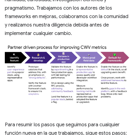
pragmatismo. Trabajamos con los autores de los
frameworks en mejoras, colaboramos con la comunidad
y realizamos nuestra diligencia debida antes de
implementar cualquier cambio.
Para resumir los pasos que seguimos para cualquier
función nueva en la que trabajamos, sigue estos pasos: