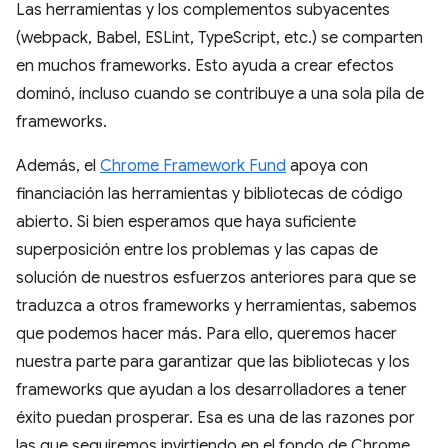
Las herramientas y los complementos subyacentes
(webpack, Babel, ESLint, TypeScript, etc.) se comparten
en muchos frameworks. Esto ayuda a crear efectos
dominó, incluso cuando se contribuye a una sola pila de
frameworks.
Además, el
Chrome Framework Fund
apoya con
financiación las herramientas y bibliotecas de código
abierto. Si bien esperamos que haya suficiente
superposición entre los problemas y las capas de
solución de nuestros esfuerzos anteriores para que se
traduzca a otros frameworks y herramientas, sabemos
que podemos hacer más. Para ello, queremos hacer
nuestra parte para garantizar que las bibliotecas y los
frameworks que ayudan a los desarrolladores a tener
éxito puedan prosperar. Esa es una de las razones por
las que seguiremos invirtiendo en el fondo de Chrome