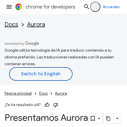
Acceder
Docs
Aurora
Google utiliza tecnología de IA para traducir contenido a tu
idioma preferido. Las traducciones realizadas con IA pueden
contener errores.
Página principal
Docs
Aurora
¿Te ha resultado útil?
Presentamos Aurora