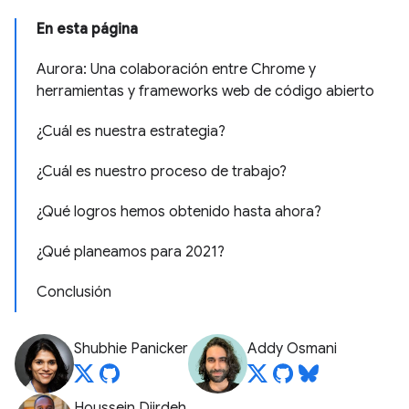
En esta página
Aurora: Una colaboración entre Chrome y
herramientas y frameworks web de código abierto
¿Cuál es nuestra estrategia?
¿Cuál es nuestro proceso de trabajo?
¿Qué logros hemos obtenido hasta ahora?
¿Qué planeamos para 2021?
Conclusión
Shubhie Panicker
Addy Osmani
Houssein Djirdeh