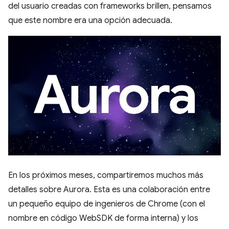
del usuario creadas con frameworks brillen, pensamos
que este nombre era una opción adecuada.
En los próximos meses, compartiremos muchos más
detalles sobre Aurora. Esta es una colaboración entre
un pequeño equipo de ingenieros de Chrome (con el
nombre en código WebSDK de forma interna) y los