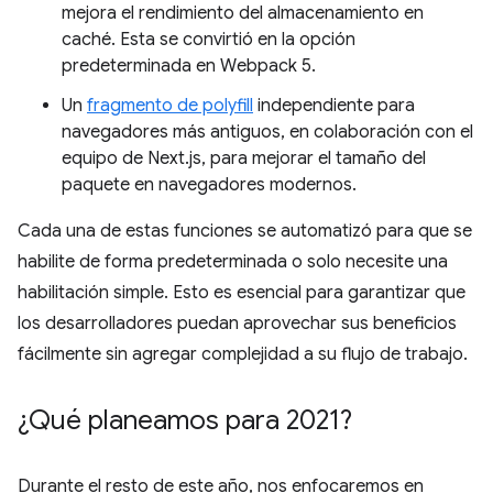
mejora el rendimiento del almacenamiento en
caché. Esta se convirtió en la opción
predeterminada en Webpack 5.
Un
fragmento de polyfill
independiente para
navegadores más antiguos, en colaboración con el
equipo de Next.js, para mejorar el tamaño del
paquete en navegadores modernos.
Cada una de estas funciones se automatizó para que se
habilite de forma predeterminada o solo necesite una
habilitación simple. Esto es esencial para garantizar que
los desarrolladores puedan aprovechar sus beneficios
fácilmente sin agregar complejidad a su flujo de trabajo.
¿Qué planeamos para 2021?
Durante el resto de este año, nos enfocaremos en