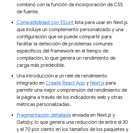
combinó con la función de incorporación de CSS
de fuente.
Compatibilidad con ESLint
lista para usar en Next.js
que incluye un complemento personalizado y una
configuración que se puede compartir para
facilitar la detección de problemas comunes
específicos del framework en el tiempo de
compilación, lo que genera un rendimiento de
carga más predecible.
Una introducción a un relé de rendimiento
integrado en
Create React App
y
Next.js
para
permitir una mejor comprensión del rendimiento de
la página a través de los indicadores web y otras
métricas personalizadas.
Fragmentación detallada
enviada en Next.js y
Gatsby, lo que genera una reducción de entre el 30
y el 70 por ciento en los tamaños de los paquetes y