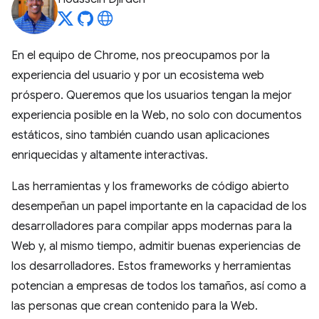
En el equipo de Chrome, nos preocupamos por la
experiencia del usuario y por un ecosistema web
próspero. Queremos que los usuarios tengan la mejor
experiencia posible en la Web, no solo con documentos
estáticos, sino también cuando usan aplicaciones
enriquecidas y altamente interactivas.
Las herramientas y los frameworks de código abierto
desempeñan un papel importante en la capacidad de los
desarrolladores para compilar apps modernas para la
Web y, al mismo tiempo, admitir buenas experiencias de
los desarrolladores. Estos frameworks y herramientas
potencian a empresas de todos los tamaños, así como a
las personas que crean contenido para la Web.