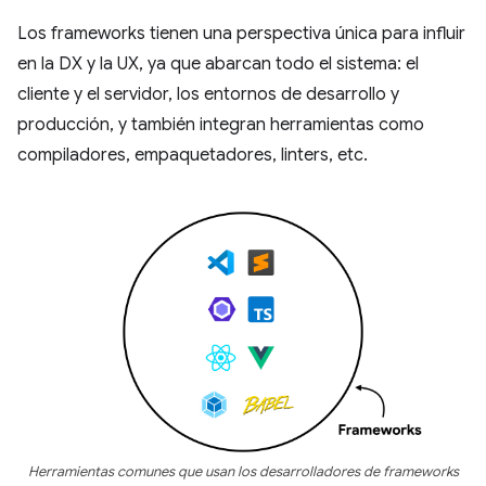
Los frameworks tienen una perspectiva única para influir
en la DX y la UX, ya que abarcan todo el sistema: el
cliente y el servidor, los entornos de desarrollo y
producción, y también integran herramientas como
compiladores, empaquetadores, linters, etc.
Herramientas comunes que usan los desarrolladores de frameworks