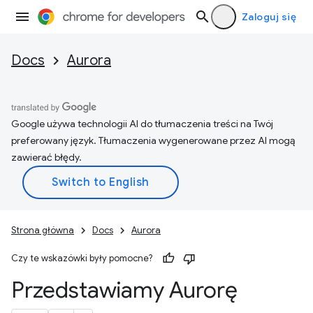
Zaloguj się
Docs
Aurora
Google używa technologii AI do tłumaczenia treści na Twój
preferowany język. Tłumaczenia wygenerowane przez AI mogą
zawierać błędy.
Strona główna
Docs
Aurora
Czy te wskazówki były pomocne?
Przedstawiamy Aurorę