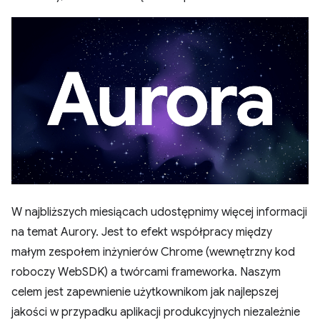
W najbliższych miesiącach udostępnimy więcej informacji
na temat Aurory. Jest to efekt współpracy między
małym zespołem inżynierów Chrome (wewnętrzny kod
roboczy WebSDK) a twórcami frameworka. Naszym
celem jest zapewnienie użytkownikom jak najlepszej
jakości w przypadku aplikacji produkcyjnych niezależnie