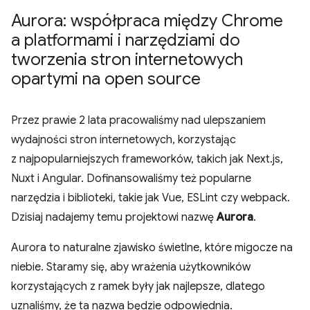
Aurora: współpraca między Chrome
a platformami i narzędziami do
tworzenia stron internetowych
opartymi na open source
Przez prawie 2 lata pracowaliśmy nad ulepszaniem
wydajności stron internetowych, korzystając
z najpopularniejszych frameworków, takich jak Next.js,
Nuxt i Angular. Dofinansowaliśmy też popularne
narzędzia i biblioteki, takie jak Vue, ESLint czy webpack.
Dzisiaj nadajemy temu projektowi nazwę
Aurora
.
Aurora to naturalne zjawisko świetlne, które migocze na
niebie. Staramy się, aby wrażenia użytkowników
korzystających z ramek były jak najlepsze, dlatego
uznaliśmy, że ta nazwa będzie odpowiednia.