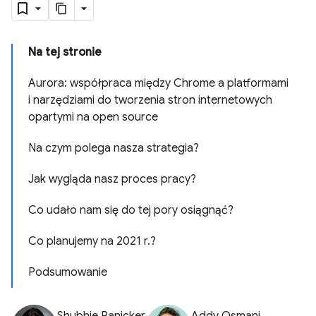
Na tej stronie
Aurora: współpraca między Chrome a platformami
i narzędziami do tworzenia stron internetowych
opartymi na open source
Na czym polega nasza strategia?
Jak wygląda nasz proces pracy?
Co udało nam się do tej pory osiągnąć?
Co planujemy na 2021 r.?
Podsumowanie