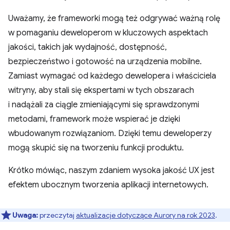
Uważamy, że frameworki mogą też odgrywać ważną rolę
w pomaganiu deweloperom w kluczowych aspektach
jakości, takich jak wydajność, dostępność,
bezpieczeństwo i gotowość na urządzenia mobilne.
Zamiast wymagać od każdego dewelopera i właściciela
witryny, aby stali się ekspertami w tych obszarach
i nadążali za ciągle zmieniającymi się sprawdzonymi
metodami, framework może wspierać je dzięki
wbudowanym rozwiązaniom. Dzięki temu deweloperzy
mogą skupić się na tworzeniu funkcji produktu.
Krótko mówiąc, naszym zdaniem wysoka jakość UX jest
efektem ubocznym tworzenia aplikacji internetowych.
Uwaga:
przeczytaj
aktualizacje dotyczące Aurory na rok 2023
.