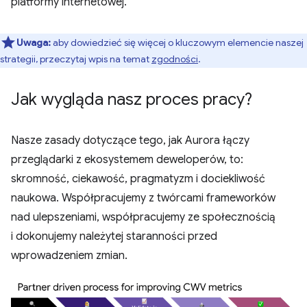
platformy internetowej.
Uwaga:
aby dowiedzieć się więcej o kluczowym elemencie naszej
strategii, przeczytaj wpis na temat
zgodności
.
Jak wygląda nasz proces pracy?
Nasze zasady dotyczące tego, jak Aurora łączy
przeglądarki z ekosystemem deweloperów, to:
skromność, ciekawość, pragmatyzm i dociekliwość
naukowa. Współpracujemy z twórcami frameworków
nad ulepszeniami, współpracujemy ze społecznością
i dokonujemy należytej staranności przed
wprowadzeniem zmian.