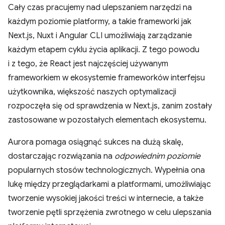
Cały czas pracujemy nad ulepszaniem narzędzi na
każdym poziomie platformy, a takie frameworki jak
Next.js, Nuxt i Angular CLI umożliwiają zarządzanie
każdym etapem cyklu życia aplikacji. Z tego powodu
i z tego, że React jest najczęściej używanym
frameworkiem w ekosystemie frameworków interfejsu
użytkownika, większość naszych optymalizacji
rozpoczęła się od sprawdzenia w Next.js, zanim zostały
zastosowane w pozostałych elementach ekosystemu.
Aurora pomaga osiągnąć sukces na dużą skalę,
dostarczając rozwiązania na
odpowiednim poziomie
popularnych stosów technologicznych. Wypełnia ona
lukę między przeglądarkami a platformami, umożliwiając
tworzenie wysokiej jakości treści w internecie, a także
tworzenie pętli sprzężenia zwrotnego w celu ulepszania