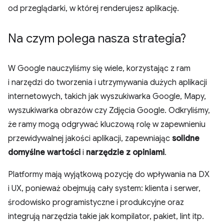
od przeglądarki, w której renderujesz aplikację.
Na czym polega nasza strategia?
W Google nauczyliśmy się wiele, korzystając z ram
i narzędzi do tworzenia i utrzymywania dużych aplikacji
internetowych, takich jak wyszukiwarka Google, Mapy,
wyszukiwarka obrazów czy Zdjęcia Google. Odkryliśmy,
że ramy mogą odgrywać kluczową rolę w zapewnieniu
przewidywalnej jakości aplikacji, zapewniając
solidne
domyślne wartości
i
narzędzie z opiniami
.
Platformy mają wyjątkową pozycję do wpływania na DX
i UX, ponieważ obejmują cały system: klienta i serwer,
środowisko programistyczne i produkcyjne oraz
integrują narzędzia takie jak kompilator, pakiet, lint itp.