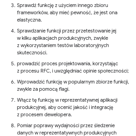
Sprawdź funkcję z użyciem innego zbioru
frameworków, aby mieć pewność, że jest ona
elastyczna.
Sprawdzanie funkcji przez przetestowanie jej
w kilku aplikacjach produkcyjnych, zwykle
z wykorzystaniem testów laboratoryjnych
skuteczności.
prowadzić proces projektowania, korzystając
z procesu RFC, i uwzględniać opinie społeczności;
Wprowadzić funkcję w popularnym zbiorze funkcji,
zwykle za pomocą flagi.
Włącz tę funkcję w reprezentatywnej aplikacji
produkcyjnej, aby ocenić jakość i integrację
z procesem dewelopera.
Pomiar poprawy wydajności przez śledzenie
danych w reprezentatywnych produkcyjnych