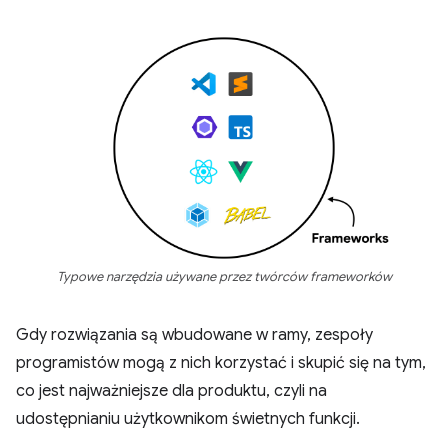
Typowe narzędzia używane przez twórców frameworków
Gdy rozwiązania są wbudowane w ramy, zespoły
programistów mogą z nich korzystać i skupić się na tym,
co jest najważniejsze dla produktu, czyli na
udostępnianiu użytkownikom świetnych funkcji.