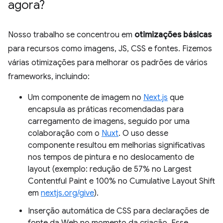
agora?
Nosso trabalho se concentrou em
otimizações básicas
para recursos como imagens, JS, CSS e fontes. Fizemos
várias otimizações para melhorar os padrões de vários
frameworks, incluindo:
Um componente de imagem no
Next.js
que
encapsula as práticas recomendadas para
carregamento de imagens, seguido por uma
colaboração com o
Nuxt
. O uso desse
componente resultou em melhorias significativas
nos tempos de pintura e no deslocamento de
layout (exemplo: redução de 57% no Largest
Contentful Paint e 100% no Cumulative Layout Shift
em
nextjs.org/give
).
Inserção automática de CSS para declarações de