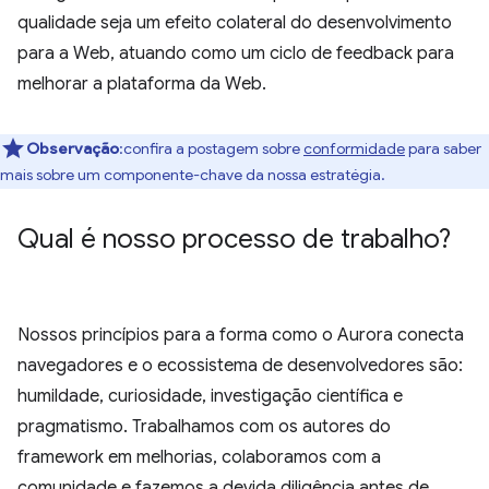
qualidade seja um efeito colateral do desenvolvimento
para a Web, atuando como um ciclo de feedback para
melhorar a plataforma da Web.
Observação
:confira a postagem sobre
conformidade
para saber
mais sobre um componente-chave da nossa estratégia.
Qual é nosso processo de trabalho?
Nossos princípios para a forma como o Aurora conecta
navegadores e o ecossistema de desenvolvedores são:
humildade, curiosidade, investigação científica e
pragmatismo. Trabalhamos com os autores do
framework em melhorias, colaboramos com a
comunidade e fazemos a devida diligência antes de