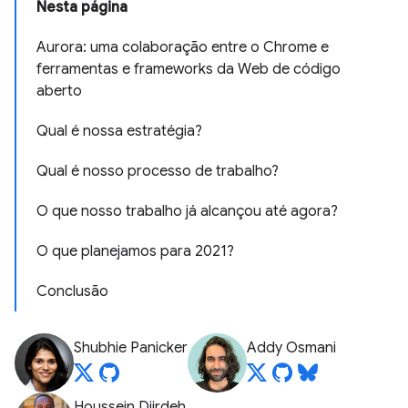
Nesta página
Aurora: uma colaboração entre o Chrome e
ferramentas e frameworks da Web de código
aberto
Qual é nossa estratégia?
Qual é nosso processo de trabalho?
O que nosso trabalho já alcançou até agora?
O que planejamos para 2021?
Conclusão
Shubhie Panicker
Addy Osmani
Houssein Djirdeh