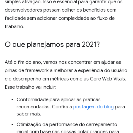
simples ativação. Isso é essencial para garantir que os
desenvolvedores possam colher os benefícios com
facilidade sem adicionar complexidade ao fluxo de
trabalho.
O que planejamos para 2021?
Até o fim do ano, vamos nos concentrar em ajudar as
pilhas de framework a melhorar a experiência do usuário
e o desempenho em métricas como as Core Web Vitals.
Esse trabalho vai incluir:
Conformidade para aplicar as práticas
recomendadas. Confira a
postagem do blog
para
saber mais.
Otimização da performance do carregamento
inicial com base nas nossas colaborações para