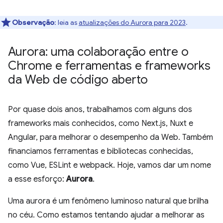
Observação
: leia as
atualizações do Aurora para 2023
.
Aurora: uma colaboração entre o
Chrome e ferramentas e frameworks
da Web de código aberto
Por quase dois anos, trabalhamos com alguns dos
frameworks mais conhecidos, como Next.js, Nuxt e
Angular, para melhorar o desempenho da Web. Também
financiamos ferramentas e bibliotecas conhecidas,
como Vue, ESLint e webpack. Hoje, vamos dar um nome
a esse esforço:
Aurora
.
Uma aurora é um fenômeno luminoso natural que brilha
no céu. Como estamos tentando ajudar a melhorar as