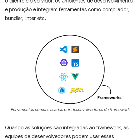
o cliente e o servidor, os ambientes de desenvolvimento
e produção e integram ferramentas como compilador,
bundler, linter etc.
Ferramentas comuns usadas por desenvolvedores de framework
Quando as soluções são integradas ao framework, as
equipes de desenvolvedores podem usar essas