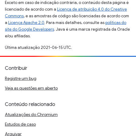
Exceto em caso de indicação contrária, o conteúdo desta página é
licenciado de acordo com a
Licença de atribuição 4.0 do Creative
Commons
, e as amostras de código são licenciadas de acordo com
a
Licença Apache 2.0
. Para mais detalhes, consulte as
políticas do
site do Google Developers
. Java é uma marca registrada da Oracle
e/ou afiliadas.
Última atualização 2021-06-15 UTC.
Contribuir
Registre um bug
Veja as questões em aberto
Conteúdo relacionado
Atualizações do Chromium
Estudos de caso
Arquivar