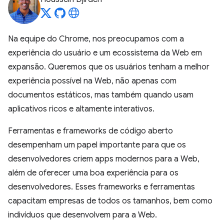
Na equipe do Chrome, nos preocupamos com a
experiência do usuário e um ecossistema da Web em
expansão. Queremos que os usuários tenham a melhor
experiência possível na Web, não apenas com
documentos estáticos, mas também quando usam
aplicativos ricos e altamente interativos.
Ferramentas e frameworks de código aberto
desempenham um papel importante para que os
desenvolvedores criem apps modernos para a Web,
além de oferecer uma boa experiência para os
desenvolvedores. Esses frameworks e ferramentas
capacitam empresas de todos os tamanhos, bem como
indivíduos que desenvolvem para a Web.