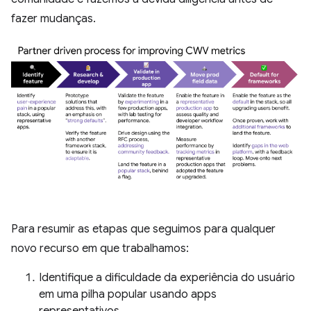
fazer mudanças.
Para resumir as etapas que seguimos para qualquer
novo recurso em que trabalhamos:
Identifique a dificuldade da experiência do usuário
em uma pilha popular usando apps