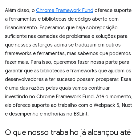
Além disso, o
Chrome Framework Fund
oferece suporte
a ferramentas e bibliotecas de código aberto com
financiamento. Esperamos que haja sobreposição
suficiente nas camadas de problemas e soluções para
que nossos esforços acima se traduzam em outros
frameworks e ferramentas, mas sabemos que podemos
fazer mais. Para isso, queremos fazer nossa parte para
garantir que as bibliotecas e frameworks que ajudam os
desenvolvedores a ter sucesso possam prosperar. Essa
é uma das razões pelas quais vamos continuar
investindo no Chrome Framework Fund. Até o momento,
ele oferece suporte ao trabalho com o Webpack 5, Nuxt
e desempenho e melhorias no ESLint.
O que nosso trabalho já alcançou até