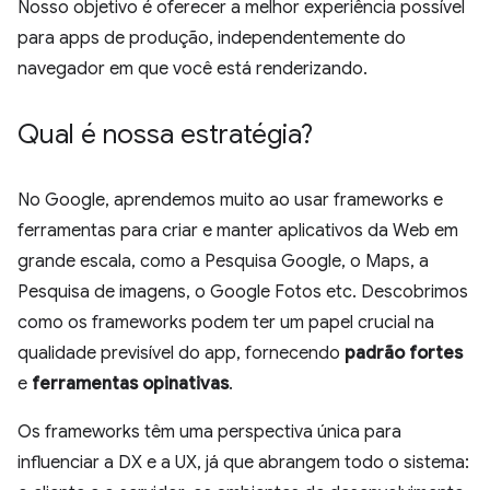
Nosso objetivo é oferecer a melhor experiência possível
para apps de produção, independentemente do
navegador em que você está renderizando.
Qual é nossa estratégia?
No Google, aprendemos muito ao usar frameworks e
ferramentas para criar e manter aplicativos da Web em
grande escala, como a Pesquisa Google, o Maps, a
Pesquisa de imagens, o Google Fotos etc. Descobrimos
como os frameworks podem ter um papel crucial na
qualidade previsível do app, fornecendo
padrão fortes
e
ferramentas opinativas
.
Os frameworks têm uma perspectiva única para
influenciar a DX e a UX, já que abrangem todo o sistema: