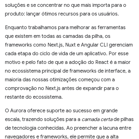
soluções e se concentrar no que mais importa para o
produto: lançar ótimos recursos para os usuários.
Enquanto trabalhamos para melhorar as ferramentas
que existem em todas as camadas da pilha, os
frameworks como Next.js, Nuxt e Angular CLI gerenciam
cada etapa do ciclo de vida de um aplicativo. Por esse
motivo e pelo fato de que a adoção do React é a maior
no ecossistema principal de frameworks de interface, a
maioria das nossas otimizações começou com a
comprovação no Next.js antes de expandir para o
restante do ecossistema.
O Aurora oferece suporte ao sucesso em grande
escala, trazendo soluções para a
camada certa
de pilhas
de tecnologia conhecidas. Ao preencher a lacuna entre
navegadores e frameworks, ele permite que a alta