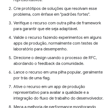
representativos.
Crie protótipos de soluções que resolvam esse
problema, com ênfase em "padrões fortes".
Verifique o recurso com outra pilha de framework
para garantir que ele seja adaptável.
Valide o recurso fazendo experimentos em alguns
apps de produção, normalmente com testes de
laboratório para desempenho.
Direcione o design usando o processo de RFC,
abordando o feedback da comunidade.
Lance o recurso em uma pilha popular, geralmente
por trás de uma flag.
Ative o recurso em um app de produção
representativo para avaliar a qualidade e a
integração do fluxo de trabalho do desenvolvedor.
Meça a melhoria de performance monitorando