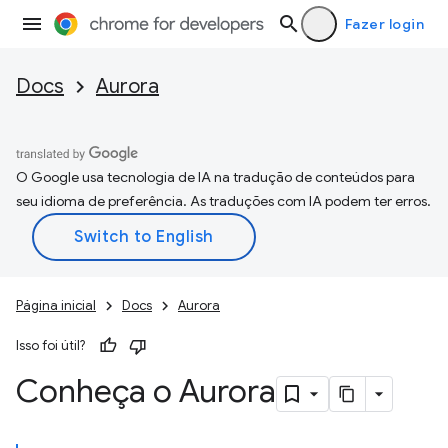
Fazer login
Docs
Aurora
O Google usa tecnologia de IA na tradução de conteúdos para
seu idioma de preferência. As traduções com IA podem ter erros.
Página inicial
Docs
Aurora
Isso foi útil?
Conheça o Aurora