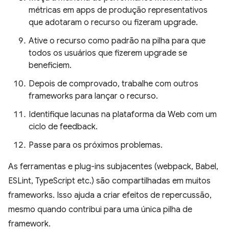
métricas em apps de produção representativos
que adotaram o recurso ou fizeram upgrade.
Ative o recurso como padrão na pilha para que
todos os usuários que fizerem upgrade se
beneficiem.
Depois de comprovado, trabalhe com outros
frameworks para lançar o recurso.
Identifique lacunas na plataforma da Web com um
ciclo de feedback.
Passe para os próximos problemas.
As ferramentas e plug-ins subjacentes (webpack, Babel,
ESLint, TypeScript etc.) são compartilhadas em muitos
frameworks. Isso ajuda a criar efeitos de repercussão,
mesmo quando contribui para uma única pilha de
framework.