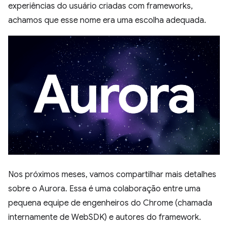
experiências do usuário criadas com frameworks,
achamos que esse nome era uma escolha adequada.
Nos próximos meses, vamos compartilhar mais detalhes
sobre o Aurora. Essa é uma colaboração entre uma
pequena equipe de engenheiros do Chrome (chamada
internamente de WebSDK) e autores do framework.