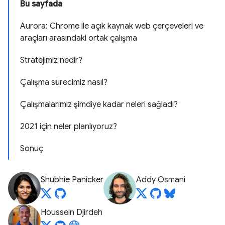
Bu sayfada
Aurora: Chrome ile açık kaynak web çerçeveleri ve
araçları arasındaki ortak çalışma
Stratejimiz nedir?
Çalışma sürecimiz nasıl?
Çalışmalarımız şimdiye kadar neleri sağladı?
2021 için neler planlıyoruz?
Sonuç
Shubhie Panicker
Addy Osmani
Houssein Djirdeh