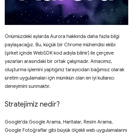
Önümüzdeki aylarda Aurora hakkında daha fazla bilgi
paylaşacağız. Bu, küçük bir Chrome mühendisi ekibi
(şirket içinde WebSDK kod adıyla bilinir) ile çerçeve
yazarları arasındaki bir ortak çalışmadır. Amacımız,
oluşturma işlemini yaptığınız tarayıcıdan bağımsız olarak
üretim uygulamaları için mümkün olan en iyi kullanıcı
deneyimini sunmaktır.
Stratejimiz nedir?
Google'da Google Arama, Haritalar, Resim Arama,
Google Fotoğraflar gibi büyük ölçekli web uygulamalarını