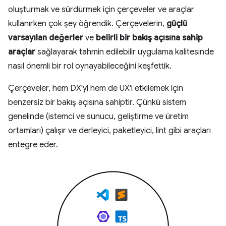
oluşturmak ve sürdürmek için çerçeveler ve araçlar
kullanırken çok şey öğrendik. Çerçevelerin,
güçlü
varsayılan değerler
ve
belirli bir bakış açısına sahip
araçlar
sağlayarak tahmin edilebilir uygulama kalitesinde
nasıl önemli bir rol oynayabileceğini keşfettik.
Çerçeveler, hem DX'yi hem de UX'i etkilemek için
benzersiz bir bakış açısına sahiptir. Çünkü sistem
genelinde (istemci ve sunucu, geliştirme ve üretim
ortamları) çalışır ve derleyici, paketleyici, lint gibi araçları
entegre eder.