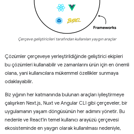
Çerçeve geliştiricileri tarafından kullanılan yaygın araçlar
Çözümler çerçeveye yerleştirildiğinde geliştirici ekipleri
bu çözümleri kullanabilir ve zamanlarını ürün için en önemli
olana, yani kullanıcılara mükemmel özellikler sunmaya
odaklayabilir.
Biz yığının her katmanında bulunan araçları iyileştirmeye
çalışırken Next.js, Nuxt ve Angular CLI gibi çerçeveler, bir
uygulamanın yaşam döngüsünün her adımını yönetir. Bu
nedenle ve React'in temel kullanıcı arayüzü çerçevesi
ekosisteminde en yaygın olarak kullanılması nedeniyle,