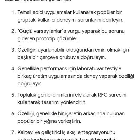
Temsil edici uygulamalar kullanarak popüler bir
gruptaki kullanıcı deneyimi sorunlarını belirleyin.
"Güçlü varsayılanlar"a vurgu yaparak bu sorunu
gideren prototip çözümler.
Özelliğin uyarlanabilir olduğundan emin olmak için
başka bir çerçeve grubuyla doğrulayın.
Genellikle performans için laboratuvar testiyle
birkaç üretim uygulamasında deney yaparak özelliği
doğrulayın.
Topluluk geri bildirimlerini ele alarak RFC sürecini
kullanarak tasarımı yönlendirin.
Özelliği, genellikle bir işaretin arkasında bulunan
popüler bir yığına yerleştirin.
Kaliteyi ve geliştirici iş akışı entegrasyonunu