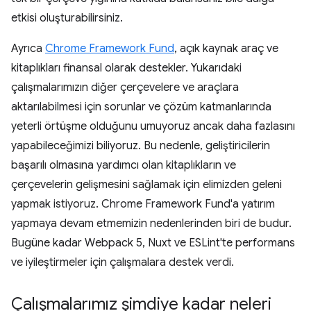
etkisi oluşturabilirsiniz.
Ayrıca
Chrome Framework Fund
, açık kaynak araç ve
kitaplıkları finansal olarak destekler. Yukarıdaki
çalışmalarımızın diğer çerçevelere ve araçlara
aktarılabilmesi için sorunlar ve çözüm katmanlarında
yeterli örtüşme olduğunu umuyoruz ancak daha fazlasını
yapabileceğimizi biliyoruz. Bu nedenle, geliştiricilerin
başarılı olmasına yardımcı olan kitaplıkların ve
çerçevelerin gelişmesini sağlamak için elimizden geleni
yapmak istiyoruz. Chrome Framework Fund'a yatırım
yapmaya devam etmemizin nedenlerinden biri de budur.
Bugüne kadar Webpack 5, Nuxt ve ESLint'te performans
ve iyileştirmeler için çalışmalara destek verdi.
Çalışmalarımız şimdiye kadar neleri