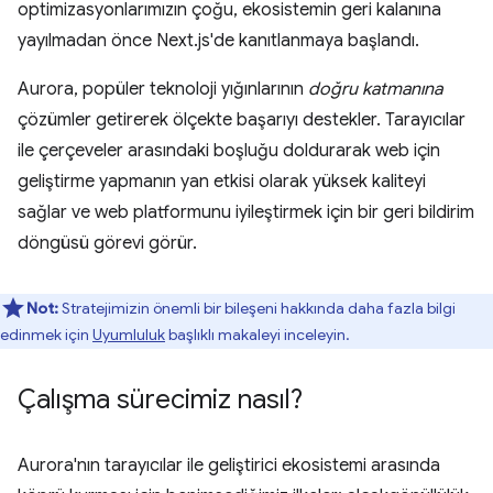
optimizasyonlarımızın çoğu, ekosistemin geri kalanına
yayılmadan önce Next.js'de kanıtlanmaya başlandı.
Aurora, popüler teknoloji yığınlarının
doğru katmanına
çözümler getirerek ölçekte başarıyı destekler. Tarayıcılar
ile çerçeveler arasındaki boşluğu doldurarak web için
geliştirme yapmanın yan etkisi olarak yüksek kaliteyi
sağlar ve web platformunu iyileştirmek için bir geri bildirim
döngüsü görevi görür.
Not:
Stratejimizin önemli bir bileşeni hakkında daha fazla bilgi
edinmek için
Uyumluluk
başlıklı makaleyi inceleyin.
Çalışma sürecimiz nasıl?
Aurora'nın tarayıcılar ile geliştirici ekosistemi arasında