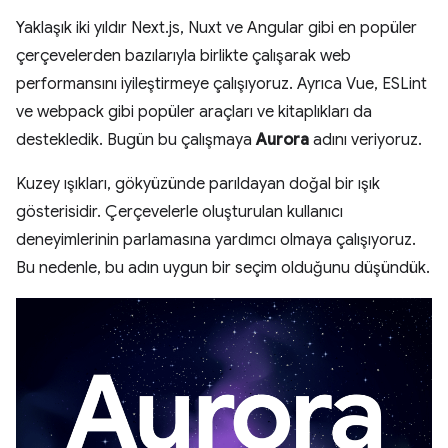
Yaklaşık iki yıldır Next.js, Nuxt ve Angular gibi en popüler
çerçevelerden bazılarıyla birlikte çalışarak web
performansını iyileştirmeye çalışıyoruz. Ayrıca Vue, ESLint
ve webpack gibi popüler araçları ve kitaplıkları da
destekledik. Bugün bu çalışmaya
Aurora
adını veriyoruz.
Kuzey ışıkları, gökyüzünde parıldayan doğal bir ışık
gösterisidir. Çerçevelerle oluşturulan kullanıcı
deneyimlerinin parlamasına yardımcı olmaya çalışıyoruz.
Bu nedenle, bu adın uygun bir seçim olduğunu düşündük.