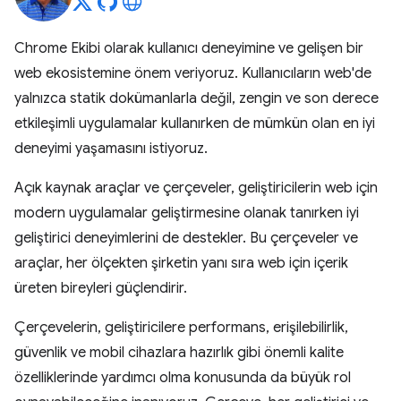
Chrome Ekibi olarak kullanıcı deneyimine ve gelişen bir
web ekosistemine önem veriyoruz. Kullanıcıların web'de
yalnızca statik dokümanlarla değil, zengin ve son derece
etkileşimli uygulamalar kullanırken de mümkün olan en iyi
deneyimi yaşamasını istiyoruz.
Açık kaynak araçlar ve çerçeveler, geliştiricilerin web için
modern uygulamalar geliştirmesine olanak tanırken iyi
geliştirici deneyimlerini de destekler. Bu çerçeveler ve
araçlar, her ölçekten şirketin yanı sıra web için içerik
üreten bireyleri güçlendirir.
Çerçevelerin, geliştiricilere performans, erişilebilirlik,
güvenlik ve mobil cihazlara hazırlık gibi önemli kalite
özelliklerinde yardımcı olma konusunda da büyük rol