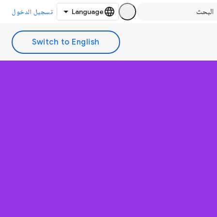
تسجيل الدخول