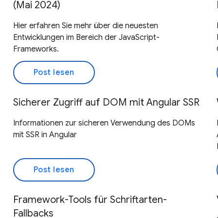
(Mai 2024)
Hier erfahren Sie mehr über die neuesten
Entwicklungen im Bereich der JavaScript-
Frameworks.
Post lesen
Sicherer Zugriff auf DOM mit Angular SSR
Informationen zur sicheren Verwendung des DOMs
mit SSR in Angular
Post lesen
Framework-Tools für Schriftarten-
Fallbacks