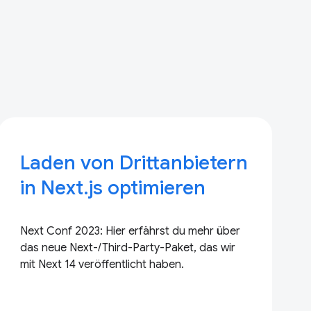
Laden von Drittanbietern
in Next.js optimieren
Next Conf 2023: Hier erfährst du mehr über
das neue Next-/Third-Party-Paket, das wir
mit Next 14 veröffentlicht haben.