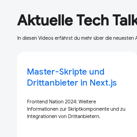
Aktuelle Tech Tal
In diesen Videos erfährst du mehr über die neuesten 
Master-Skripte und
Drittanbieter in Next.js
Frontend Nation 2024: Weitere
Informationen zur Skriptkomponente und zu
Integrationen von Drittanbietern.