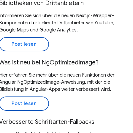
Bibliotheken von Drittanbietern
Informieren Sie sich über die neuen Next.js-Wrapper-
Komponenten für beliebte Drittanbieter wie YouTube,
Google Maps und Google Analytics.
Post lesen
Was ist neu bei NgOptimizedImage?
Hier erfahren Sie mehr über die neuen Funktionen der
Angular NgOptimizedImage-Anweisung, mit der die
Bildleistung in Angular-Apps weiter verbessert wird.
Post lesen
Verbesserte Schriftarten-Fallbacks