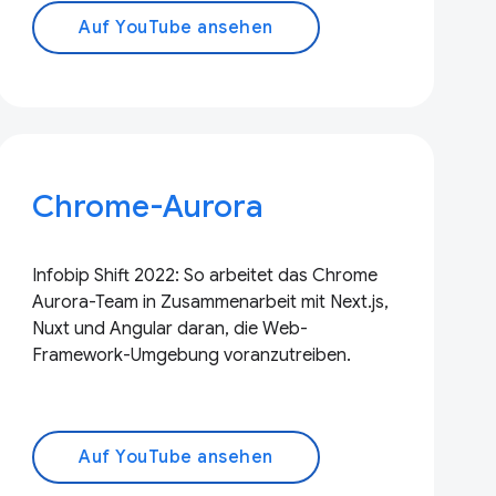
Auf YouTube ansehen
Chrome-Aurora
Infobip Shift 2022: So arbeitet das Chrome
Aurora-Team in Zusammenarbeit mit Next.js,
Nuxt und Angular daran, die Web-
Framework-Umgebung voranzutreiben.
Auf YouTube ansehen