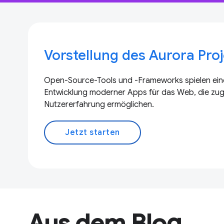
Vorstellung des Aurora Pro
Open-Source-Tools und -Frameworks spielen eine
Entwicklung moderner Apps für das Web, die zugl
Nutzererfahrung ermöglichen.
Jetzt starten
Aus dem Blog