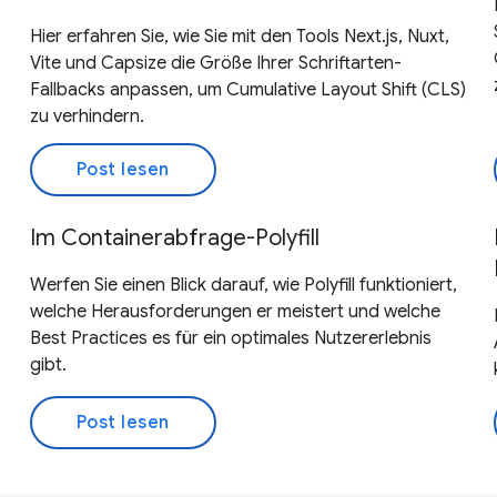
Hier erfahren Sie, wie Sie mit den Tools Next.js, Nuxt,
Vite und Capsize die Größe Ihrer Schriftarten-
Fallbacks anpassen, um Cumulative Layout Shift (CLS)
zu verhindern.
Post lesen
Im Containerabfrage-Polyfill
Werfen Sie einen Blick darauf, wie Polyfill funktioniert,
welche Herausforderungen er meistert und welche
Best Practices es für ein optimales Nutzererlebnis
gibt.
Post lesen