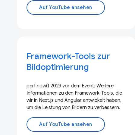
Auf YouTube ansehen
Framework-Tools zur
Bildoptimierung
perf.now() 2023 vor dem Event: Weitere
Informationen zu den Framework-Tools, die
wir in Next.js und Angular entwickelt haben,
um die Leistung von Bildern zu verbessern.
Auf YouTube ansehen