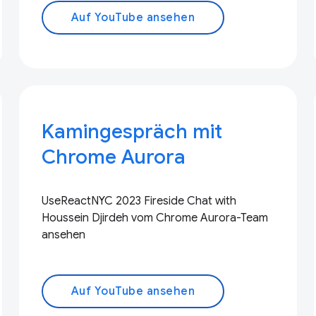
Auf YouTube ansehen
Kamingespräch mit
Chrome Aurora
UseReactNYC 2023 Fireside Chat with
Houssein Djirdeh vom Chrome Aurora-Team
ansehen
Auf YouTube ansehen