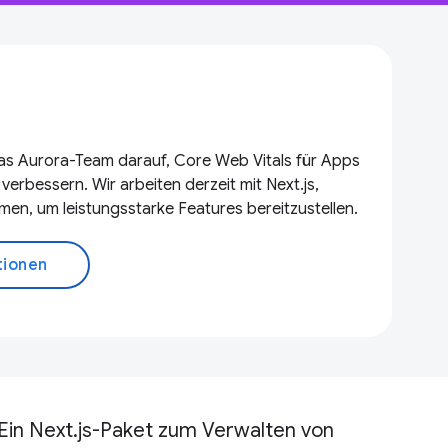
das Aurora-Team darauf, Core Web Vitals für Apps
rbessern. Wir arbeiten derzeit mit Next.js,
en, um leistungsstarke Features bereitzustellen.
tionen
Ein Next.js-Paket zum Verwalten von