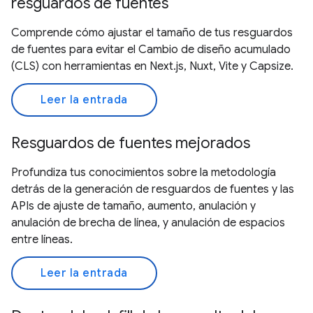
resguardos de fuentes
Comprende cómo ajustar el tamaño de tus resguardos
de fuentes para evitar el Cambio de diseño acumulado
(CLS) con herramientas en Next.js, Nuxt, Vite y Capsize.
Leer la entrada
Resguardos de fuentes mejorados
Profundiza tus conocimientos sobre la metodología
detrás de la generación de resguardos de fuentes y las
APIs de ajuste de tamaño, aumento, anulación y
anulación de brecha de línea, y anulación de espacios
entre líneas.
Leer la entrada