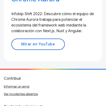
Infobip Shift 2022: Descubre cómo el equipo de
Chrome Aurora trabaja para potenciar el
ecosistema del framework web mediante la
colaboración con Next.js, Nuxt y Angular.
Mirar en YouTube
Contribuir
Informar un error
Ver incidentes abiertos