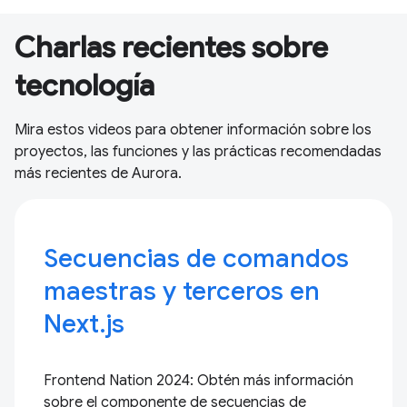
Charlas recientes sobre
tecnología
Mira estos videos para obtener información sobre los
proyectos, las funciones y las prácticas recomendadas
más recientes de Aurora.
Secuencias de comandos
maestras y terceros en
Next.js
Frontend Nation 2024: Obtén más información
sobre el componente de secuencias de