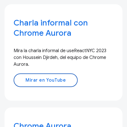
Charla informal con
Chrome Aurora
Mira la charla informal de useReactNYC 2023
con Houssein Djirdeh, del equipo de Chrome
Aurora.
Mirar en YouTube
Chrome Aurora