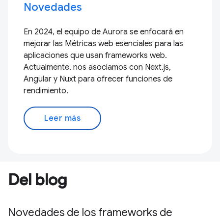
Novedades
En 2024, el equipo de Aurora se enfocará en
mejorar las Métricas web esenciales para las
aplicaciones que usan frameworks web.
Actualmente, nos asociamos con Next.js,
Angular y Nuxt para ofrecer funciones de
rendimiento.
Leer más
Del blog
Novedades de los frameworks de