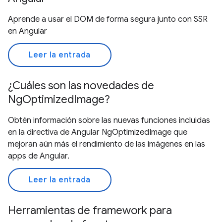
Aprende a usar el DOM de forma segura junto con SSR
en Angular
Leer la entrada
¿Cuáles son las novedades de
NgOptimizedImage?
Obtén información sobre las nuevas funciones incluidas
en la directiva de Angular NgOptimizedImage que
mejoran aún más el rendimiento de las imágenes en las
apps de Angular.
Leer la entrada
Herramientas de framework para