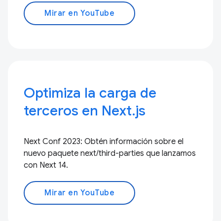
Mirar en YouTube
Optimiza la carga de
terceros en Next.js
Next Conf 2023: Obtén información sobre el
nuevo paquete next/third-parties que lanzamos
con Next 14.
Mirar en YouTube