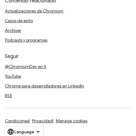
Contenido relacionado
Actualizaciones de Chromium
Casos de éxito
Archivar
Podcasts y programas
Seguir
@ChromiumDev en X
YouTube
Chrome para desarrolladores en LinkedIn
RSS
Condiciones
Privacidad
Manage cookies