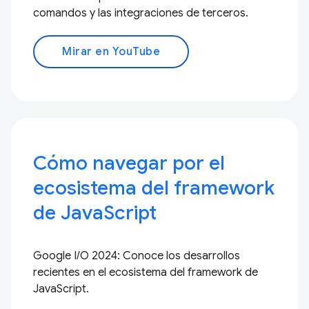
comandos y las integraciones de terceros.
Mirar en YouTube
Cómo navegar por el
ecosistema del framework
de JavaScript
Google I/O 2024: Conoce los desarrollos
recientes en el ecosistema del framework de
JavaScript.