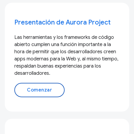
Presentación de Aurora Project
Las herramientas y los frameworks de código
abierto cumplen una función importante a la
hora de permitir que los desarrolladores creen
apps modernas para la Web y, al mismo tiempo,
respaldan buenas experiencias para los
desarrolladores.
Comenzar