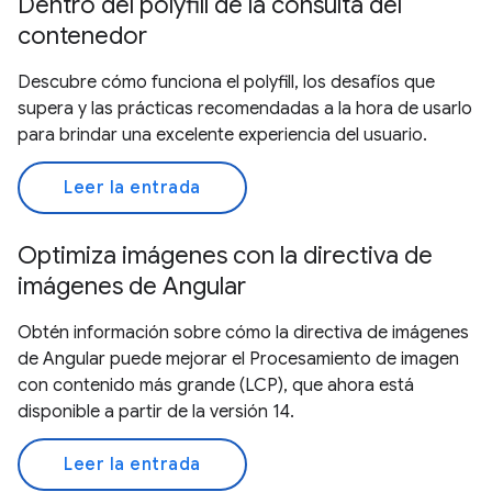
Dentro del polyfill de la consulta del
contenedor
Descubre cómo funciona el polyfill, los desafíos que
supera y las prácticas recomendadas a la hora de usarlo
para brindar una excelente experiencia del usuario.
Leer la entrada
Optimiza imágenes con la directiva de
imágenes de Angular
Obtén información sobre cómo la directiva de imágenes
de Angular puede mejorar el Procesamiento de imagen
con contenido más grande (LCP), que ahora está
disponible a partir de la versión 14.
Leer la entrada