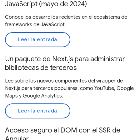
JavaScript (mayo de 2024)
Conoce los desarrollos recientes en el ecosistema de
frameworks de JavaScript.
Leer la entrada
Un paquete de Next.js para administrar
bibliotecas de terceros
Lee sobre los nuevos componentes del wrapper de
Next.js para terceros populares, como YouTube, Google
Maps y Google Analytics.
Leer la entrada
Acceso seguro al DOM con el SSR de
Angular