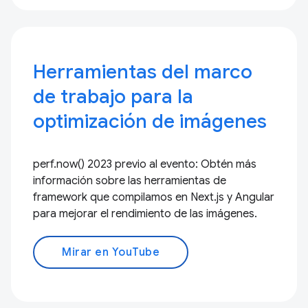
Herramientas del marco
de trabajo para la
optimización de imágenes
perf.now() 2023 previo al evento: Obtén más
información sobre las herramientas de
framework que compilamos en Next.js y Angular
para mejorar el rendimiento de las imágenes.
Mirar en YouTube