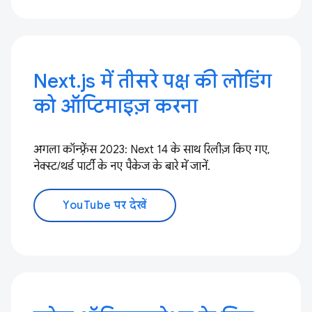
Next.js में तीसरे पक्ष की लोडिंग
को ऑप्टिमाइज़ करना
अगला कॉन्फ़्रेंस 2023: Next 14 के साथ रिलीज़ किए गए,
नेक्स्ट/थर्ड पार्टी के नए पैकेज के बारे में जानें.
YouTube पर देखें