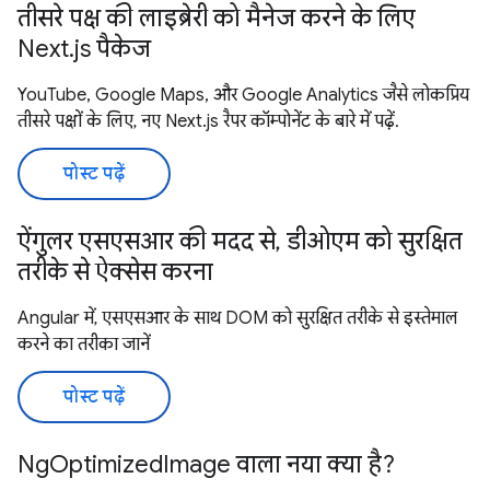
तीसरे पक्ष की लाइब्रेरी को मैनेज करने के लिए
Next.js पैकेज
YouTube, Google Maps, और Google Analytics जैसे लोकप्रिय
तीसरे पक्षों के लिए, नए Next.js रैपर कॉम्पोनेंट के बारे में पढ़ें.
पोस्ट पढ़ें
ऐंगुलर एसएसआर की मदद से, डीओएम को सुरक्षित
तरीके से ऐक्सेस करना
Angular में, एसएसआर के साथ DOM को सुरक्षित तरीके से इस्तेमाल
करने का तरीका जानें
पोस्ट पढ़ें
NgOptimizedImage वाला नया क्या है?