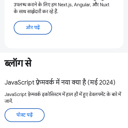
उपलब्ध कराने के लिए हम Next.js, Angular, और Nuxt
के साथ साझेदारी कर रहे हैं.
और पढ़ें
ब्लॉग से
JavaScript फ़्रेमवर्क में नया क्या है (मई 2024)
JavaScript फ़्रेमवर्क इकोसिस्टम में हाल ही में हुए डेवलपमेंट के बारे में
जानें.
पोस्ट पढ़ें