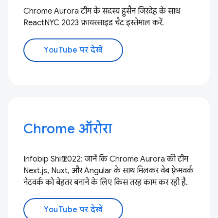
Chrome Aurora टीम के सदस्य हुसैन जिरदेह के साथ
ReactNYC 2023 फ़ायरसाइड चैट इस्तेमाल करें.
YouTube पर देखें
Chrome ऑरोरा
Infobip Shift 2022: जानें कि Chrome Aurora की टीम
Next.js, Nuxt, और Angular के साथ मिलकर वेब फ़्रेमवर्क
नेटवर्क को बेहतर बनाने के लिए किस तरह काम कर रही है.
YouTube पर देखें