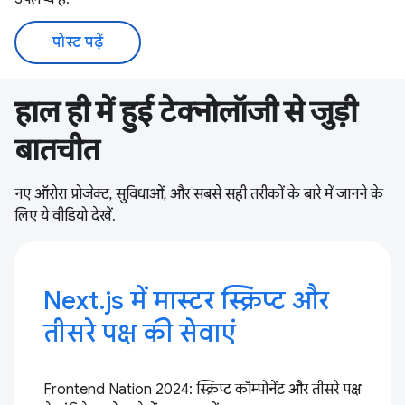
पोस्ट पढ़ें
हाल ही में हुई टेक्नोलॉजी से जुड़ी
बातचीत
नए ऑरोरा प्रोजेक्ट, सुविधाओं, और सबसे सही तरीकों के बारे में जानने के
लिए ये वीडियो देखें.
Next.js में मास्टर स्क्रिप्ट और
तीसरे पक्ष की सेवाएं
Frontend Nation 2024: स्क्रिप्ट कॉम्पोनेंट और तीसरे पक्ष