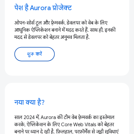
पेश है Aurora प्रोजेक्ट
ओपन-सोर्स टूल और फ़्रेमवर्क, डेवलपर को वेब के लिए
आधुनिक ऐप्लिकेशन बनाने में मदद करते हैं. साथ ही, इनकी
मदद से डेवलपर को बेहतर अनुभव मिलता है.
शुरू करें
नया क्या है?
साल 2024 में, Aurora की टीम वेब फ़्रेमवर्क का इस्तेमाल
करके, ऐप्लिकेशन के लिए Core Web Vitals को बेहतर
बनाने पर ध्यान दे रही है. फ़िलहाल, परफ़ॉर्मेंस से जुड़ी सुविधाएं