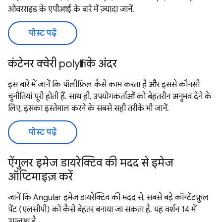
ओवरराइड के एपीआई के बारे में ज़्यादा जानें.
पोस्ट पढ़ें
कंटेनर क्वेरी polyfill के अंदर
इस बारे में जानें कि पॉलीफ़िल कैसे काम करता है और इससे कौनसी
चुनौतियां पूरी होती हैं. साथ ही, उपयोगकर्ताओं को बेहतरीन अनुभव देने के
लिए, इसका इस्तेमाल करने के सबसे सही तरीके भी जानें.
पोस्ट पढ़ें
ऐंगुलर इमेज डायरेक्टिव की मदद से इमेज
ऑप्टिमाइज़ करें
जानें कि Angular इमेज डायरेक्टिव की मदद से, सबसे बड़े कॉन्टेंटफ़ुल
पेंट (एलसीपी) को कैसे बेहतर बनाया जा सकता है. यह वर्शन 14 में
उपलब्ध है.