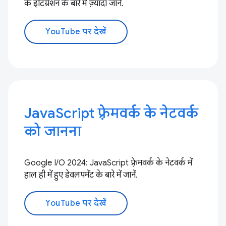
के इंटिग्रेशन के बारे में ज़्यादा जानें.
YouTube पर देखें
JavaScript फ़्रेमवर्क के नेटवर्क
को जानना
Google I/O 2024: JavaScript फ़्रेमवर्क के नेटवर्क में
हाल ही में हुए डेवलपमेंट के बारे में जानें.
YouTube पर देखें