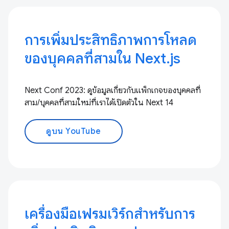
การเพิ่มประสิทธิภาพการโหลด
ของบุคคลที่สามใน Next.js
Next Conf 2023: ดูข้อมูลเกี่ยวกับแพ็กเกจของบุคคลที่
สาม/บุคคลที่สามใหม่ที่เราได้เปิดตัวใน Next 14
ดูบน YouTube
เครื่องมือเฟรมเวิร์กสำหรับการ