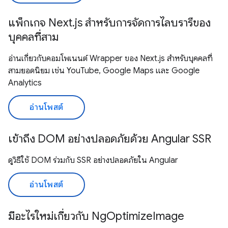
แพ็กเกจ Next.js สำหรับการจัดการไลบรารีของ
บุคคลที่สาม
อ่านเกี่ยวกับคอมโพเนนต์ Wrapper ของ Next.js สำหรับบุคคลที่
สามยอดนิยม เช่น YouTube, Google Maps และ Google
Analytics
อ่านโพสต์
เข้าถึง DOM อย่างปลอดภัยด้วย Angular SSR
ดูวิธีใช้ DOM ร่วมกับ SSR อย่างปลอดภัยใน Angular
อ่านโพสต์
มีอะไรใหม่เกี่ยวกับ NgOptimizeImage