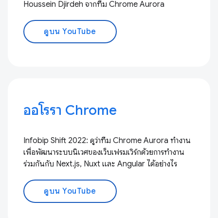
Houssein Djirdeh จากทีม Chrome Aurora
ดูบน YouTube
ออโรรา Chrome
Infobip Shift 2022: ดูว่าทีม Chrome Aurora ทำงาน
เพื่อพัฒนาระบบนิเวศของเว็บเฟรมเวิร์กด้วยการทำงาน
ร่วมกันกับ Next.js, Nuxt และ Angular ได้อย่างไร
ดูบน YouTube