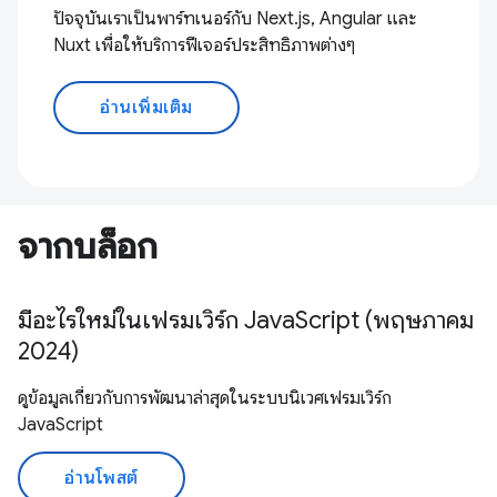
ปัจจุบันเราเป็นพาร์ทเนอร์กับ Next.js, Angular และ
Nuxt เพื่อให้บริการฟีเจอร์ประสิทธิภาพต่างๆ
อ่านเพิ่มเติม
จากบล็อก
มีอะไรใหม่ในเฟรมเวิร์ก JavaScript (พฤษภาคม
2024)
ดูข้อมูลเกี่ยวกับการพัฒนาล่าสุดในระบบนิเวศเฟรมเวิร์ก
JavaScript
อ่านโพสต์