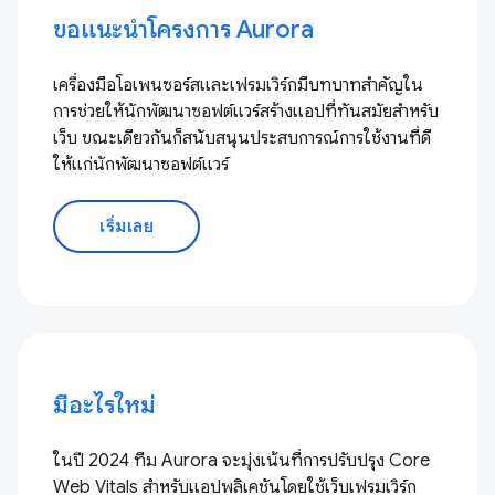
ขอแนะนำโครงการ Aurora
เครื่องมือโอเพนซอร์สและเฟรมเวิร์กมีบทบาทสำคัญใน
การช่วยให้นักพัฒนาซอฟต์แวร์สร้างแอปที่ทันสมัยสำหรับ
เว็บ ขณะเดียวกันก็สนับสนุนประสบการณ์การใช้งานที่ดี
ให้แก่นักพัฒนาซอฟต์แวร์
เริ่มเลย
มีอะไรใหม่
ในปี 2024 ทีม Aurora จะมุ่งเน้นที่การปรับปรุง Core
Web Vitals สำหรับแอปพลิเคชันโดยใช้เว็บเฟรมเวิร์ก