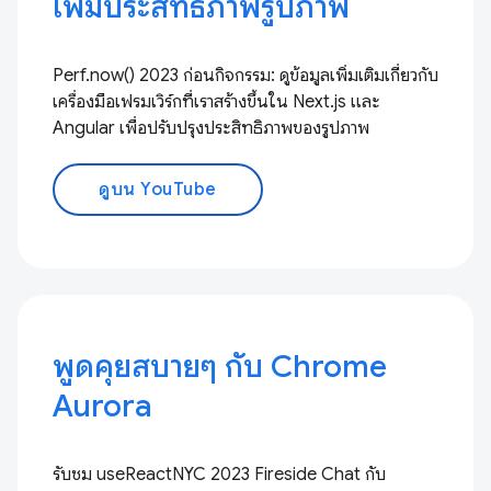
เพิ่มประสิทธิภาพรูปภาพ
Perf.now() 2023 ก่อนกิจกรรม: ดูข้อมูลเพิ่มเติมเกี่ยวกับ
เครื่องมือเฟรมเวิร์กที่เราสร้างขึ้นใน Next.js และ
Angular เพื่อปรับปรุงประสิทธิภาพของรูปภาพ
ดูบน YouTube
พูดคุยสบายๆ กับ Chrome
Aurora
รับชม useReactNYC 2023 Fireside Chat กับ