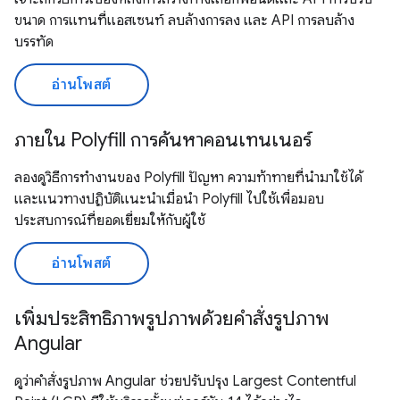
ขนาด การแทนที่แอสเซนท์ ลบล้างการลง และ API การลบล้าง
บรรทัด
อ่านโพสต์
ภายใน Polyfill การค้นหาคอนเทนเนอร์
ลองดูวิธีการทำงานของ Polyfill ปัญหา ความท้าทายที่นำมาใช้ได้
และแนวทางปฏิบัติแนะนำเมื่อนำ Polyfill ไปใช้เพื่อมอบ
ประสบการณ์ที่ยอดเยี่ยมให้กับผู้ใช้
อ่านโพสต์
เพิ่มประสิทธิภาพรูปภาพด้วยคำสั่งรูปภาพ
Angular
ดูว่าคำสั่งรูปภาพ Angular ช่วยปรับปรุง Largest Contentful