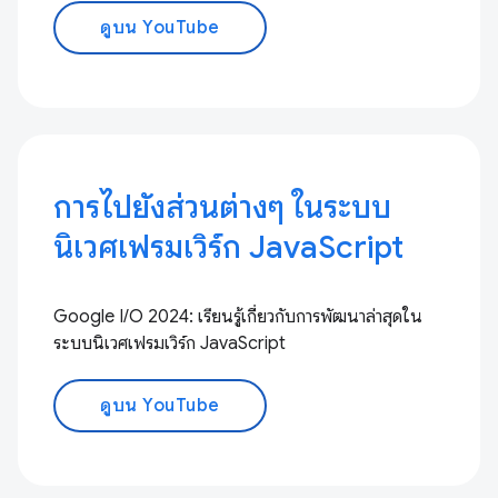
ดูบน YouTube
การไปยังส่วนต่างๆ ในระบบ
นิเวศเฟรมเวิร์ก JavaScript
Google I/O 2024: เรียนรู้เกี่ยวกับการพัฒนาล่าสุดใน
ระบบนิเวศเฟรมเวิร์ก JavaScript
ดูบน YouTube