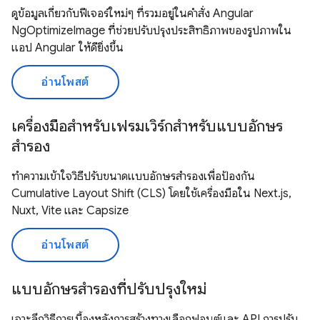
ดูข้อมูลเกี่ยวกับฟีเจอร์ใหม่ๆ ที่รวมอยู่ในคำสั่ง Angular
NgOptimizeImage ที่ช่วยปรับปรุงประสิทธิภาพของรูปภาพใน
แอป Angular ให้ดียิ่งขึ้น
อ่านโพสต์
เครื่องมือสำหรับเฟรมเวิร์กสำหรับแบบอักษร
สำรอง
ทำความเข้าใจวิธีปรับขนาดแบบอักษรสำรองเพื่อป้องกัน
Cumulative Layout Shift (CLS) โดยใช้เครื่องมือใน Next.js,
Nuxt, Vite และ Capsize
อ่านโพสต์
แบบอักษรสำรองที่ปรับปรุงใหม่
เจาะลึกวิธีการเบื้องหลังการสร้างทางเลือกฟอนต์และ API การปรับ