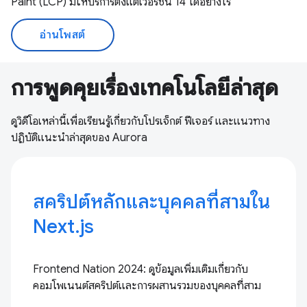
Paint (LCP) มีให้บริการตั้งแต่เวอร์ชัน 14 ได้อย่างไร
อ่านโพสต์
การพูดคุยเรื่องเทคโนโลยีล่าสุด
ดูวิดีโอเหล่านี้เพื่อเรียนรู้เกี่ยวกับโปรเจ็กต์ ฟีเจอร์ และแนวทาง
ปฏิบัติแนะนำล่าสุดของ Aurora
สคริปต์หลักและบุคคลที่สามใน
Next.js
Frontend Nation 2024: ดูข้อมูลเพิ่มเติมเกี่ยวกับ
คอมโพเนนต์สคริปต์และการผสานรวมของบุคคลที่สาม