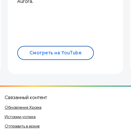
Aurora.
Смотреть на YouTube
Связанный контент
Обновления Хрома
Истории успеха
Отправить в архив