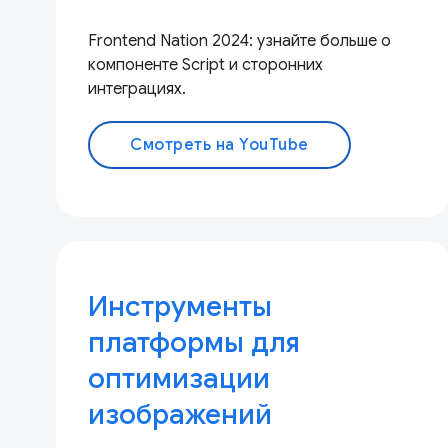
Frontend Nation 2024: узнайте больше о
компоненте Script и сторонних
интеграциях.
Смотреть на YouTube
Инструменты
платформы для
оптимизации
изображений