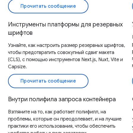
Прочитать сообщение
Инструменты платформы для резервных
шрифтов
Узнайте, как настроить размер резервных шрифтов,
чтобы предотвратить совокупный сдвиг макета
(CLS), с помощью инструментов Next.js, Nuxt, Vite и
Capsize.
Прочитать сообщение
Внутри полифила запроса контейнера
Взгляните на то, как работает полифилл, на
проблемы, которые он преодолевает, и на лучшие
практики его использования, чтобы обеспечить