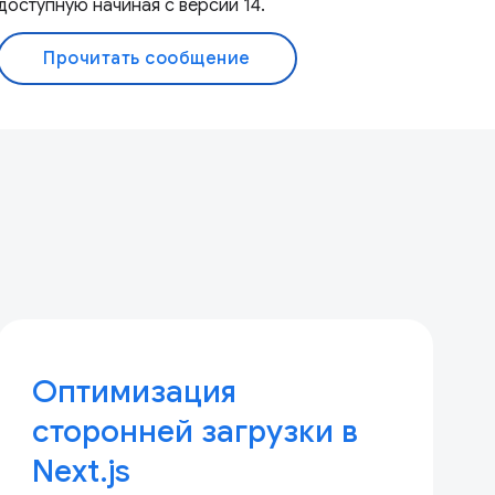
доступную начиная с версии 14.
Прочитать сообщение
Оптимизация
сторонней загрузки в
Next.js