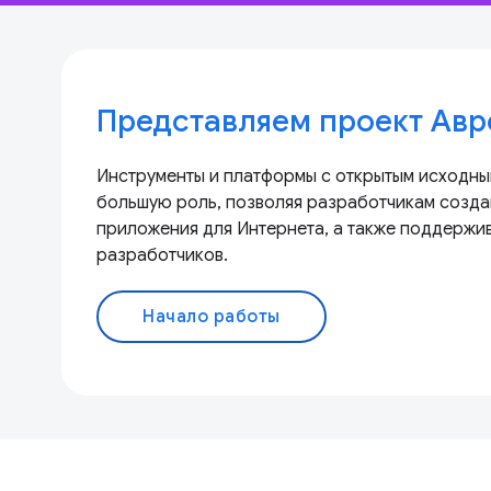
Представляем проект Авр
Инструменты и платформы с открытым исходны
большую роль, позволяя разработчикам созда
приложения для Интернета, а также поддержи
разработчиков.
Начало работы