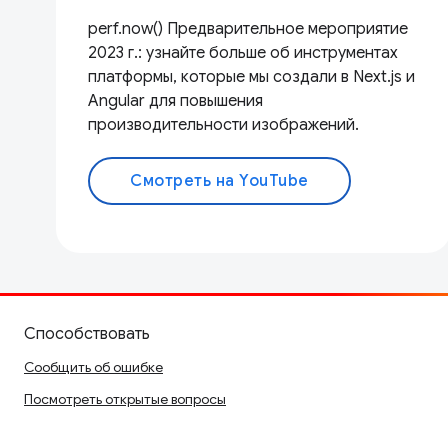
perf.now() Предварительное мероприятие
2023 г.: узнайте больше об инструментах
платформы, которые мы создали в Next.js и
Angular для повышения
производительности изображений.
Смотреть на YouTube
Способствовать
Сообщить об ошибке
Посмотреть открытые вопросы