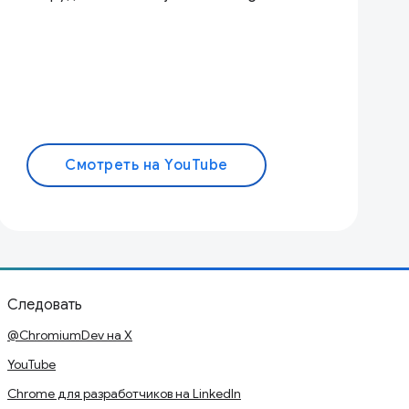
Смотреть на YouTube
Следовать
@ChromiumDev на X
YouTube
Chrome для разработчиков на LinkedIn