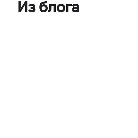
Из блога