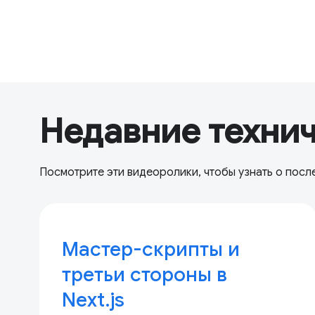
Недавние техни
Посмотрите эти видеоролики, чтобы узнать о посл
Мастер-скрипты и
третьи стороны в
Next.js