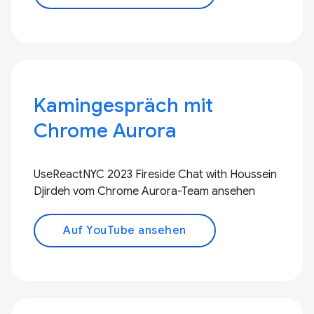
Kamingespräch mit
Chrome Aurora
UseReactNYC 2023 Fireside Chat with Houssein
Djirdeh vom Chrome Aurora-Team ansehen
Auf YouTube ansehen