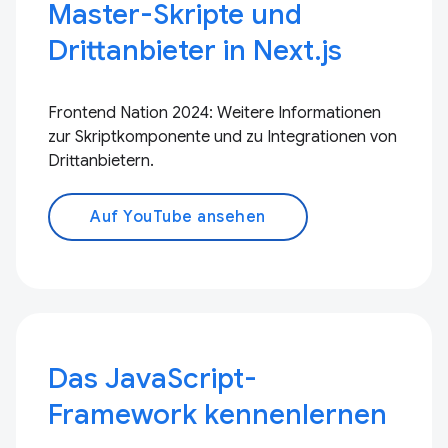
Master-Skripte und
Drittanbieter in Next.js
Frontend Nation 2024: Weitere Informationen
zur Skriptkomponente und zu Integrationen von
Drittanbietern.
Auf YouTube ansehen
Das JavaScript-
Framework kennenlernen