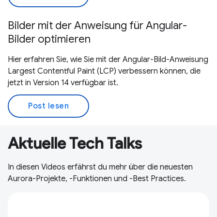
Bilder mit der Anweisung für Angular-
Bilder optimieren
Hier erfahren Sie, wie Sie mit der Angular-Bild-Anweisung
Largest Contentful Paint (LCP) verbessern können, die
jetzt in Version 14 verfügbar ist.
Post lesen
Aktuelle Tech Talks
In diesen Videos erfährst du mehr über die neuesten
Aurora-Projekte, -Funktionen und -Best Practices.