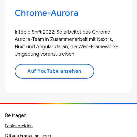
Chrome-Aurora
Infobip Shift 2022: So arbeitet das Chrome
Aurora-Team in Zusammenarbeit mit Next.js,
Nuxt und Angular daran, die Web-Framework-
Umgebung voranzutreiben.
Auf YouTube ansehen
Beitragen
Fehler melden
Offene Fragen ansehen