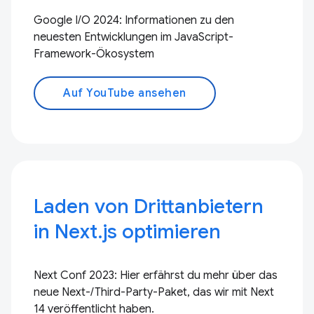
Google I/O 2024: Informationen zu den
neuesten Entwicklungen im JavaScript-
Framework-Ökosystem
Auf YouTube ansehen
Laden von Drittanbietern
in Next.js optimieren
Next Conf 2023: Hier erfährst du mehr über das
neue Next-/Third-Party-Paket, das wir mit Next
14 veröffentlicht haben.