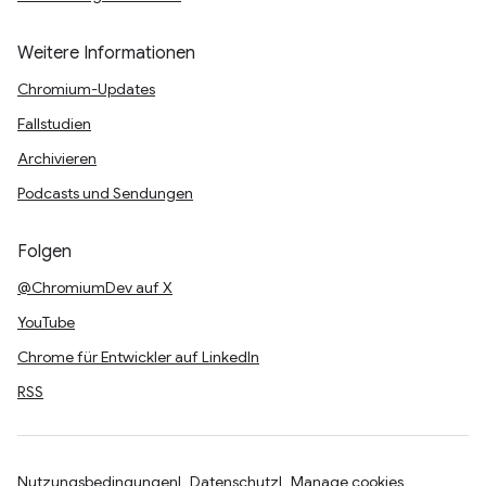
Weitere Informationen
Chromium-Updates
Fallstudien
Archivieren
Podcasts und Sendungen
Folgen
@ChromiumDev auf X
YouTube
Chrome für Entwickler auf LinkedIn
RSS
Nutzungsbedingungen
Datenschutz
Manage cookies