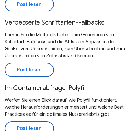
Post lesen
Verbesserte Schriftarten-Fallbacks
Lernen Sie die Methodik hinter dem Generieren von
Schriftart-Fallbacks und die APIs zum Anpassen der
Größe, zum Überschreiben, zum Überschreiben und zum
Überschreiben von Zeilenabstand kennen.
Post lesen
Im Containerabfrage-Polyfill
Werfen Sie einen Blick darauf, wie Polyfill funktioniert,
welche Herausforderungen er meistert und welche Best
Practices es für ein optimales Nutzererlebnis gibt.
Post lesen