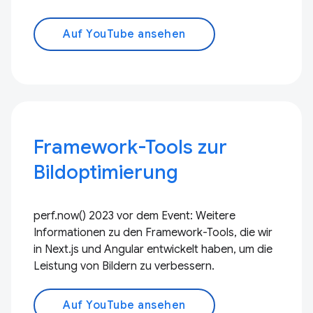
Auf YouTube ansehen
Framework-Tools zur
Bildoptimierung
perf.now() 2023 vor dem Event: Weitere
Informationen zu den Framework-Tools, die wir
in Next.js und Angular entwickelt haben, um die
Leistung von Bildern zu verbessern.
Auf YouTube ansehen