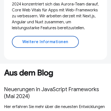
2024 konzentriert sich das Aurora-Team darauf,
Core Web Vitals für Apps mit Web-Frameworks
zu verbessern. Wir arbeiten derzeit mit Next.js,
Angular und Nuxt zusammen, um
leistungsstarke Features bereitzustellen.
Weitere Informationen
Aus dem Blog
Neuerungen in JavaScript Frameworks
(Mai 2024)
Hier erfahren Sie mehr über die neuesten Entwicklungen