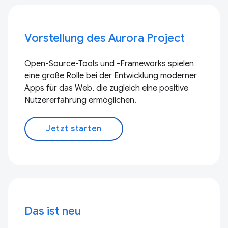
Vorstellung des Aurora Project
Open-Source-Tools und -Frameworks spielen
eine große Rolle bei der Entwicklung moderner
Apps für das Web, die zugleich eine positive
Nutzererfahrung ermöglichen.
Jetzt starten
Das ist neu