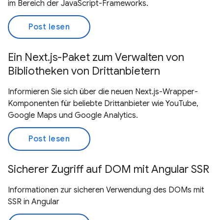
im Bereich der JavaScript-Frameworks.
Post lesen
Ein Next.js-Paket zum Verwalten von
Bibliotheken von Drittanbietern
Informieren Sie sich über die neuen Next.js-Wrapper-
Komponenten für beliebte Drittanbieter wie YouTube,
Google Maps und Google Analytics.
Post lesen
Sicherer Zugriff auf DOM mit Angular SSR
Informationen zur sicheren Verwendung des DOMs mit
SSR in Angular