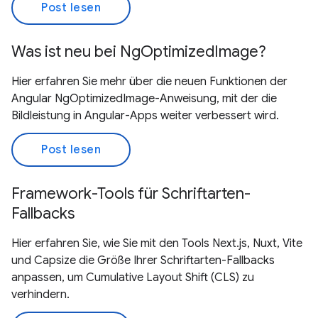
Post lesen
Was ist neu bei NgOptimizedImage?
Hier erfahren Sie mehr über die neuen Funktionen der
Angular NgOptimizedImage-Anweisung, mit der die
Bildleistung in Angular-Apps weiter verbessert wird.
Post lesen
Framework-Tools für Schriftarten-
Fallbacks
Hier erfahren Sie, wie Sie mit den Tools Next.js, Nuxt, Vite
und Capsize die Größe Ihrer Schriftarten-Fallbacks
anpassen, um Cumulative Layout Shift (CLS) zu
verhindern.