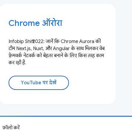
Chrome ऑरोरा
Infobip Shift 2022: जानें कि Chrome Aurora की
टीम Next.js, Nuxt, और Angular के साथ मिलकर वेब
फ़्रेमवर्क नेटवर्क को बेहतर बनाने के लिए किस तरह काम
कर रही है.
YouTube पर देखें
फ़ॉलो करें