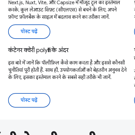
Next.js, Nuxt, Vite, और Capsize में मौजूद टूल का इस्तेमाल
करके, कुल लेआउट शिफ़्ट (सीएलएस) से बचने के लिए, अपने
फ़ॉन्ट फ़ॉलबैक के साइज़ में बदलाव करने का तरीका जानें.
पोस्ट पढ़ें
कंटेनर क्वेरी polyfill के अंदर
इस बारे में जानें कि पॉलीफ़िल कैसे काम करता है और इससे कौनसी
चुनौतियां पूरी होती हैं. साथ ही, उपयोगकर्ताओं को बेहतरीन अनुभव देने
के लिए, इसका इस्तेमाल करने के सबसे सही तरीके भी जानें.
पोस्ट पढ़ें