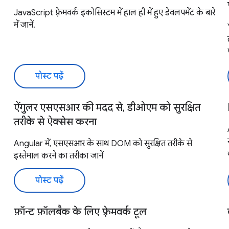
JavaScript फ़्रेमवर्क इकोसिस्टम में हाल ही में हुए डेवलपमेंट के बारे
में जानें.
पोस्ट पढ़ें
ऐंगुलर एसएसआर की मदद से, डीओएम को सुरक्षित
तरीके से ऐक्सेस करना
Angular में, एसएसआर के साथ DOM को सुरक्षित तरीके से
इस्तेमाल करने का तरीका जानें
पोस्ट पढ़ें
फ़ॉन्ट फ़ॉलबैक के लिए फ़्रेमवर्क टूल