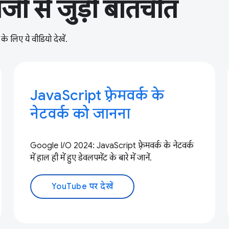
लॉजी से जुड़ी बातचीत
के लिए ये वीडियो देखें.
JavaScript फ़्रेमवर्क के
नेटवर्क को जानना
Google I/O 2024: JavaScript फ़्रेमवर्क के नेटवर्क
में हाल ही में हुए डेवलपमेंट के बारे में जानें.
YouTube पर देखें