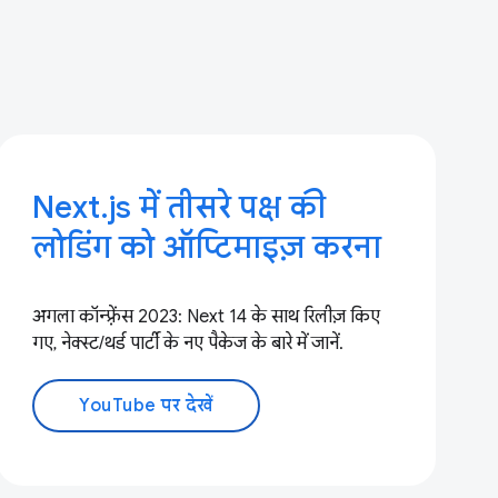
Next.js में तीसरे पक्ष की
लोडिंग को ऑप्टिमाइज़ करना
अगला कॉन्फ़्रेंस 2023: Next 14 के साथ रिलीज़ किए
गए, नेक्स्ट/थर्ड पार्टी के नए पैकेज के बारे में जानें.
YouTube पर देखें