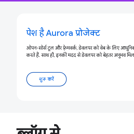
पेश है Aurora प्रोजेक्ट
ओपन-सोर्स टूल और फ़्रेमवर्क, डेवलपर को वेब के लिए आधुनिक
करते हैं. साथ ही, इनकी मदद से डेवलपर को बेहतर अनुभव मिलत
शुरू करें
ब्लॉग से