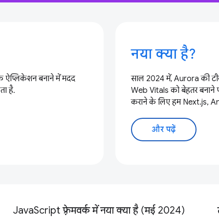
नया क्या है?
 ऐप्लिकेशन बनाने में मदद
साल 2024 में, Aurora की टीम
ा है.
Web Vitals को बेहतर बनाने पर ध
कराने के लिए हम Next.js, An
और पढ़ें
JavaScript फ़्रेमवर्क में नया क्या है (मई 2024)