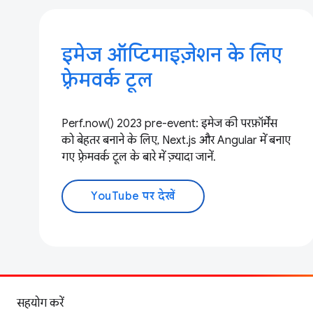
इमेज ऑप्टिमाइज़ेशन के लिए
फ़्रेमवर्क टूल
Perf.now() 2023 pre-event: इमेज की परफ़ॉर्मेंस
को बेहतर बनाने के लिए, Next.js और Angular में बनाए
गए फ़्रेमवर्क टूल के बारे में ज़्यादा जानें.
YouTube पर देखें
सहयोग करें