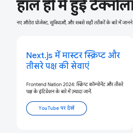
हाल ही में हुई टेक्नो
नए ऑरोरा प्रोजेक्ट, सुविधाओं, और सबसे सही तरीकों के बारे में जानने 
Next.js में मास्टर स्क्रिप्ट और
तीसरे पक्ष की सेवाएं
Frontend Nation 2024: स्क्रिप्ट कॉम्पोनेंट और तीसरे
पक्ष के इंटिग्रेशन के बारे में ज़्यादा जानें.
YouTube पर देखें