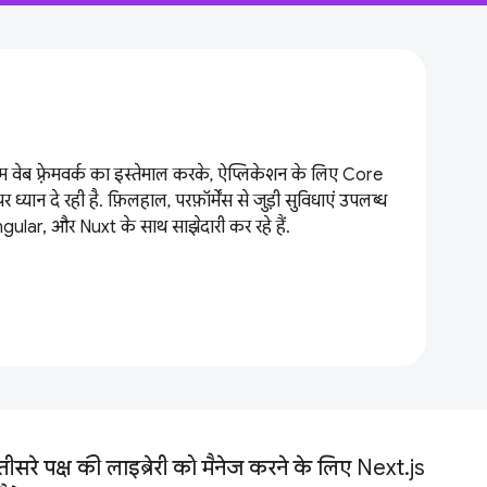
 वेब फ़्रेमवर्क का इस्तेमाल करके, ऐप्लिकेशन के लिए Core
्यान दे रही है. फ़िलहाल, परफ़ॉर्मेंस से जुड़ी सुविधाएं उपलब्ध
gular, और Nuxt के साथ साझेदारी कर रहे हैं.
तीसरे पक्ष की लाइब्रेरी को मैनेज करने के लिए Next.js