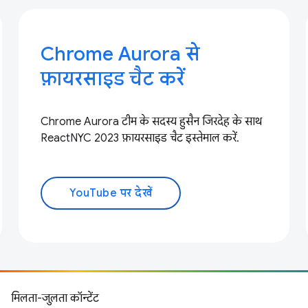
Chrome Aurora से
फ़ायरसाइड चैट करें
Chrome Aurora टीम के सदस्य हुसैन जिरदेह के साथ
ReactNYC 2023 फ़ायरसाइड चैट इस्तेमाल करें.
YouTube पर देखें
मिलता-जुलता कॉन्टेंट