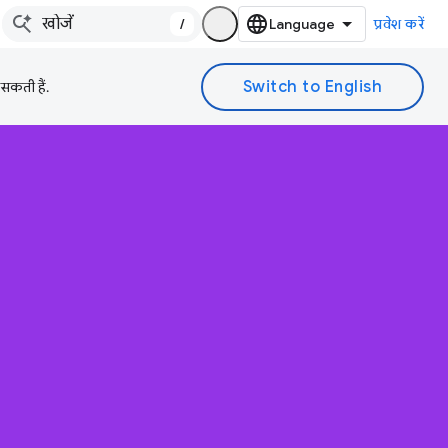
/
प्रवेश करें
 सकती हैं.