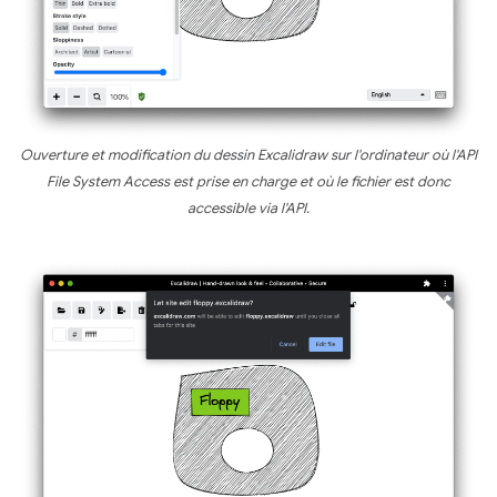
Ouverture et modification du dessin Excalidraw sur l'ordinateur où l'API
File System Access est prise en charge et où le fichier est donc
accessible via l'API.