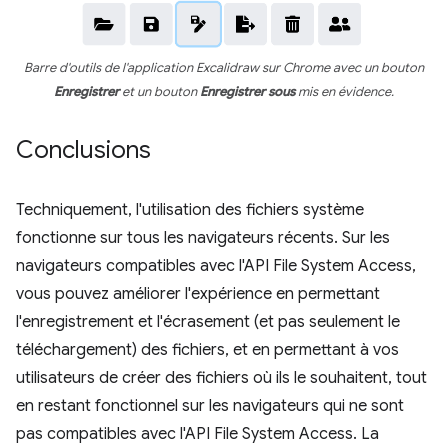
Barre d'outils de l'application Excalidraw sur Chrome avec un bouton
Enregistrer
et un bouton
Enregistrer sous
mis en évidence.
Conclusions
Techniquement, l'utilisation des fichiers système
fonctionne sur tous les navigateurs récents. Sur les
navigateurs compatibles avec l'API File System Access,
vous pouvez améliorer l'expérience en permettant
l'enregistrement et l'écrasement (et pas seulement le
téléchargement) des fichiers, et en permettant à vos
utilisateurs de créer des fichiers où ils le souhaitent, tout
en restant fonctionnel sur les navigateurs qui ne sont
pas compatibles avec l'API File System Access. La