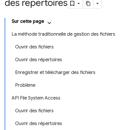
des répertoires
Sur cette page
La méthode traditionnelle de gestion des fichiers
Ouvrir des fichiers
Ouvrir des répertoires
Enregistrer et télécharger des fichiers
Problème
API File System Access
Ouvrir des fichiers
Ouvrir des répertoires