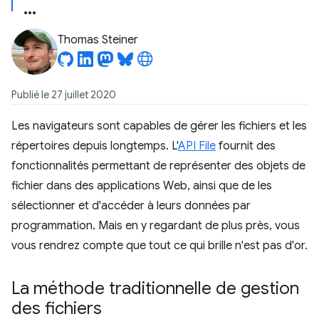
Thomas Steiner
Publié le 27 juillet 2020
Les navigateurs sont capables de gérer les fichiers et les
répertoires depuis longtemps. L'
API File
fournit des
fonctionnalités permettant de représenter des objets de
fichier dans des applications Web, ainsi que de les
sélectionner et d'accéder à leurs données par
programmation. Mais en y regardant de plus près, vous
vous rendrez compte que tout ce qui brille n'est pas d'or.
La méthode traditionnelle de gestion
des fichiers