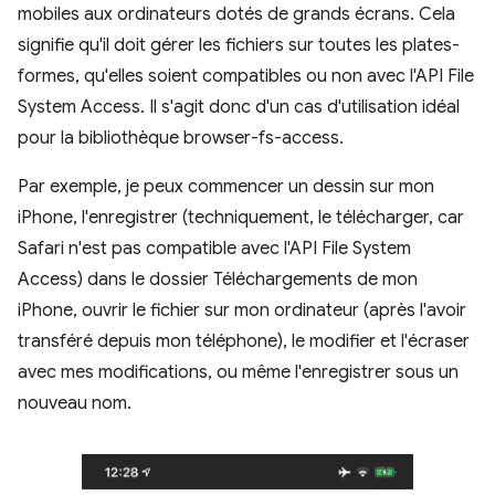
mobiles aux ordinateurs dotés de grands écrans. Cela
signifie qu'il doit gérer les fichiers sur toutes les plates-
formes, qu'elles soient compatibles ou non avec l'API File
System Access. Il s'agit donc d'un cas d'utilisation idéal
pour la bibliothèque browser-fs-access.
Par exemple, je peux commencer un dessin sur mon
iPhone, l'enregistrer (techniquement, le télécharger, car
Safari n'est pas compatible avec l'API File System
Access) dans le dossier Téléchargements de mon
iPhone, ouvrir le fichier sur mon ordinateur (après l'avoir
transféré depuis mon téléphone), le modifier et l'écraser
avec mes modifications, ou même l'enregistrer sous un
nouveau nom.