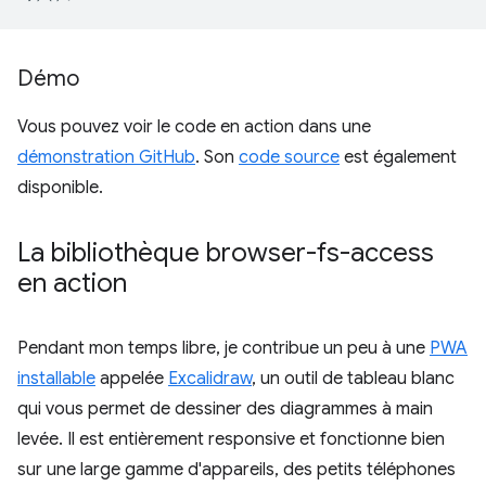
Démo
Vous pouvez voir le code en action dans une
démonstration GitHub
. Son
code source
est également
disponible.
La bibliothèque browser-fs-access
en action
Pendant mon temps libre, je contribue un peu à une
PWA
installable
appelée
Excalidraw
, un outil de tableau blanc
qui vous permet de dessiner des diagrammes à main
levée. Il est entièrement responsive et fonctionne bien
sur une large gamme d'appareils, des petits téléphones