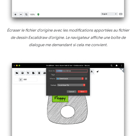
Écraser le fichier d'origine avec les modifications apportées au fichier
de dessin Excalidraw d'origine. Le navigateur affiche une boîte de
dialogue me demandant si cela me convient.