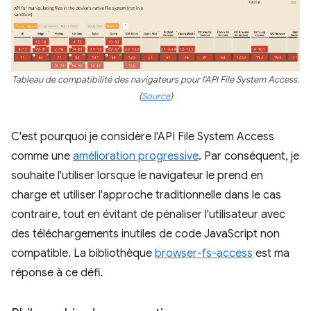
Tableau de compatibilité des navigateurs pour l'API File System Access.
(
Source
)
C'est pourquoi je considère l'API File System Access
comme une
amélioration progressive
. Par conséquent, je
souhaite l'utiliser lorsque le navigateur le prend en
charge et utiliser l'approche traditionnelle dans le cas
contraire, tout en évitant de pénaliser l'utilisateur avec
des téléchargements inutiles de code JavaScript non
compatible. La bibliothèque
browser-fs-access
est ma
réponse à ce défi.