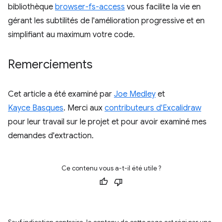
bibliothèque
browser-fs-access
vous facilite la vie en
gérant les subtilités de l'amélioration progressive et en
simplifiant au maximum votre code.
Remerciements
Cet article a été examiné par
Joe Medley
et
Kayce Basques
. Merci aux
contributeurs d'Excalidraw
pour leur travail sur le projet et pour avoir examiné mes
demandes d'extraction.
Ce contenu vous a-t-il été utile ?