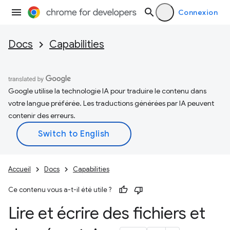
Connexion
Docs
Capabilities
Google utilise la technologie IA pour traduire le contenu dans
votre langue préférée. Les traductions générées par IA peuvent
contenir des erreurs.
Accueil
Docs
Capabilities
Ce contenu vous a-t-il été utile ?
Lire et écrire des fichiers et