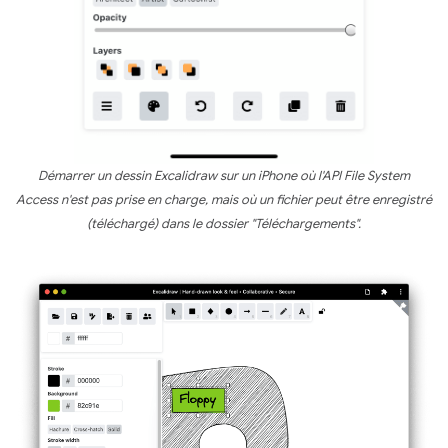
Démarrer un dessin Excalidraw sur un iPhone où l'API File System
Access n'est pas prise en charge, mais où un fichier peut être enregistré
(téléchargé) dans le dossier "Téléchargements".