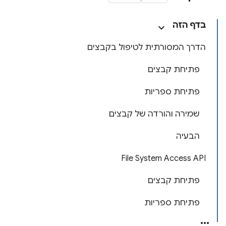
בדף הזה
הדרך המסורתית לטיפול בקבצים
פתיחת קבצים
פתיחת ספריות
שמירה והורדה של קבצים
הבעיה
‫File System Access API
פתיחת קבצים
פתיחת ספריות