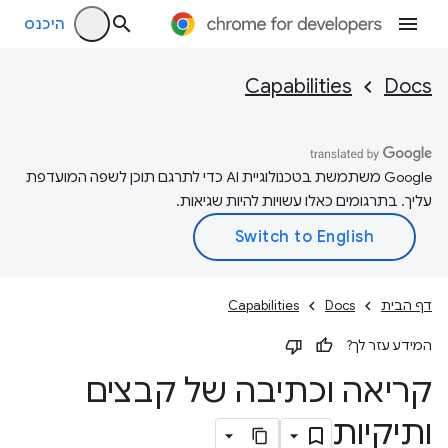
היכנס
Capabilities
Docs
‫Google משתמשת בטכנולוגיית AI כדי לתרגם תוכן לשפה המועדפת
עליך. בתרגומים כאלו עשויות להיות שגיאות.
דף הבית
Docs
Capabilities
המידע עזר לך?
קריאה וכתיבה של קבצים
ותיקיות