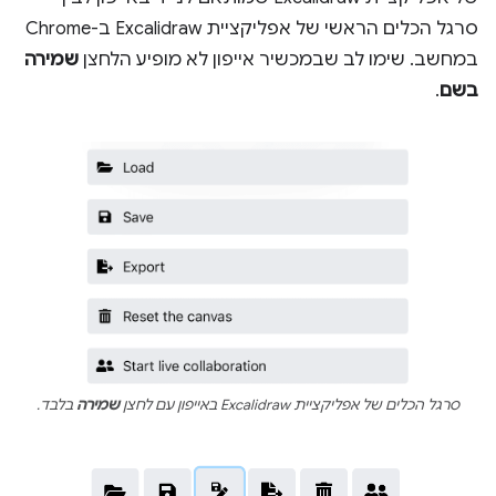
סרגל הכלים הראשי של אפליקציית Excalidraw ב-Chrome
במחשב. שימו לב שבמכשיר אייפון לא מופיע הלחצן
שמירה
בשם
.
סרגל הכלים של אפליקציית Excalidraw באייפון עם לחצן
שמירה
בלבד.