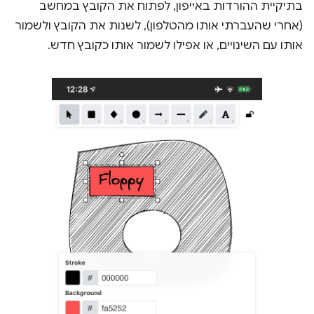
בתיקיית ההורדות באייפון, לפתוח את הקובץ במחשב
(אחרי שהעברתי אותו מהטלפון), לשנות את הקובץ ולשמור
אותו עם השינויים, או אפילו לשמור אותו כקובץ חדש.