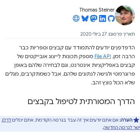
Thomas Steiner
תאריך פרסום: 27 ביולי 2020
הדפדפנים יודעים להתמודד עם קבצים וספריות כבר
הרבה זמן.
File API
מספק תכונות לייצוג אובייקטים של
קבצים באפליקציות אינטרנט, וגם לבחירה שלהם באופן
פרוגרמטי ולגישה לנתונים שלהם. אבל כשמתקרבים, מגלים
שלא הכול נוצץ זהב.
הדרך המסורתית לטיפול בקבצים
הערה:
אם אתם יודעים איך זה עבד בגרסה הקודמת, אתם יכולים
לדלג
ישר לגרסה החדשה
.