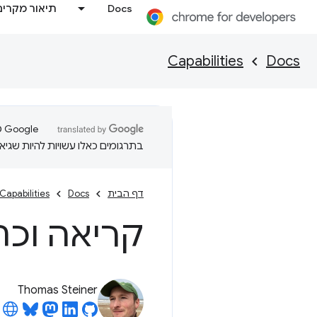
Docs
תיאור מקרים
Capabilities
Docs
בתרגומים כאלו עשויות להיות שגיאו
דף הבית
Docs
Capabilities
קריאה וכת
Thomas Steiner