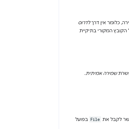
, כלומר אין דרך
לדרוס
קובץ המקורי בתיקיית
פשרת
שמירה אמיתית
.
File
בפועל