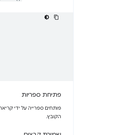
פתיחת ספריות
פותחים ספרייה על ידי קריאה
הקובץ.
שמירת קבצים