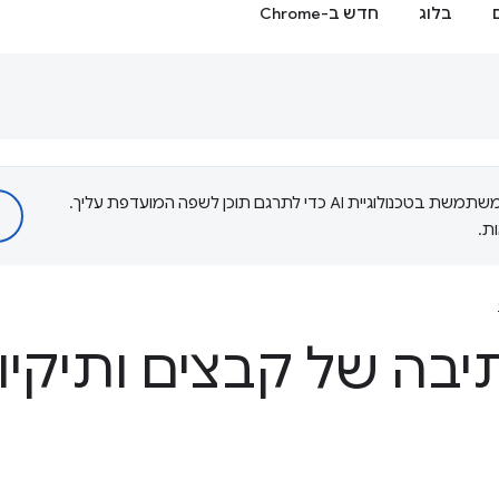
בלוג
חדש ב-Chrome
‫Google משתמשת בטכנולוגיית AI כדי לתרגם תוכן לשפה המועדפת עליך.
ת.
יבה של קבצים ותיקיו