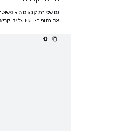
גם שמירת קבצים היא פשוטה.
את נתוני ה-Blob על ידי קריאה לשיטה