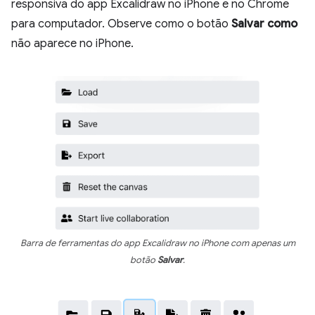
responsiva do app Excalidraw no iPhone e no Chrome
para computador. Observe como o botão
Salvar como
não aparece no iPhone.
Barra de ferramentas do app Excalidraw no iPhone com apenas um
botão
Salvar
.