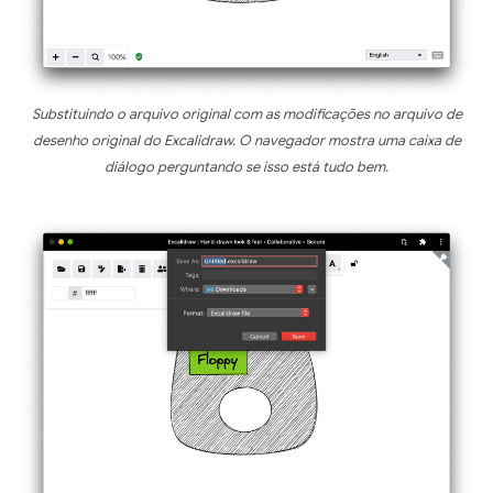
Substituindo o arquivo original com as modificações no arquivo de
desenho original do Excalidraw. O navegador mostra uma caixa de
diálogo perguntando se isso está tudo bem.