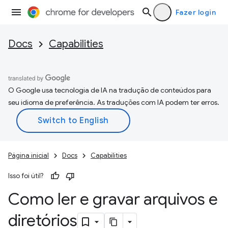
Fazer login
Docs
Capabilities
O Google usa tecnologia de IA na tradução de conteúdos para
seu idioma de preferência. As traduções com IA podem ter erros.
Página inicial
Docs
Capabilities
Isso foi útil?
Como ler e gravar arquivos e
diretórios