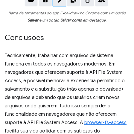
Barra de ferramentas do app Excalidraw no Chrome com um botão
Salvar
e um botão
Salvar como
em destaque.
Conclusões
Tecnicamente, trabalhar com arquivos de sistema
funciona em todos os navegadores modernos. Em
navegadores que oferecem suporte à API File System
Access, é possível melhorar a experiência permitindo o
salvamento e a substituição (não apenas o download)
de arquivos e deixando que os usuários criem novos
arquivos onde quiserem, tudo isso sem perder a
funcionalidade em navegadores que não oferecem
suporte à API File System Access. A
browser-fs-access
facilita sua vida ao lidar com as sutilezas do