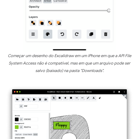
Começar um desenho do Excalidraw em um iPhone em que a API File
System Access não é compatível, mas em que um arquivo pode ser
salvo (baixado) na pasta "Downloads".