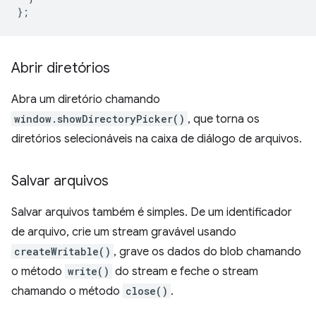
};
Abrir diretórios
Abra um diretório chamando
window.showDirectoryPicker()
, que torna os
diretórios selecionáveis na caixa de diálogo de arquivos.
Salvar arquivos
Salvar arquivos também é simples. De um identificador
de arquivo, crie um stream gravável usando
createWritable()
, grave os dados do blob chamando
o método
write()
do stream e feche o stream
chamando o método
close()
.