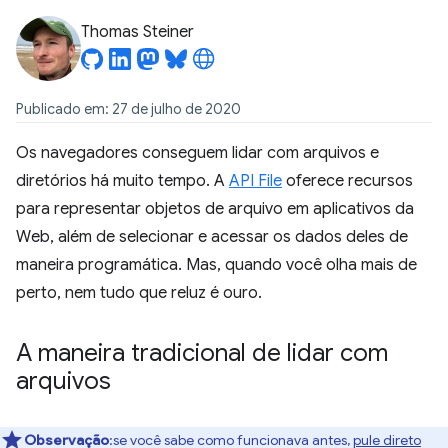
Thomas Steiner
Publicado em: 27 de julho de 2020
Os navegadores conseguem lidar com arquivos e
diretórios há muito tempo. A
API File
oferece recursos
para representar objetos de arquivo em aplicativos da
Web, além de selecionar e acessar os dados deles de
maneira programática. Mas, quando você olha mais de
perto, nem tudo que reluz é ouro.
A maneira tradicional de lidar com
arquivos
Observação
:se você sabe como funcionava antes,
pule direto