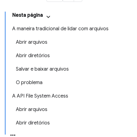
Nesta página
A maneira tradicional de lidar com arquivos
Abrir arquivos
Abrir diretórios
Salvar e baixar arquivos
O problema
A API File System Access
Abrir arquivos
Abrir diretórios