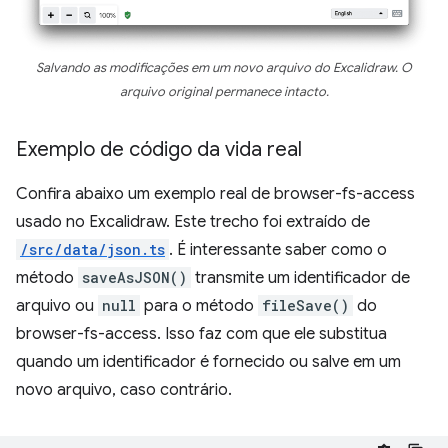
Salvando as modificações em um novo arquivo do Excalidraw. O
arquivo original permanece intacto.
Exemplo de código da vida real
Confira abaixo um exemplo real de browser-fs-access
usado no Excalidraw. Este trecho foi extraído de
/src/data/json.ts
. É interessante saber como o
método
saveAsJSON()
transmite um identificador de
arquivo ou
null
para o método
fileSave()
do
browser-fs-access. Isso faz com que ele substitua
quando um identificador é fornecido ou salve em um
novo arquivo, caso contrário.