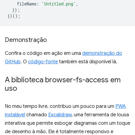
fileName
:
'Untitled.png'
,
});
})();
Demonstração
Confira o código em ação em uma
demonstração do
GitHub
. O
código-fonte
também está disponível lá.
A biblioteca browser-fs-access em
uso
No meu tempo livre, contribuo um pouco para um
PWA
instalável
chamado
Excalidraw
, uma ferramenta de lousa
interativa que permite esboçar diagramas com um toque
de desenho à mão. Ele é totalmente responsivo e