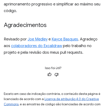
aprimoramento progressivo e simplificar ao máximo seu
código.
Agradecimentos
Revisado por
Joe Medley
e
Kayce Basques
. Agradeço
aos
colaboradores do Excalidraw
pelo trabalho no
projeto e pela revisão dos meus pull requests.
Isso foi útil?
Exceto em caso de indicação contrária, o conteúdo desta página é
licenciado de acordo com a
Licença de atribuição 4.0 do Creative
Commons
, e as amostras de código são licenciadas de acordo com