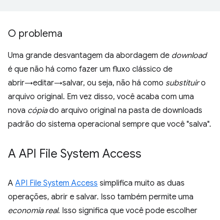
O problema
Uma grande desvantagem da abordagem de
download
é que não há como fazer um fluxo clássico de
abrir→editar→salvar, ou seja, não há como
substituir
o
arquivo original. Em vez disso, você acaba com uma
nova
cópia
do arquivo original na pasta de downloads
padrão do sistema operacional sempre que você "salva".
A API File System Access
A
API File System Access
simplifica muito as duas
operações, abrir e salvar. Isso também permite uma
economia real
. Isso significa que você pode escolher