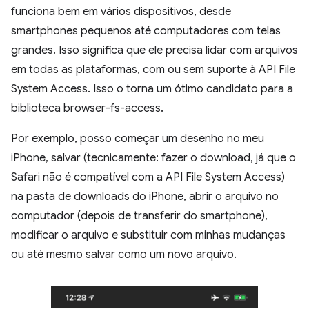
funciona bem em vários dispositivos, desde
smartphones pequenos até computadores com telas
grandes. Isso significa que ele precisa lidar com arquivos
em todas as plataformas, com ou sem suporte à API File
System Access. Isso o torna um ótimo candidato para a
biblioteca browser-fs-access.
Por exemplo, posso começar um desenho no meu
iPhone, salvar (tecnicamente: fazer o download, já que o
Safari não é compatível com a API File System Access)
na pasta de downloads do iPhone, abrir o arquivo no
computador (depois de transferir do smartphone),
modificar o arquivo e substituir com minhas mudanças
ou até mesmo salvar como um novo arquivo.