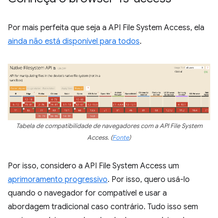
Por mais perfeita que seja a API File System Access, ela
ainda não está disponível para todos
.
Tabela de compatibilidade de navegadores com a API File System
Access. (
Fonte
)
Por isso, considero a API File System Access um
aprimoramento progressivo
. Por isso, quero usá-lo
quando o navegador for compatível e usar a
abordagem tradicional caso contrário. Tudo isso sem