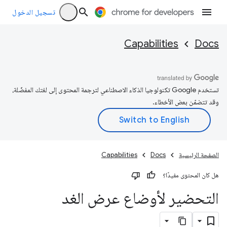
تسجيل الدخول
Capabilities
Docs
تستخدم Google تكنولوجيا الذكاء الاصطناعي لترجمة المحتوى إلى لغتك المفضّلة،
وقد تتضمّن بعض الأخطاء.
الصفحة الرئيسية
Docs
Capabilities
هل كان المحتوى مفيدًا؟
التحضير لأوضاع عرض الغد