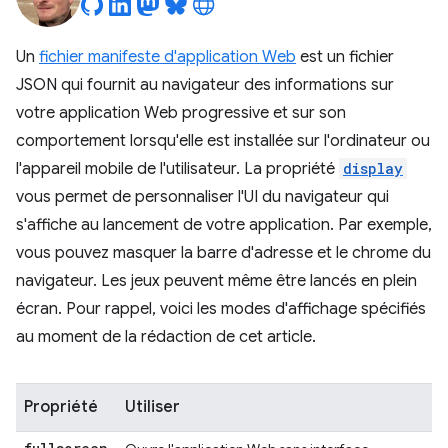
Un
fichier manifeste d'application Web
est un fichier
JSON qui fournit au navigateur des informations sur
votre application Web progressive et sur son
comportement lorsqu'elle est installée sur l'ordinateur ou
l'appareil mobile de l'utilisateur. La propriété
display
vous permet de personnaliser l'UI du navigateur qui
s'affiche au lancement de votre application. Par exemple,
vous pouvez masquer la barre d'adresse et le chrome du
navigateur. Les jeux peuvent même être lancés en plein
écran. Pour rappel, voici les modes d'affichage spécifiés
au moment de la rédaction de cet article.
Propriété
Utiliser