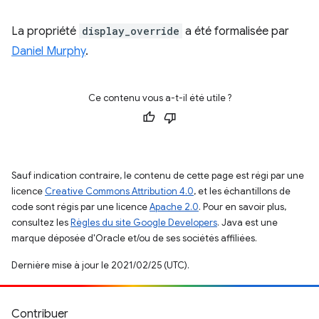
La propriété
display_override
a été formalisée par
Daniel Murphy
.
Ce contenu vous a-t-il été utile ?
Sauf indication contraire, le contenu de cette page est régi par une
licence
Creative Commons Attribution 4.0
, et les échantillons de
code sont régis par une licence
Apache 2.0
. Pour en savoir plus,
consultez les
Règles du site Google Developers
. Java est une
marque déposée d'Oracle et/ou de ses sociétés affiliées.
Dernière mise à jour le 2021/02/25 (UTC).
Contribuer