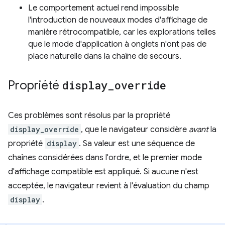
Le comportement actuel rend impossible
l'introduction de nouveaux modes d'affichage de
manière rétrocompatible, car les explorations telles
que le mode d'application à onglets n'ont pas de
place naturelle dans la chaîne de secours.
Propriété
display
_
override
Ces problèmes sont résolus par la propriété
display_override
, que le navigateur considère
avant
la
propriété
display
. Sa valeur est une séquence de
chaînes considérées dans l'ordre, et le premier mode
d'affichage compatible est appliqué. Si aucune n'est
acceptée, le navigateur revient à l'évaluation du champ
display
.