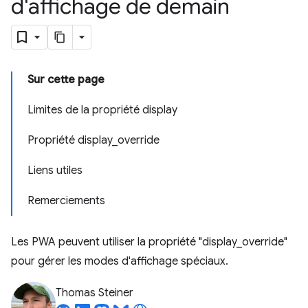
d'affichage de demain
Sur cette page
Limites de la propriété display
Propriété display_override
Liens utiles
Remerciements
Les PWA peuvent utiliser la propriété "display_override"
pour gérer les modes d'affichage spéciaux.
Thomas Steiner