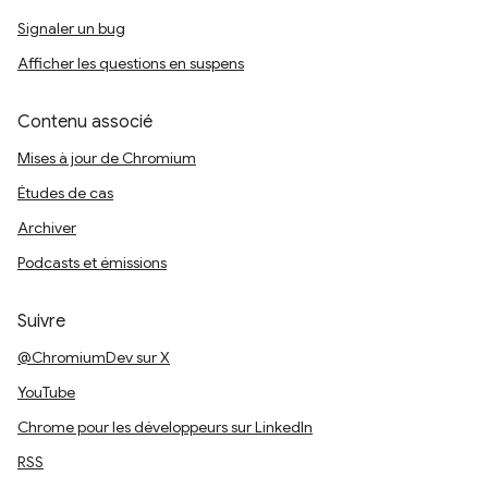
Signaler un bug
Afficher les questions en suspens
Contenu associé
Mises à jour de Chromium
Études de cas
Archiver
Podcasts et émissions
Suivre
@ChromiumDev sur X
YouTube
Chrome pour les développeurs sur LinkedIn
RSS