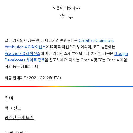
도움이 되었나요?
달리 명시되지 않는 한 이 페이지의 콘텐츠에는
Creative Commons
Attribution 4.0 라이선스
에 따라 라이선스가 부여되며, 코드 샘플에는
Apache 2.0 라이선스
에 따라 라이선스가 부여됩니다. 자세한 내용은
Google
Developers 사이트 정책
을 참조하세요. 자바는 Oracle 및/또는 Oracle 계열
사의 등록 상표입니다.
최종 업데이트: 2021-02-25(UTC)
참여
버그 신고
공개된 문제 보기