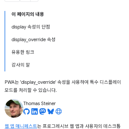
이 페이지의 내용
display 속성의 단점
display_override 속성
유용한 링크
감사의 말
PWA는 'display_override' 속성을 사용하여 특수 디스플레이
모드를 처리할 수 있습니다.
Thomas Steiner
웹 앱 매니페스트
는 프로그레시브 웹 앱과 사용자의 데스크톱