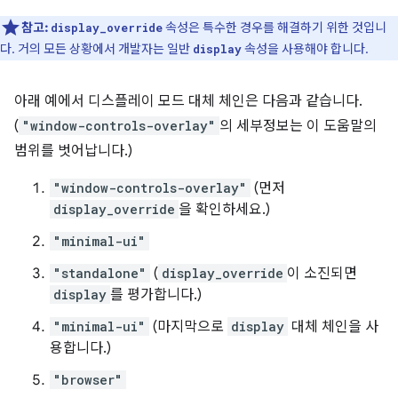
참고:
속성은 특수한 경우를 해결하기 위한 것입니
display_override
다. 거의 모든 상황에서 개발자는 일반
속성을 사용해야 합니다.
display
아래 예에서 디스플레이 모드 대체 체인은 다음과 같습니다.
(
"window-controls-overlay"
의 세부정보는 이 도움말의
범위를 벗어납니다.)
"window-controls-overlay"
(먼저
display_override
을 확인하세요.)
"minimal-ui"
"standalone"
(
display_override
이 소진되면
display
를 평가합니다.)
"minimal-ui"
(마지막으로
display
대체 체인을 사
용합니다.)
"browser"