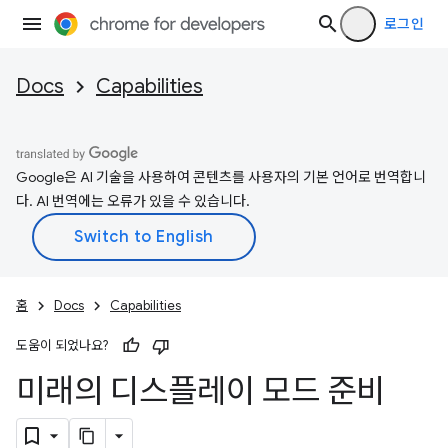
로그인
Docs
Capabilities
Google은 AI 기술을 사용하여 콘텐츠를 사용자의 기본 언어로 번역합니
다. AI 번역에는 오류가 있을 수 있습니다.
홈
Docs
Capabilities
도움이 되었나요?
미래의 디스플레이 모드 준비