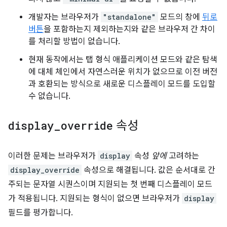
개발자는 브라우저가
"standalone"
모드의 창에
뒤로
버튼
을 포함하는지 제외하는지와 같은 브라우저 간 차이
를 처리할 방법이 없습니다.
현재 동작에서는 탭 형식 애플리케이션 모드와 같은 탐색
에 대체 체인에서 자연스러운 위치가 없으므로 이전 버전
과 호환되는 방식으로 새로운 디스플레이 모드를 도입할
수 없습니다.
display
_
override
속성
이러한 문제는 브라우저가
display
속성
앞에
고려하는
display_override
속성으로 해결됩니다. 값은 순서대로 간
주되는 문자열 시퀀스이며 지원되는 첫 번째 디스플레이 모드
가 적용됩니다. 지원되는 형식이 없으면 브라우저가
display
필드를 평가합니다.