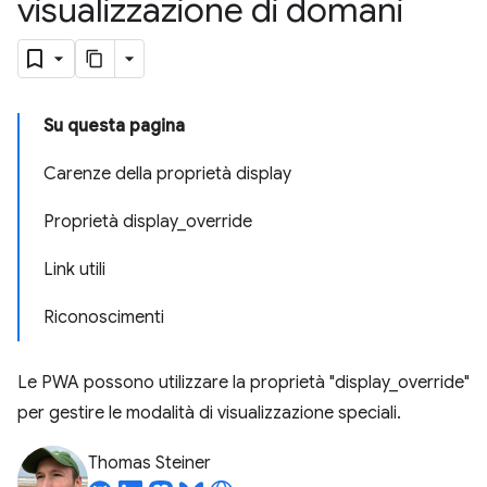
visualizzazione di domani
Su questa pagina
Carenze della proprietà display
Proprietà display_override
Link utili
Riconoscimenti
Le PWA possono utilizzare la proprietà "display_override"
per gestire le modalità di visualizzazione speciali.
Thomas Steiner