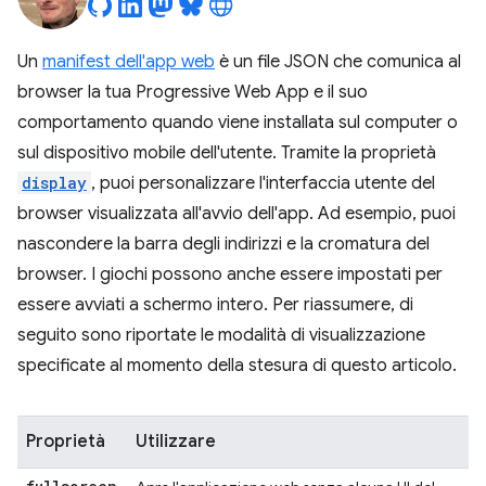
Un
manifest dell'app web
è un file JSON che comunica al
browser la tua Progressive Web App e il suo
comportamento quando viene installata sul computer o
sul dispositivo mobile dell'utente. Tramite la proprietà
display
, puoi personalizzare l'interfaccia utente del
browser visualizzata all'avvio dell'app. Ad esempio, puoi
nascondere la barra degli indirizzi e la cromatura del
browser. I giochi possono anche essere impostati per
essere avviati a schermo intero. Per riassumere, di
seguito sono riportate le modalità di visualizzazione
specificate al momento della stesura di questo articolo.
Proprietà
Utilizzare