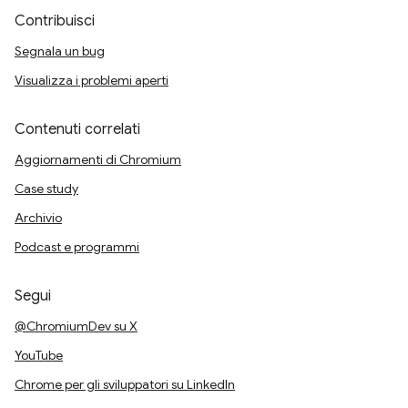
Contribuisci
Segnala un bug
Visualizza i problemi aperti
Contenuti correlati
Aggiornamenti di Chromium
Case study
Archivio
Podcast e programmi
Segui
@ChromiumDev su X
YouTube
Chrome per gli sviluppatori su LinkedIn