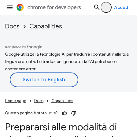
Accedi
Docs
Capabilities
Google utilizza la tecnologia AI per tradurre i contenuti nella tua
lingua preferita. Le traduzioni generate dall'AI potrebbero
contenere errori.
Home page
Docs
Capabilities
Questa pagina è stata utile?
Prepararsi alle modalità di