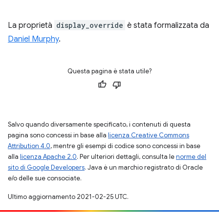
La proprietà
display_override
è stata formalizzata da
Daniel Murphy
.
Questa pagina è stata utile?
Salvo quando diversamente specificato, i contenuti di questa
pagina sono concessi in base alla
licenza Creative Commons
Attribution 4.0
, mentre gli esempi di codice sono concessi in base
alla
licenza Apache 2.0
. Per ulteriori dettagli, consulta le
norme del
sito di Google Developers
. Java è un marchio registrato di Oracle
e/o delle sue consociate.
Ultimo aggiornamento 2021-02-25 UTC.