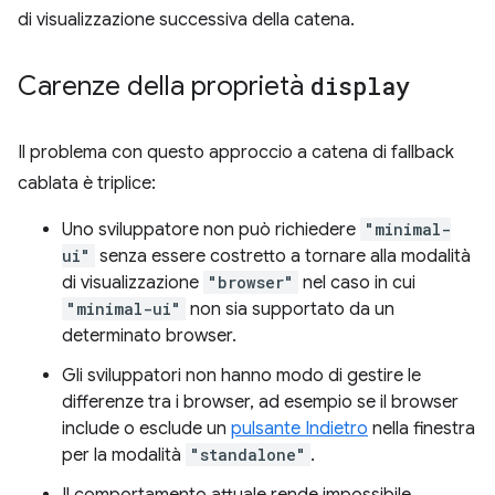
di visualizzazione successiva della catena.
Carenze della proprietà
display
Il problema con questo approccio a catena di fallback
cablata è triplice:
Uno sviluppatore non può richiedere
"minimal-
ui"
senza essere costretto a tornare alla modalità
di visualizzazione
"browser"
nel caso in cui
"minimal-ui"
non sia supportato da un
determinato browser.
Gli sviluppatori non hanno modo di gestire le
differenze tra i browser, ad esempio se il browser
include o esclude un
pulsante Indietro
nella finestra
per la modalità
"standalone"
.