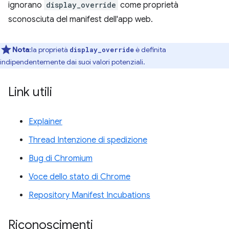
ignorano
display_override
come proprietà
sconosciuta del manifest dell'app web.
Nota
:la proprietà
è definita
display_override
indipendentemente dai suoi valori potenziali.
Link utili
Explainer
Thread Intenzione di spedizione
Bug di Chromium
Voce dello stato di Chrome
Repository Manifest Incubations
Riconoscimenti