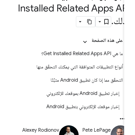
Installed Related Apps AP
ذلك
.
على هذه الصفحة
ما هي Get Installed Related Apps API؟
أنواع التطبيقات المتوافقة التي يمكنك التحقّق منها
التحقّق مما إذا كان تطبيق Android مثبَّتًا
إخبار تطبيق Android بموقعك الإلكتروني
إخبار موقعك الإلكتروني بتطبيق Android
Alexey Rodionov
Pete LePage