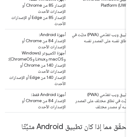
Platform (UWP)
الإصدار 85 من Chrome أو
الإصدارات الأحدث
الإصدار 85 من Edge أو الإصدارات
الأحدث
تطبيق ويب تقدّمي (PWA) مثبَّت في
أجهزة Android:
النطاق نفسه على المصدر نفسه
الإصدار 84 من Chrome أو
الإصدارات الأحدث
أجهزة الكمبيوتر (Windows
وmacOS وLinux وChromeOS):
الإصدار 140 من Chrome أو
الإصدارات الأحدث
الإصدار 140 من Edge أو الإصدارات
الأحدث
تطبيق ويب تقدّمي (PWA)
أجهزة Android فقط:
مثبَّت في نطاق مختلف على المصدر
الإصدار 84 من Chrome أو
نفسه أو مصدر مختلف
الإصدارات الأحدث
تحقّق مما إذا كان تطبيق Android مثبَّتًا