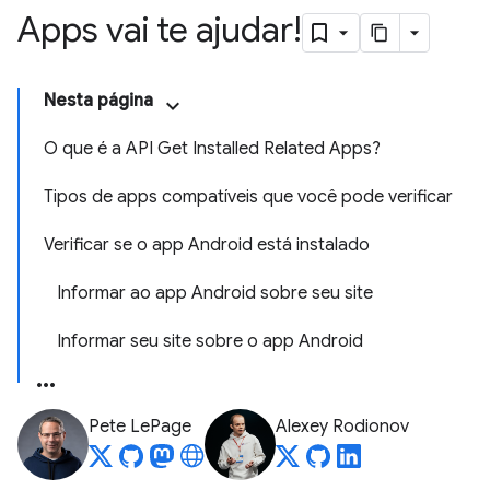
Apps vai te ajudar!
Nesta página
O que é a API Get Installed Related Apps?
Tipos de apps compatíveis que você pode verificar
Verificar se o app Android está instalado
Informar ao app Android sobre seu site
Informar seu site sobre o app Android
Pete LePage
Alexey Rodionov