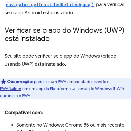
navigator.getInstalledRelatedApps()
para verificar
se o app Android está instalado.
Verificar se o app do Windows (UWP)
está instalado
Seu site pode verificar se o app do Windows (criado
usando UWP) está instalado.
Observação
:
pode ser um PWA empacotado usando o
PWABuilder
em um app da Plataforma Universal do Windows (UWP)
que inicia o PWA.
Compatível com:
Somente no Windows: Chrome 85 ou mais recente,