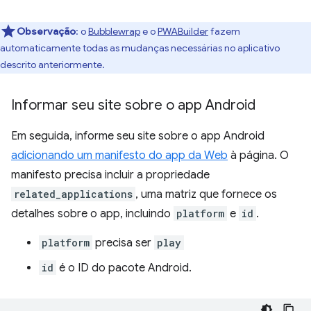
Observação
:
o
Bubblewrap
e o
PWABuilder
fazem
automaticamente todas as mudanças necessárias no aplicativo
descrito anteriormente.
Informar seu site sobre o app Android
Em seguida, informe seu site sobre o app Android
adicionando um manifesto do app da Web
à página. O
manifesto precisa incluir a propriedade
related_applications
, uma matriz que fornece os
detalhes sobre o app, incluindo
platform
e
id
.
platform
precisa ser
play
id
é o ID do pacote Android.