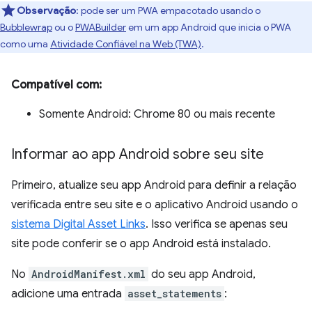
Observação
:
pode ser um PWA empacotado usando o
Bubblewrap
ou o
PWABuilder
em um app Android que inicia o PWA
como uma
Atividade Confiável na Web (TWA)
.
Compatível com:
Somente Android: Chrome 80 ou mais recente
Informar ao app Android sobre seu site
Primeiro, atualize seu app Android para definir a relação
verificada entre seu site e o aplicativo Android usando o
sistema Digital Asset Links
. Isso verifica se apenas seu
site pode conferir se o app Android está instalado.
No
AndroidManifest.xml
do seu app Android,
adicione uma entrada
asset_statements
: