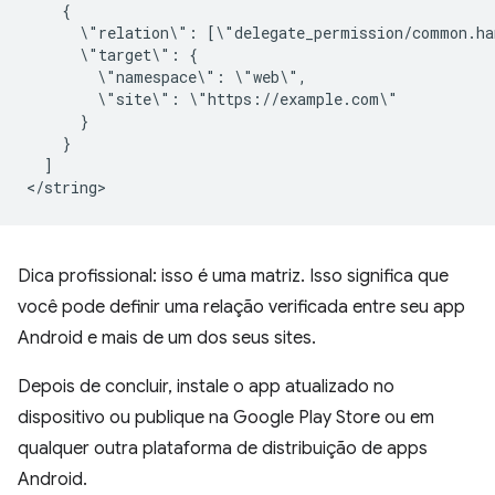
\"relation\":
\"target\":
\"namespace\":
\"site\":
]

Dica profissional: isso é uma matriz. Isso significa que
você pode definir uma relação verificada entre seu app
Android e mais de um dos seus sites.
Depois de concluir, instale o app atualizado no
dispositivo ou publique na Google Play Store ou em
qualquer outra plataforma de distribuição de apps
Android.