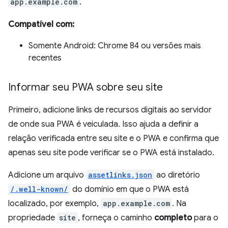
app.example.com
.
Compatível com:
Somente Android: Chrome 84 ou versões mais
recentes
Informar seu PWA sobre seu site
Primeiro, adicione links de recursos digitais ao servidor
de onde sua PWA é veiculada. Isso ajuda a definir a
relação verificada entre seu site e o PWA e confirma que
apenas seu site pode verificar se o PWA está instalado.
Adicione um arquivo
assetlinks.json
ao diretório
/.well-known/
do domínio em que o PWA está
localizado, por exemplo,
app.example.com
. Na
propriedade
site
, forneça o caminho
completo
para o