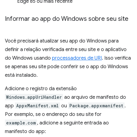
Edge 85 ou mais recente
Informar ao app do Windows sobre seu site
Você precisará atualizar seu app do Windows para
definir a relação verificada entre seu site e o aplicativo
do Windows usando
processadores de URI
. Isso verifica
se apenas seu site pode conferir se o app do Windows
está instalado.
Adicione o registro da extensão
Windows.appUriHandler
ao arquivo de manifesto do
app
AppxManifest.xml
ou
Package.appxmanifest
.
Por exemplo, se o endereço do seu site for
example.com
, adicione a seguinte entrada ao
manifesto do app: