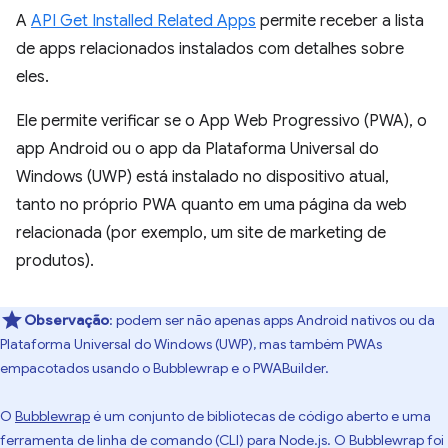
A
API Get Installed Related Apps
permite receber a lista
de apps relacionados instalados com detalhes sobre
eles.
Ele permite verificar se o App Web Progressivo (PWA), o
app Android ou o app da Plataforma Universal do
Windows (UWP) está instalado no dispositivo atual,
tanto no próprio PWA quanto em uma página da web
relacionada (por exemplo, um site de marketing de
produtos).
Observação
:
podem ser não apenas apps Android nativos ou da
Plataforma Universal do Windows (UWP), mas também PWAs
empacotados usando o Bubblewrap e o PWABuilder.
O
Bubblewrap
é um conjunto de bibliotecas de código aberto e uma
ferramenta de linha de comando (CLI) para Node.js. O Bubblewrap foi