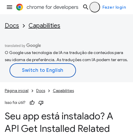
Fazer login
Docs
Capabilities
O Google usa tecnologia de IA na tradução de conteúdos para
seu idioma de preferência. As traduções com IA podem ter erros.
Página inicial
Docs
Capabilities
Isso foi útil?
Seu app está instalado? A
API Get Installed Related