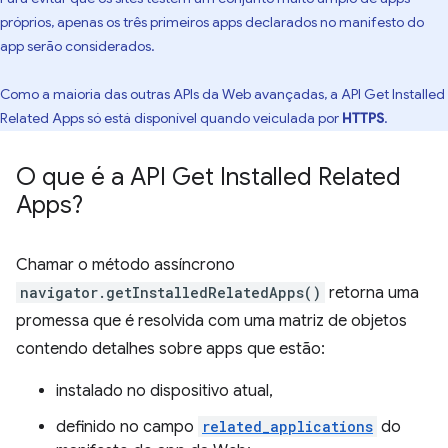
próprios, apenas os três primeiros apps declarados no manifesto do
app serão considerados.
Como a maioria das outras APIs da Web avançadas, a API Get Installed
Related Apps só está disponível quando veiculada por
HTTPS
.
O que é a API Get Installed Related
Apps?
Chamar o método assíncrono
navigator.getInstalledRelatedApps()
retorna uma
promessa que é resolvida com uma matriz de objetos
contendo detalhes sobre apps que estão:
instalado no dispositivo atual,
definido no campo
related_applications
do