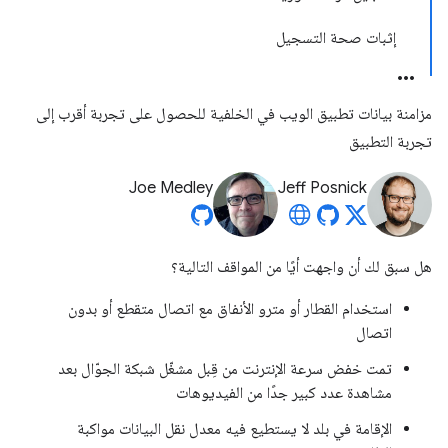
إثبات صحة التسجيل
مزامنة بيانات تطبيق الويب في الخلفية للحصول على تجربة أقرب إلى
تجربة التطبيق
Joe Medley
Jeff Posnick
هل سبق لك أن واجهت أيًا من المواقف التالية؟
استخدام القطار أو مترو الأنفاق مع اتصال متقطع أو بدون
اتصال
تمت خفض سرعة الإنترنت من قِبل مشغّل شبكة الجوّال بعد
مشاهدة عدد كبير جدًا من الفيديوهات
الإقامة في بلد لا يستطيع فيه معدل نقل البيانات مواكبة