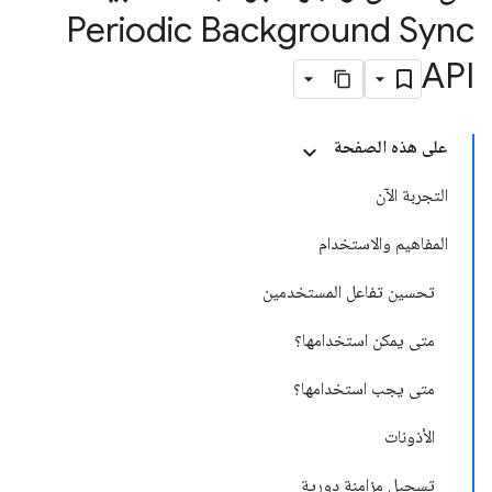
Periodic Background Sync
API
على هذه الصفحة
التجربة الآن
المفاهيم والاستخدام
تحسين تفاعل المستخدمين
متى يمكن استخدامها؟
متى يجب استخدامها؟
الأذونات
تسجيل مزامنة دورية