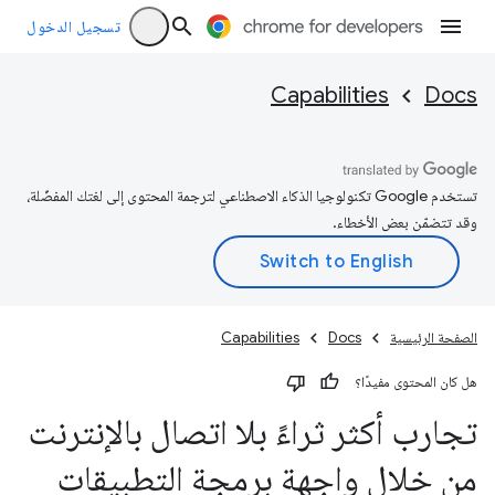
تسجيل الدخول
Capabilities
Docs
تستخدم Google تكنولوجيا الذكاء الاصطناعي لترجمة المحتوى إلى لغتك المفضّلة،
وقد تتضمّن بعض الأخطاء.
الصفحة الرئيسية
Docs
Capabilities
هل كان المحتوى مفيدًا؟
تجارب أكثر ثراءً بلا اتصال بالإنترنت
من خلال واجهة برمجة التطبيقات