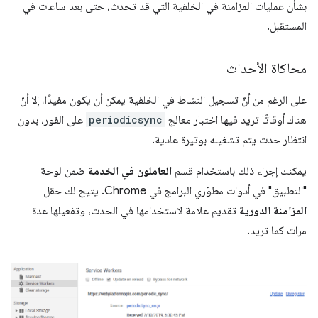
بشأن عمليات المزامنة في الخلفية التي قد تحدث، حتى بعد ساعات في
المستقبل.
محاكاة الأحداث
على الرغم من أنّ تسجيل النشاط في الخلفية يمكن أن يكون مفيدًا، إلا أنّ
هناك أوقاتًا تريد فيها اختبار معالج
periodicsync
على الفور، بدون
انتظار حدث يتم تشغيله بوتيرة عادية.
يمكنك إجراء ذلك باستخدام قسم
العاملون في الخدمة
ضمن لوحة
"التطبيق" في أدوات مطوّري البرامج في Chrome. يتيح لك حقل
المزامنة الدورية
تقديم علامة لاستخدامها في الحدث، وتفعيلها عدة
مرات كما تريد.