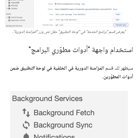
"يعرض قسم "برامج الخدمة" في "لوحة التطبيق" حقل نص وزر "المزامنة الدورية".
استخدام واجهة "أدوات مطوّري البرامج"
سيظهر لك قسم
المزامنة الدورية في الخلفية في لوحة
التطبيق
ضمن
أدوات المطوّرين
.