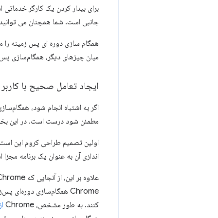
برای بیدار کردن یک کارگر خدماتی ا
جانبی است. شما همچنان می توانید از
همگام سازی دوره ای پس زمینه را می
میان چیزهای دیگر، همگام‌سازی پس‌ز
ایجاد تعامل صحیح با کاربر
اگر به اشتباه انجام شود، همگام‌سازی 
مطمئن شود درست است. در این بخش برخی از تصمیمات طراحی Chrome برای
اولین تصمیم طراحی کروم این است ک
اندازی آن به عنوان یک برنامه مجزا استفاده
Chrome همگام‌سازی دوره‌ای
کنند. به طور مشخص، Chrome
از