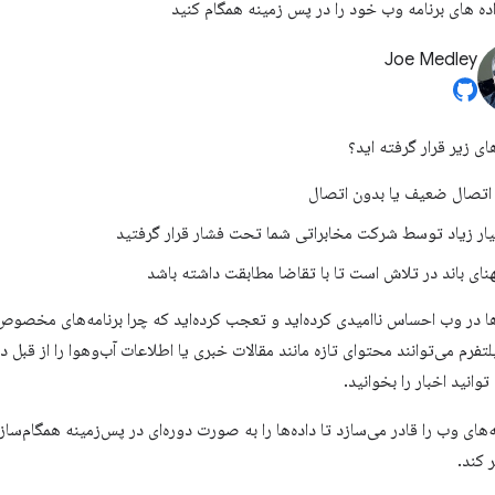
اده های برنامه وب خود را در پس زمینه همگام کنید
Joe Medley
ای زیر قرار گرفته اید؟
ا اتصال ضعیف یا بدون اتصال
ار زیاد توسط شرکت مخابراتی شما تحت فشار قرار گرفتید
نای باند در تلاش است تا با تقاضا مطابقت داشته باشد
ارها در وب احساس ناامیدی کرده‌اید و تعجب کرده‌اید که چرا برنامه‌های مخصوص
رم می‌توانند محتوای تازه مانند مقالات خبری یا اطلاعات آب‌وهوا را از قبل د
انید اخبار را بخوانید.
‌های وب را قادر می‌سازد تا داده‌ها را به صورت دوره‌ای در پس‌زمینه همگام‌سازی
 کند.