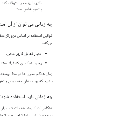
مکرر با برنامه را متوقف کن
پلتفرم خاص است.
چه زمانی می توان از آن است
می‌کند:
امتیاز تعامل کاربر خاص.
وجود شبکه ای که قبلا استف
زمان همگام سازی ها توسط توسعه ده
باشید که برنامه‌های مخصوص پلتفرم 
چه زمانی باید استفاده شود؟
هنگامی که کارمند خدمات شما برای
درخواست کنید، اما
الزامی
برای انجا