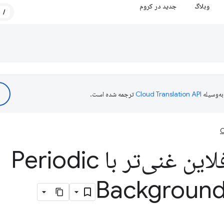
وبلاگ
جدید در کروم
/
ه‌وسیله
ترجمه شده است.
C
تجربه‌های آفلاین غنی‌تر با Periodic
Background