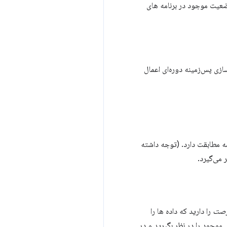
وضعیت موجود در برنامه های
د قبلی، Chrome الزامات زیر را برای همگام‌سازی پس‌زمینه دوره‌ای اعمال
ه مطابقت دارد. (توجه داشته
 می‌گیرد.
صت
را دارید که داده ها را
موجود را در نظر بگیرید و در