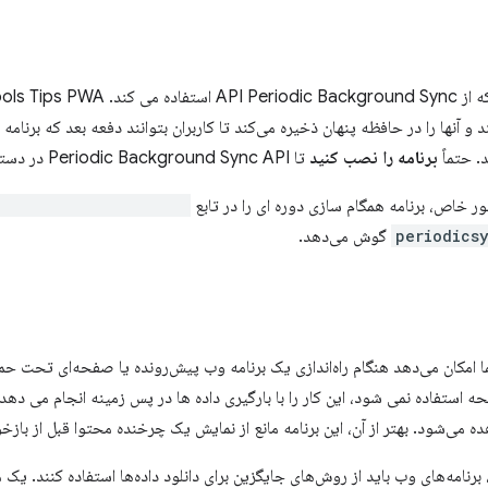
 آنها را در حافظه پنهان ذخیره می‌کند تا کاربران بتوانند دفعه بعد که برنامه را
. حتماً
برنامه را نصب کنید
تا Periodic Background Sync API در دسترس باشد.
ر خاص، برنامه همگام سازی دوره ای را در تابع
registerPeriodicSync()
periodics
گوش می‌دهد.
ا امکان می‌دهد هنگام راه‌اندازی یک برنامه وب پیش‌رونده یا صفحه‌ای تحت ح
حه استفاده نمی شود، این کار را با بارگیری داده ها در پس زمینه انجام می دهد.
هده می‌شود. بهتر از آن، این برنامه مانع از نمایش یک چرخنده محتوا قبل از باز
رنامه‌های وب باید از روش‌های جایگزین برای دانلود داده‌ها استفاده کنند. یک م