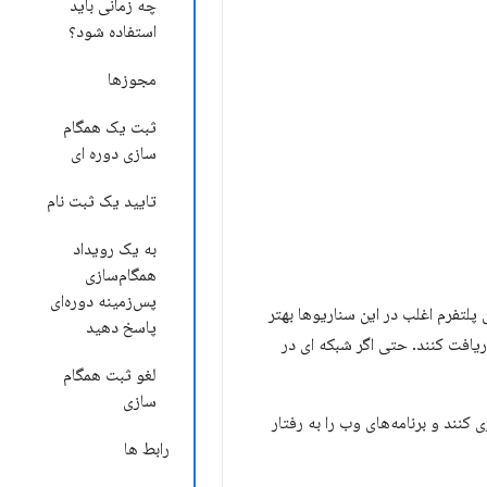
چه زمانی باید
استفاده شود؟
مجوزها
ثبت یک همگام
سازی دوره ای
تایید یک ثبت نام
به یک رویداد
همگام‌سازی
پس‌زمینه دوره‌ای
 پلتفرم اغلب در این سناریوها بهتر
پاسخ دهید
ریافت کنند. حتی اگر شبکه ای در
لغو ثبت همگام
سازی
 کنند و برنامه‌های وب را به رفتار
رابط ها