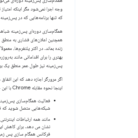
همگام‌سازی پس‌زمینه دوره‌ای می‌تو
وجه اجرا نمی‌شود مگر اینکه امتیاز 
که تنها برنامه‌هایی که در پس‌زمینه
همچنین اعلان‌های فشاری به منطق 
زنده بماند. در اکثر پلتفرم‌ها، معمو
بهتری را برای اقداماتی مانند به‌روز
پس‌زمینه نیز طول عمر منطق یک برنا
اگر مرورگر اجازه دهد که این اتفا
اینجا نحوه مقابله Chrome با این خطر برای همگام‌سازی دوره‌ای پس‌زمینه آمده است:
شبکه‌هایی متصل شوید که تو
نشان می دهد. برای کاهش این
فرکانس همگام سازی پس زمینه