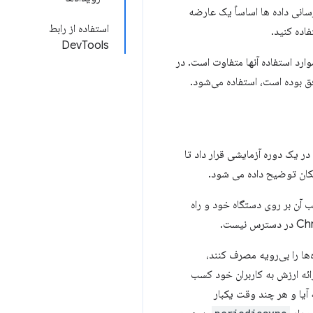
سانی داده ها اساساً یک عارضه
استفاده از رابط
اده کنید.
DevTools
ارد استفاده آنها متفاوت است. در
فق بوده است، استفاده می‌شود.
 در یک دوره آزمایشی قرار داد تا
آن بر روی دستگاه خود و راه
ی یا داده‌ها را بی‌رویه مصرف کنند،
ارائه ارزش به کاربران خود کسب
 آیا و هر چند وقت یکبار