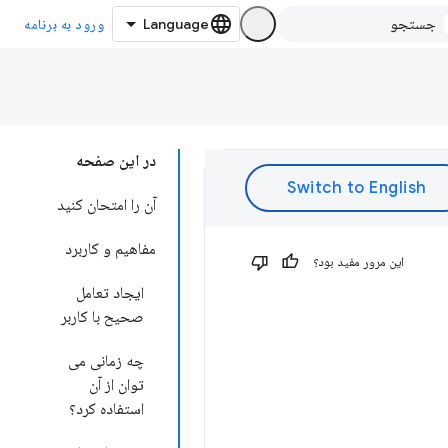
ورود به برنامه
در این صفحه
آن را امتحان کنید
مفاهیم و کاربرد
این مرور مفید بود؟
ایجاد تعامل
صحیح با کاربر
چه زمانی می
توان از آن
استفاده کرد؟