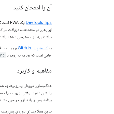
آن را امتحان کنید
DevTools Tips
ابزارهای توسعه‌دهنده دریافت می‌کند و
نباشند، به آنها دسترسی داشته باشند
به
کد منبع در GitHub
بروید. به طو
جایی است که برنامه به رویداد
ync
مفاهیم و کاربرد
همگام‌سازی دوره‌ای پس‌زمینه به شم
را نشان دهید. وقتی از برنامه یا صف
برنامه پس از راه‌اندازی در حین مشا
بدون همگام‌سازی دوره‌ای پس‌زمینه، ب