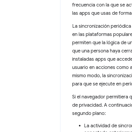
frecuencia con la que se ac
las apps que usas de forma 
La sincronización periódica
en las plataformas populare
permiten que la lógica de 
que una persona haya cerra
instaladas apps que accede
usuario en acciones como ac
mismo modo, la sincronizaci
para que se ejecute en perí
Si el navegador permitiera 
de privacidad. A continuaci
segundo plano:
La actividad de sincro