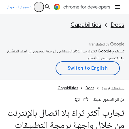
تسجيل الدخول
Capabilities
Docs
تستخدم Google تكنولوجيا الذكاء الاصطناعي لترجمة المحتوى إلى لغتك المفضّلة،
وقد تتضمّن بعض الأخطاء.
الصفحة الرئيسية
Docs
Capabilities
هل كان المحتوى مفيدًا؟
تجارب أكثر ثراءً بلا اتصال بالإنترنت
من خلال واجهة برمجة التطبيقات