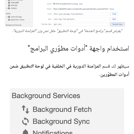
"يعرض قسم "برامج الخدمة" في "لوحة التطبيق" حقل نص وزر "المزامنة الدورية".
استخدام واجهة "أدوات مطوّري البرامج"
سيظهر لك قسم
المزامنة الدورية في الخلفية في لوحة
التطبيق
ضمن
أدوات المطوّرين
.