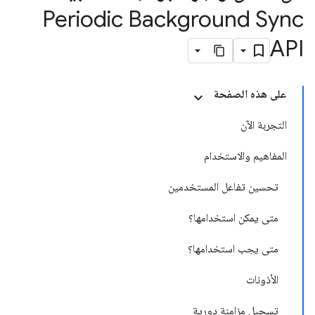
Periodic Background Sync
API
على هذه الصفحة
التجربة الآن
المفاهيم والاستخدام
تحسين تفاعل المستخدمين
متى يمكن استخدامها؟
متى يجب استخدامها؟
الأذونات
تسجيل مزامنة دورية