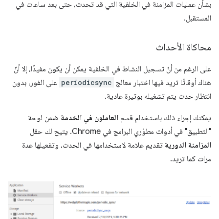
بشأن عمليات المزامنة في الخلفية التي قد تحدث، حتى بعد ساعات في
المستقبل.
محاكاة الأحداث
على الرغم من أنّ تسجيل النشاط في الخلفية يمكن أن يكون مفيدًا، إلا أنّ
هناك أوقاتًا تريد فيها اختبار معالج
periodicsync
على الفور، بدون
انتظار حدث يتم تشغيله بوتيرة عادية.
يمكنك إجراء ذلك باستخدام قسم
العاملون في الخدمة
ضمن لوحة
"التطبيق" في أدوات مطوّري البرامج في Chrome. يتيح لك حقل
المزامنة الدورية
تقديم علامة لاستخدامها في الحدث، وتفعيلها عدة
مرات كما تريد.