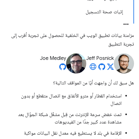
إثبات صحة التسجيل
مزامنة بيانات تطبيق الويب في الخلفية للحصول على تجربة أقرب إلى
تجربة التطبيق
Joe Medley
Jeff Posnick
هل سبق لك أن واجهت أيًا من المواقف التالية؟
استخدام القطار أو مترو الأنفاق مع اتصال متقطع أو بدون
اتصال
تمت خفض سرعة الإنترنت من قِبل مشغّل شبكة الجوّال بعد
مشاهدة عدد كبير جدًا من الفيديوهات
الإقامة في بلد لا يستطيع فيه معدل نقل البيانات مواكبة