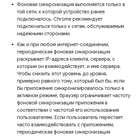
Фоновая синхронизация выполняется только в
той сети, к которой устройство ранее
подключалось. Chrome рекомендует
подключаться только к сетям, обслуживаемым
надежными сторонами.
Как и при любом интернет-соединении,
периодическая фоновая синхронизация
раскрывает IP-адреса клиента, сервера, с
которым он взаимодействует, и имя сервера.
Чтобы снизить этот уровень до уровня,
примерно равного тому, который был бы, если
бы приложение синхронизировалось только в
активном режиме, браузер ограничивает частоту
фоновой синхронизации приложения в
соответствии с частотой его использования
пользователем. Если пользователь перестает
часто взаимодействовать с приложением,
периодическая фоновая синхронизация