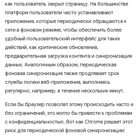
как пользователь закрыл страницу. На большинстве
платформ пользователи часто устанавливают
приложения, которые периодически обращаются к
сети в фоновом режиме, чтобы обеспечить более
удобный пользовательский интерфейс для таких
действий, как критические обновления,
предварительная загрузка контента и синхронизация
данных. Аналогичным образом, периодическая
фоновая синхронизация также продлевает срок
службы логики веб-приложения, выполняясь
регулярно, например, в течение нескольких минут.
Если бы браузер позволял этому происходить часто и
без ограничений, это могло бы привести к проблемам
с конфиденциальностью. Вот как Chrome решает этот
риск для периодической фоновой синхронизации: