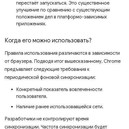
перестаёт запускаться. Это существенное
улучшение по сравнению с существующим
положением дел в платформо-зависимых
приложениях.
Когда его можно использовать?
Правила использования различаются в зависимости
от браузера. Подводя итог вышесказанному, Chrome
предъявляет следующие требования к
периодической фоновой синхронизации:
Конкретный показатель вовлеченности
пользователя.
Наличие ранее использовавшейся сети.
Разработчики не контролируют время
синхронизации. Частота синхронизации будет