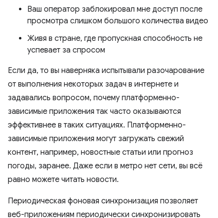
Ваш оператор заблокировал мне доступ после
просмотра слишком большого количества видео
Живя в стране, где пропускная способность не
успевает за спросом
Если да, то вы наверняка испытывали разочарование
от выполнения некоторых задач в интернете и
задавались вопросом, почему платформенно-
зависимые приложения так часто оказываются
эффективнее в таких ситуациях. Платформенно-
зависимые приложения могут загружать свежий
контент, например, новостные статьи или прогноз
погоды, заранее. Даже если в метро нет сети, вы всё
равно можете читать новости.
Периодическая фоновая синхронизация позволяет
веб-приложениям периодически синхронизировать