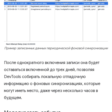
Пример записанных данных периодической фоновой синхронизации
После однократного включения записи она будет
оставаться включенной до трех дней, позволяя
DevTools собирать локальную отладочную
информацию о фоновых синхронизациях, которые
могут иметь место, даже через несколько часов в
будущем.