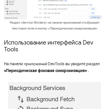
Раздел «Service Workers» на панели приложений отображает
текстовое поле и кнопку «Периодическая синхронизация».
Использование интерфейса Dev
Tools
На панели
приложений
DevTools вы увидите раздел
«Периодическая фоновая синхронизация»
.