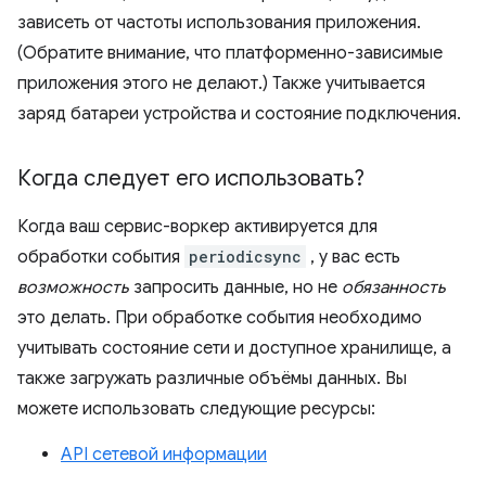
зависеть от частоты использования приложения.
(Обратите внимание, что платформенно-зависимые
приложения этого не делают.) Также учитывается
заряд батареи устройства и состояние подключения.
Когда следует его использовать?
Когда ваш сервис-воркер активируется для
обработки события
periodicsync
, у вас есть
возможность
запросить данные, но не
обязанность
это делать. При обработке события необходимо
учитывать состояние сети и доступное хранилище, а
также загружать различные объёмы данных. Вы
можете использовать следующие ресурсы:
API сетевой информации