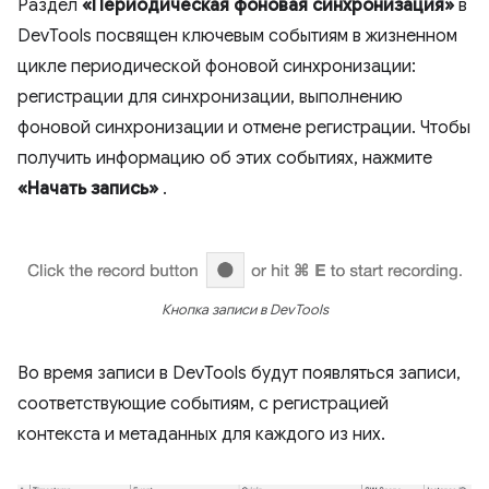
Раздел
«Периодическая фоновая синхронизация»
в
DevTools посвящен ключевым событиям в жизненном
цикле периодической фоновой синхронизации:
регистрации для синхронизации, выполнению
фоновой синхронизации и отмене регистрации. Чтобы
получить информацию об этих событиях, нажмите
«Начать запись»
.
Кнопка записи в DevTools
Во время записи в DevTools будут появляться записи,
соответствующие событиям, с регистрацией
контекста и метаданных для каждого из них.