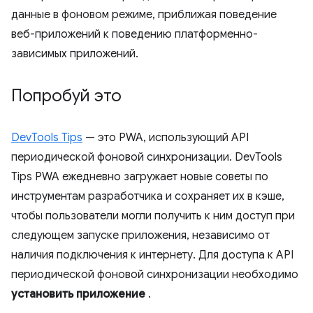
данные в фоновом режиме, приближая поведение
веб-приложений к поведению платформенно-
зависимых приложений.
Попробуй это
DevTools Tips
— это PWA, использующий API
периодической фоновой синхронизации. DevTools
Tips PWA ежедневно загружает новые советы по
инструментам разработчика и сохраняет их в кэше,
чтобы пользователи могли получить к ним доступ при
следующем запуске приложения, независимо от
наличия подключения к интернету. Для доступа к API
периодической фоновой синхронизации необходимо
установить приложение
.