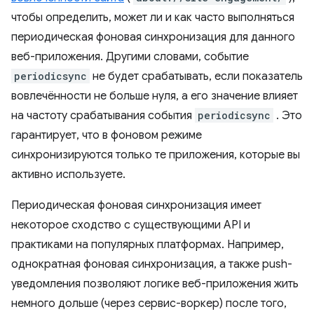
чтобы определить, может ли и как часто выполняться
периодическая фоновая синхронизация для данного
веб-приложения. Другими словами, событие
periodicsync
не будет срабатывать, если показатель
вовлечённости не больше нуля, а его значение влияет
на частоту срабатывания события
periodicsync
. Это
гарантирует, что в фоновом режиме
синхронизируются только те приложения, которые вы
активно используете.
Периодическая фоновая синхронизация имеет
некоторое сходство с существующими API и
практиками на популярных платформах. Например,
однократная фоновая синхронизация, а также push-
уведомления позволяют логике веб-приложения жить
немного дольше (через сервис-воркер) после того,