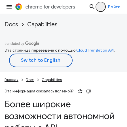
Войти
Docs
Capabilities
Эта страница переведена с помощью
Cloud Translation API
.
Главная
Docs
Capabilities
Эта информация оказалась полезной?
Более широкие
возможности автономной