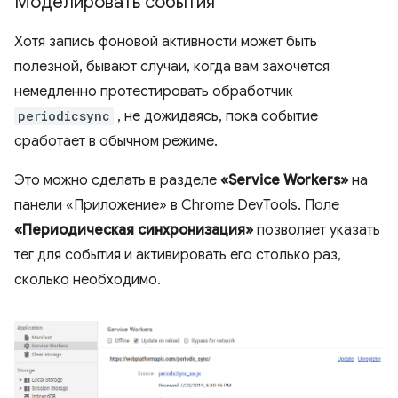
Моделировать события
Хотя запись фоновой активности может быть
полезной, бывают случаи, когда вам захочется
немедленно протестировать обработчик
periodicsync
, не дожидаясь, пока событие
сработает в обычном режиме.
Это можно сделать в разделе
«Service Workers»
на
панели «Приложение» в Chrome DevTools. Поле
«Периодическая синхронизация»
позволяет указать
тег для события и активировать его столько раз,
сколько необходимо.