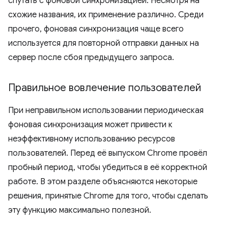
спутать с фоновой синхронизацией. Несмотря на
схожие названия, их применение различно. Среди
прочего, фоновая синхронизация чаще всего
используется для повторной отправки данных на
сервер после сбоя предыдущего запроса.
Правильное вовлечение пользователей
При неправильном использовании периодическая
фоновая синхронизация может привести к
неэффективному использованию ресурсов
пользователей. Перед её выпуском Chrome провёл
пробный период, чтобы убедиться в её корректной
работе. В этом разделе объясняются некоторые
решения, принятые Chrome для того, чтобы сделать
эту функцию максимально полезной.