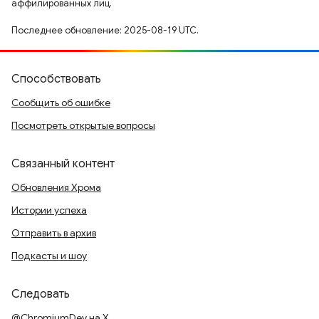
аффилированных лиц.
Последнее обновление: 2025-08-19 UTC.
Способствовать
Сообщить об ошибке
Посмотреть открытые вопросы
Связанный контент
Обновления Хрома
Истории успеха
Отправить в архив
Подкасты и шоу
Следовать
@ChromiumDev на X