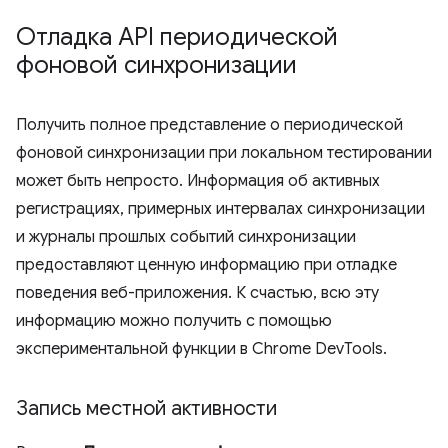
Отладка API периодической
фоновой синхронизации
Получить полное представление о периодической
фоновой синхронизации при локальном тестировании
может быть непросто. Информация об активных
регистрациях, примерных интервалах синхронизации
и журналы прошлых событий синхронизации
предоставляют ценную информацию при отладке
поведения веб-приложения. К счастью, всю эту
информацию можно получить с помощью
экспериментальной функции в Chrome DevTools.
Запись местной активности