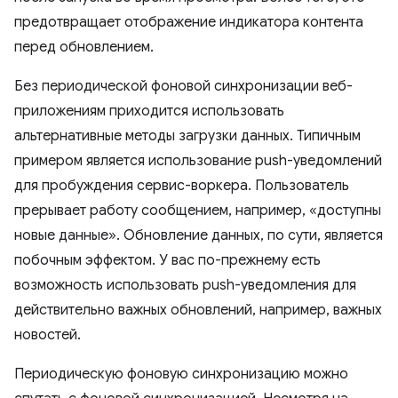
предотвращает отображение индикатора контента
перед обновлением.
Без периодической фоновой синхронизации веб-
приложениям приходится использовать
альтернативные методы загрузки данных. Типичным
примером является использование push-уведомлений
для пробуждения сервис-воркера. Пользователь
прерывает работу сообщением, например, «доступны
новые данные». Обновление данных, по сути, является
побочным эффектом. У вас по-прежнему есть
возможность использовать push-уведомления для
действительно важных обновлений, например, важных
новостей.
Периодическую фоновую синхронизацию можно