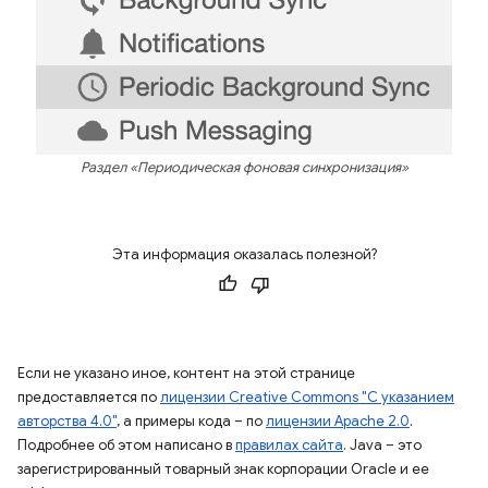
Раздел «Периодическая фоновая синхронизация»
Эта информация оказалась полезной?
Если не указано иное, контент на этой странице
предоставляется по
лицензии Creative Commons "С указанием
авторства 4.0"
, а примеры кода – по
лицензии Apache 2.0
.
Подробнее об этом написано в
правилах сайта
. Java – это
зарегистрированный товарный знак корпорации Oracle и ее