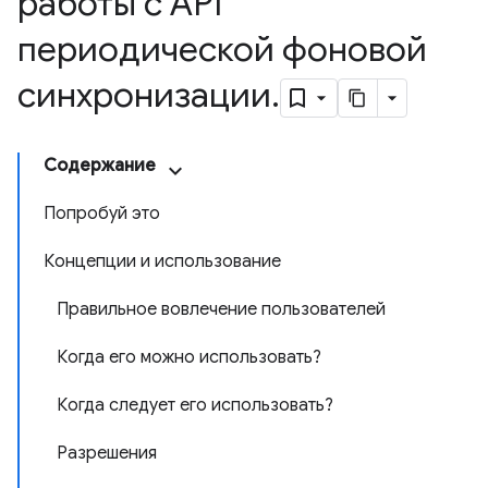
работы с API
периодической фоновой
синхронизации
.
Содержание
Попробуй это
Концепции и использование
Правильное вовлечение пользователей
Когда его можно использовать?
Когда следует его использовать?
Разрешения