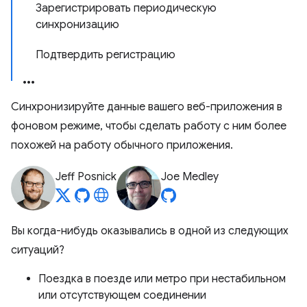
Зарегистрировать периодическую
синхронизацию
Подтвердить регистрацию
Синхронизируйте данные вашего веб-приложения в
фоновом режиме, чтобы сделать работу с ним более
похожей на работу обычного приложения.
Jeff Posnick
Joe Medley
Вы когда-нибудь оказывались в одной из следующих
ситуаций?
Поездка в поезде или метро при нестабильном
или отсутствующем соединении