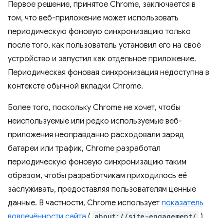
Первое решение, принятое Chrome, заключается в
том, что веб-приложение может использовать
периодическую фоновую синхронизацию только
после того, как пользователь установил его на своё
устройство и запустил как отдельное приложение.
Периодическая фоновая синхронизация недоступна в
контексте обычной вкладки Chrome.
Более того, поскольку Chrome не хочет, чтобы
неиспользуемые или редко используемые веб-
приложения неоправданно расходовали заряд
батареи или трафик, Chrome разработал
периодическую фоновую синхронизацию таким
образом, чтобы разработчикам приходилось её
заслуживать, предоставляя пользователям ценные
данные. В частности, Chrome использует
показатель
вовлечённости сайта
(
about://site-engagement/
),