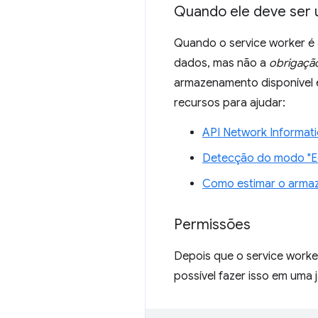
Quando ele deve ser 
Quando o service worker é
dados, mas não a
obrigaçã
armazenamento disponível e
recursos para ajudar:
API Network Informat
Detecção do modo "E
Como estimar o armaz
Permissões
Depois que o service worker
possível fazer isso em uma 