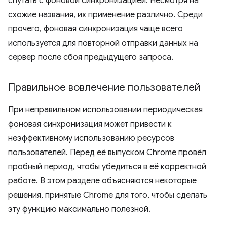
спутать с фоновой синхронизацией. Несмотря на
схожие названия, их применение различно. Среди
прочего, фоновая синхронизация чаще всего
используется для повторной отправки данных на
сервер после сбоя предыдущего запроса.
Правильное вовлечение пользователей
При неправильном использовании периодическая
фоновая синхронизация может привести к
неэффективному использованию ресурсов
пользователей. Перед её выпуском Chrome провёл
пробный период, чтобы убедиться в её корректной
работе. В этом разделе объясняются некоторые
решения, принятые Chrome для того, чтобы сделать
эту функцию максимально полезной.