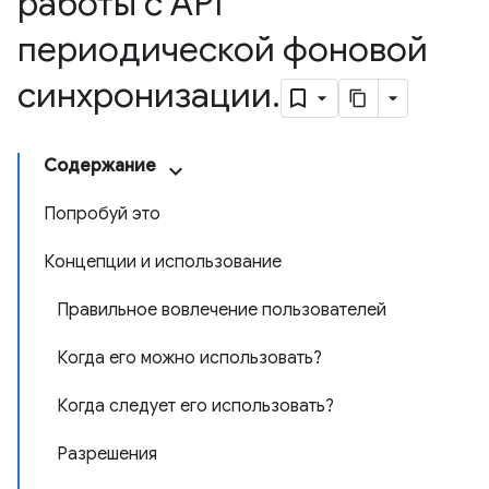
работы с API
периодической фоновой
синхронизации
.
Содержание
Попробуй это
Концепции и использование
Правильное вовлечение пользователей
Когда его можно использовать?
Когда следует его использовать?
Разрешения