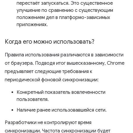
перестаёт запускаться. Это существенное
улучшение по сравнению с существующим
положением дел в платформо-зависимых
приложениях.
Когда его можно использовать?
Правила использования различаются в зависимости
от браузера. Подводя итог вышесказанному, Chrome
предъявляет следующие требования к
периодической фоновой синхронизации:
Конкретный показатель вовлеченности
пользователя.
Наличие ранее использовавшейся сети.
Разработчики не контролируют время
синхронизации. Частота синхронизации будет