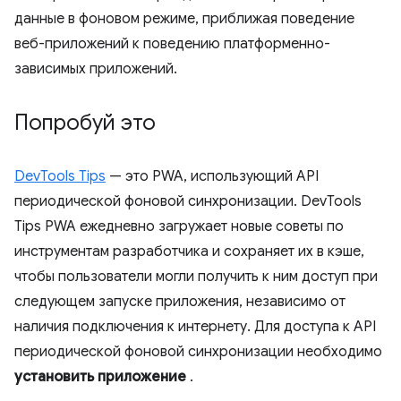
данные в фоновом режиме, приближая поведение
веб-приложений к поведению платформенно-
зависимых приложений.
Попробуй это
DevTools Tips
— это PWA, использующий API
периодической фоновой синхронизации. DevTools
Tips PWA ежедневно загружает новые советы по
инструментам разработчика и сохраняет их в кэше,
чтобы пользователи могли получить к ним доступ при
следующем запуске приложения, независимо от
наличия подключения к интернету. Для доступа к API
периодической фоновой синхронизации необходимо
установить приложение
.