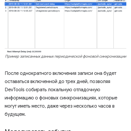
Пример записанных данных периодической фоновой синхронизации
После однократного включения записи она будет
оставаться включенной до трех дней, позволяя
DevTools собирать локальную отладочную
информацию о фоновых синхронизациях, которые
могут иметь место, даже через несколько часов в
будущем.