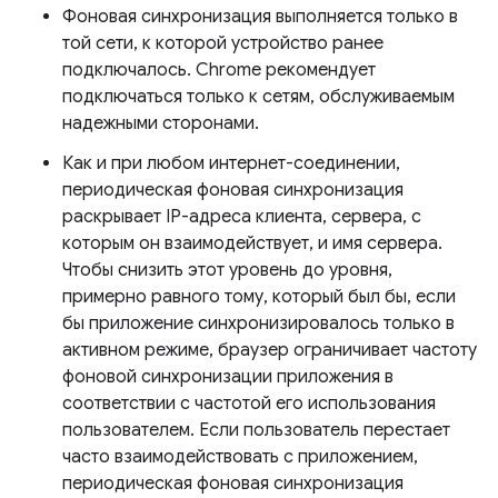
Фоновая синхронизация выполняется только в
той сети, к которой устройство ранее
подключалось. Chrome рекомендует
подключаться только к сетям, обслуживаемым
надежными сторонами.
Как и при любом интернет-соединении,
периодическая фоновая синхронизация
раскрывает IP-адреса клиента, сервера, с
которым он взаимодействует, и имя сервера.
Чтобы снизить этот уровень до уровня,
примерно равного тому, который был бы, если
бы приложение синхронизировалось только в
активном режиме, браузер ограничивает частоту
фоновой синхронизации приложения в
соответствии с частотой его использования
пользователем. Если пользователь перестает
часто взаимодействовать с приложением,
периодическая фоновая синхронизация