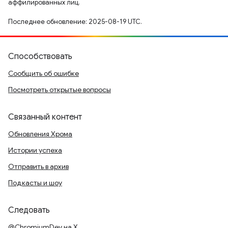
аффилированных лиц.
Последнее обновление: 2025-08-19 UTC.
Способствовать
Сообщить об ошибке
Посмотреть открытые вопросы
Связанный контент
Обновления Хрома
Истории успеха
Отправить в архив
Подкасты и шоу
Следовать
@ChromiumDev на X