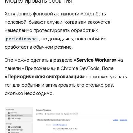
Моделировать события
Хотя запись фоновой активности может быть
полезной, бывают случаи, когда вам захочется
немедленно протестировать обработчик
periodicsync
, не дожидаясь, пока событие
сработает в обычном режиме.
Это можно сделать в разделе
«Service Workers»
на
панели «Приложение» в Chrome DevTools. Поле
«Периодическая синхронизация»
позволяет указать
тег для события и активировать его столько раз,
сколько необходимо.