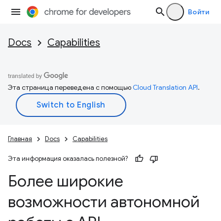
Войти
Docs
Capabilities
Эта страница переведена с помощью
Cloud Translation API
.
Главная
Docs
Capabilities
Эта информация оказалась полезной?
Более широкие
возможности автономной