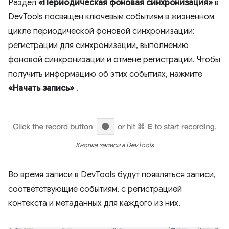
Раздел
«Периодическая фоновая синхронизация»
в
DevTools посвящен ключевым событиям в жизненном
цикле периодической фоновой синхронизации:
регистрации для синхронизации, выполнению
фоновой синхронизации и отмене регистрации. Чтобы
получить информацию об этих событиях, нажмите
«Начать запись»
.
Кнопка записи в DevTools
Во время записи в DevTools будут появляться записи,
соответствующие событиям, с регистрацией
контекста и метаданных для каждого из них.