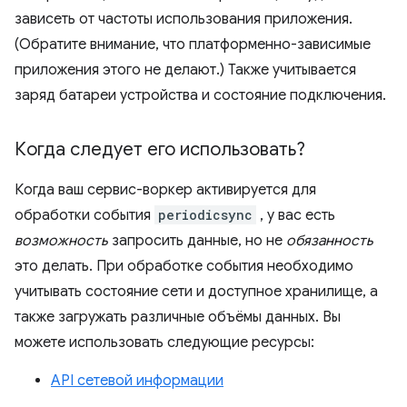
зависеть от частоты использования приложения.
(Обратите внимание, что платформенно-зависимые
приложения этого не делают.) Также учитывается
заряд батареи устройства и состояние подключения.
Когда следует его использовать?
Когда ваш сервис-воркер активируется для
обработки события
periodicsync
, у вас есть
возможность
запросить данные, но не
обязанность
это делать. При обработке события необходимо
учитывать состояние сети и доступное хранилище, а
также загружать различные объёмы данных. Вы
можете использовать следующие ресурсы:
API сетевой информации