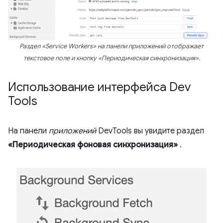
Раздел «Service Workers» на панели приложений отображает
текстовое поле и кнопку «Периодическая синхронизация».
Использование интерфейса Dev
Tools
На панели
приложений
DevTools вы увидите раздел
«Периодическая фоновая синхронизация»
.