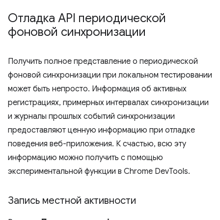
Отладка API периодической
фоновой синхронизации
Получить полное представление о периодической
фоновой синхронизации при локальном тестировании
может быть непросто. Информация об активных
регистрациях, примерных интервалах синхронизации
и журналы прошлых событий синхронизации
предоставляют ценную информацию при отладке
поведения веб-приложения. К счастью, всю эту
информацию можно получить с помощью
экспериментальной функции в Chrome DevTools.
Запись местной активности