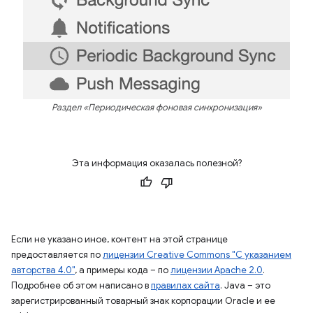
Раздел «Периодическая фоновая синхронизация»
Эта информация оказалась полезной?
Если не указано иное, контент на этой странице
предоставляется по
лицензии Creative Commons "С указанием
авторства 4.0"
, а примеры кода – по
лицензии Apache 2.0
.
Подробнее об этом написано в
правилах сайта
. Java – это
зарегистрированный товарный знак корпорации Oracle и ее