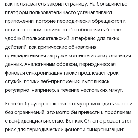
как пользователь закрыл страницу. На большинстве
платформ пользователи часто устанавливают
приложения, которые периодически обращаются к
сети в фоновом режиме, чтобы обеспечить более
удобный пользовательский интерфейс для таких
действий, как критические обновления,
предварительная загрузка контента и синхронизация
данных. Аналогичным образом, периодическая
фоновая синхронизация также продлевает срок
службы логики веб-приложения, выполняясь
регулярно, например, в течение нескольких минут.
Если бы браузер позволял этому происходить часто и
без ограничений, это могло бы привести к проблемам
с конфиденциальностью. Вот как Chrome решает этот
риск для периодической фоновой синхронизации: