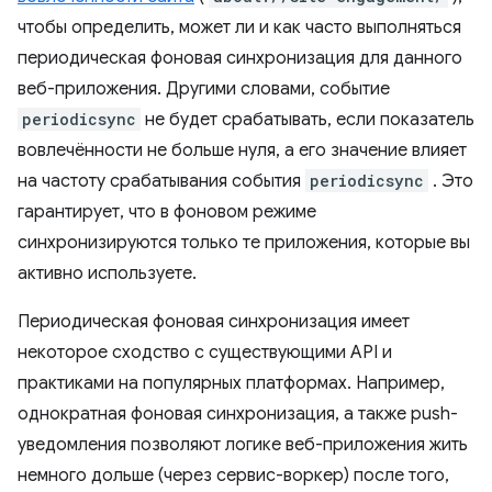
чтобы определить, может ли и как часто выполняться
периодическая фоновая синхронизация для данного
веб-приложения. Другими словами, событие
periodicsync
не будет срабатывать, если показатель
вовлечённости не больше нуля, а его значение влияет
на частоту срабатывания события
periodicsync
. Это
гарантирует, что в фоновом режиме
синхронизируются только те приложения, которые вы
активно используете.
Периодическая фоновая синхронизация имеет
некоторое сходство с существующими API и
практиками на популярных платформах. Например,
однократная фоновая синхронизация, а также push-
уведомления позволяют логике веб-приложения жить
немного дольше (через сервис-воркер) после того,