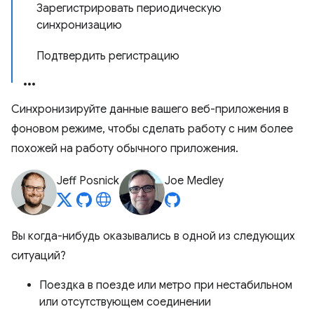
Зарегистрировать периодическую
синхронизацию
Подтвердить регистрацию
Синхронизируйте данные вашего веб-приложения в
фоновом режиме, чтобы сделать работу с ним более
похожей на работу обычного приложения.
Jeff Posnick
Joe Medley
Вы когда-нибудь оказывались в одной из следующих
ситуаций?
Поездка в поезде или метро при нестабильном
или отсутствующем соединении