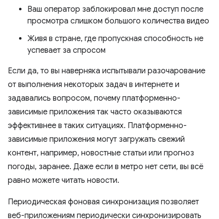
Ваш оператор заблокировал мне доступ после
просмотра слишком большого количества видео
Живя в стране, где пропускная способность не
успевает за спросом
Если да, то вы наверняка испытывали разочарование
от выполнения некоторых задач в интернете и
задавались вопросом, почему платформенно-
зависимые приложения так часто оказываются
эффективнее в таких ситуациях. Платформенно-
зависимые приложения могут загружать свежий
контент, например, новостные статьи или прогноз
погоды, заранее. Даже если в метро нет сети, вы всё
равно можете читать новости.
Периодическая фоновая синхронизация позволяет
веб-приложениям периодически синхронизировать