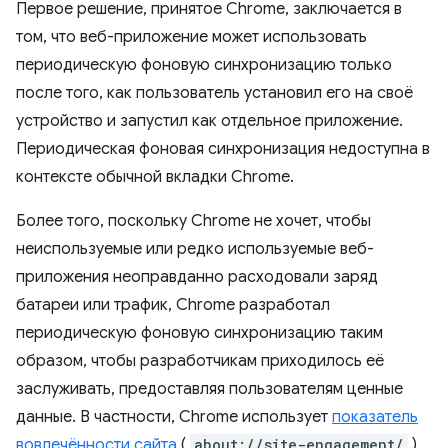
Первое решение, принятое Chrome, заключается в
том, что веб-приложение может использовать
периодическую фоновую синхронизацию только
после того, как пользователь установил его на своё
устройство и запустил как отдельное приложение.
Периодическая фоновая синхронизация недоступна в
контексте обычной вкладки Chrome.
Более того, поскольку Chrome не хочет, чтобы
неиспользуемые или редко используемые веб-
приложения неоправданно расходовали заряд
батареи или трафик, Chrome разработал
периодическую фоновую синхронизацию таким
образом, чтобы разработчикам приходилось её
заслуживать, предоставляя пользователям ценные
данные. В частности, Chrome использует
показатель
вовлечённости сайта
(
about://site-engagement/
),