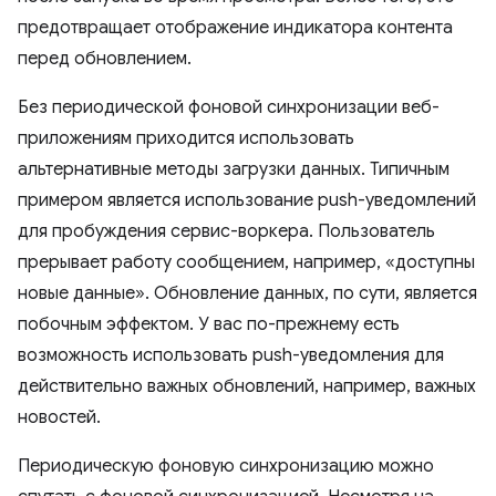
предотвращает отображение индикатора контента
перед обновлением.
Без периодической фоновой синхронизации веб-
приложениям приходится использовать
альтернативные методы загрузки данных. Типичным
примером является использование push-уведомлений
для пробуждения сервис-воркера. Пользователь
прерывает работу сообщением, например, «доступны
новые данные». Обновление данных, по сути, является
побочным эффектом. У вас по-прежнему есть
возможность использовать push-уведомления для
действительно важных обновлений, например, важных
новостей.
Периодическую фоновую синхронизацию можно