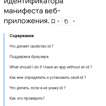
идентификатора
манифеста веб-
приложения
.
Содержание
Что делает свойство id ?
Поддержка браузера
What should I do if I have an app without an id ?
Как мне определить и установить свой id ?
Что делать, если я не укажу id ?
Как это проверить?