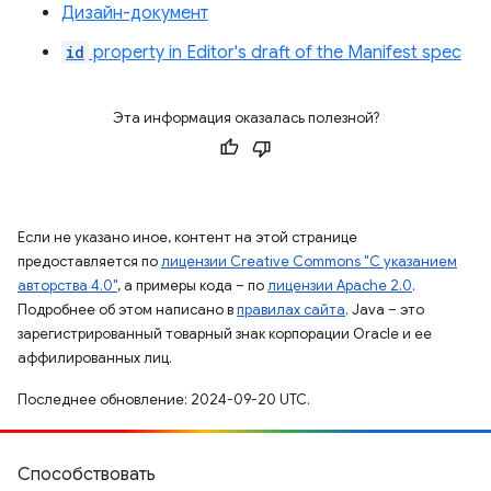
Дизайн-документ
id
property in Editor's draft of the Manifest spec
Эта информация оказалась полезной?
Если не указано иное, контент на этой странице
предоставляется по
лицензии Creative Commons "С указанием
авторства 4.0"
, а примеры кода – по
лицензии Apache 2.0
.
Подробнее об этом написано в
правилах сайта
. Java – это
зарегистрированный товарный знак корпорации Oracle и ее
аффилированных лиц.
Последнее обновление: 2024-09-20 UTC.
Способствовать