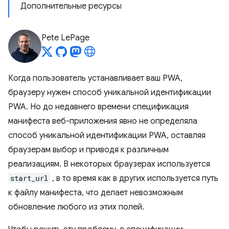
Дополнительные ресурсы
Pete LePage
Когда пользователь устанавливает ваш PWA,
браузеру нужен способ уникальной идентификации
PWA. Но до недавнего времени спецификация
манифеста веб-приложения явно не определяла
способ уникальной идентификации PWA, оставляя
браузерам выбор и приводя к различным
реализациям. В некоторых браузерах используется
start_url
, в то время как в других используется путь
к файлу манифеста, что делает невозможным
обновление любого из этих полей.