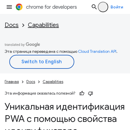
Войти
Docs
Capabilities
Эта страница переведена с помощью
Cloud Translation API
.
Главная
Docs
Capabilities
Эта информация оказалась полезной?
Уникальная идентификация
PWA с помощью свойства