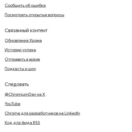
Сообщить об ошибке
Посмотреть открытые вопросы
Связанный контент
Обновления Хрома
Истории успеха
Отправить в архив
Подкасты и шоу
Следовать
@ChromiumDev на X
YouTube
Chrome для разработчиков на LinkedIn
Код для фида RSS