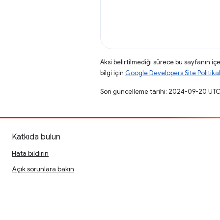
Aksi belirtilmediği sürece bu sayfanın içe
bilgi için
Google Developers Site Politikal
Son güncelleme tarihi: 2024-09-20 UTC
Katkıda bulun
Hata bildirin
Açık sorunlara bakın