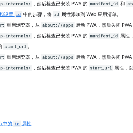
p-internals/
，然后检查已安装 PWA 的
manifest_id
和
st
和设置
id
中的步骤，将
id
属性添加到 Web 应用清单。
rt
重启浏览器，从
about://apps
启动 PWA，然后关闭 PW
p-internals/
，然后检查已安装 PWA 的
manifest_id
属性
的
start_url
。
rt
重启浏览器，从
about://apps
启动 PWA，然后关闭 PW
p-internals/
，然后检查已安装 PWA 的
start_url
属性，以
规范中的
id
属性