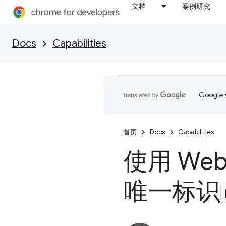
文档
案例研究
Docs
Capabilities
Goog
首页
Docs
Capabilities
使用 Web
唯一标识