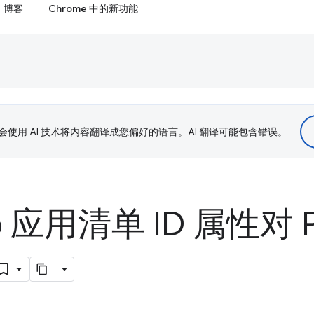
博客
Chrome 中的新功能
le 会使用 AI 技术将内容翻译成您偏好的语言。AI 翻译可能包含错误。
 应用清单 ID 属性对 