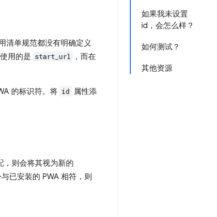
如果我未设置
id，会怎么样？
 应用清单规范都没有明确定义
如何测试？
，使用的是
start_url
，而在
其他资源
WA 的标识符。将
id
属性添
匹配，则会将其视为新的
与已安装的 PWA 相符，则