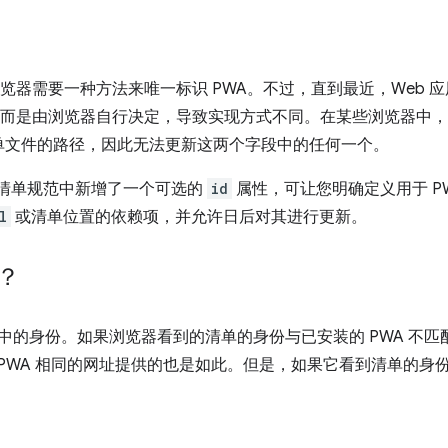
浏览器需要一种方法来唯一标识 PWA。不过，直到最近，Web
法，而是由浏览器自行决定，导致实现方式不同。在某些浏览器中
单文件的路径，因此无法更新这两个字段中的任何一个。
用清单规范中新增了一个可选的
id
属性，可让您明确定义用于 P
l
或清单位置的依赖项，并允许日后对其进行更新。
？
器中的身份。如果浏览器看到的清单的身份与已安装的 PWA 不
PWA 相同的网址提供的也是如此。但是，如果它看到清单的身份