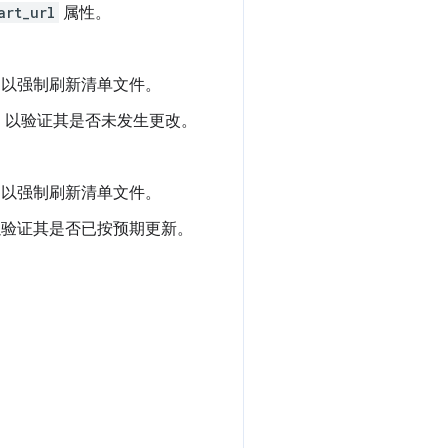
art_url
属性。
A 以强制刷新清单文件。
，以验证其是否未发生更改。
A 以强制刷新清单文件。
验证其是否已按预期更新。