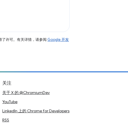
得了许可。有关详情，请参阅
Google 开发
关注
关于 X 的 @ChromiumDev
YouTube
LinkedIn 上的 Chrome for Developers
RSS