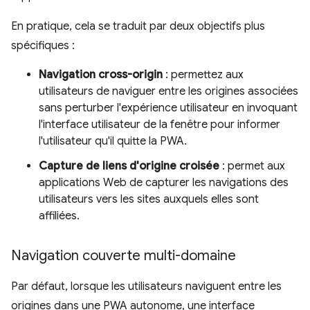
En pratique, cela se traduit par deux objectifs plus
spécifiques :
Navigation cross-origin
: permettez aux
utilisateurs de naviguer entre les origines associées
sans perturber l'expérience utilisateur en invoquant
l'interface utilisateur de la fenêtre pour informer
l'utilisateur qu'il quitte la PWA.
Capture de liens d'origine croisée
: permet aux
applications Web de capturer les navigations des
utilisateurs vers les sites auxquels elles sont
affiliées.
Navigation couverte multi-domaine
Par défaut, lorsque les utilisateurs naviguent entre les
origines dans une PWA autonome, une interface