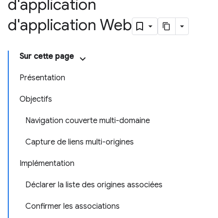
d'application
d'application Web
Sur cette page
Présentation
Objectifs
Navigation couverte multi-domaine
Capture de liens multi-origines
Implémentation
Déclarer la liste des origines associées
Confirmer les associations