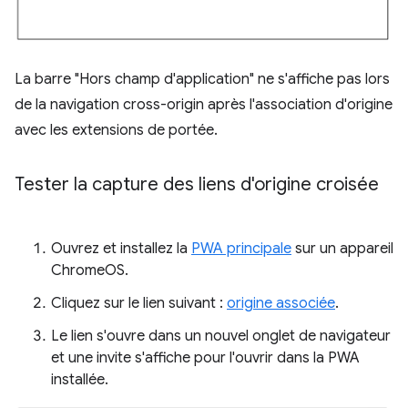
La barre "Hors champ d'application" ne s'affiche pas lors
de la navigation cross-origin après l'association d'origine
avec les extensions de portée.
Tester la capture des liens d'origine croisée
Ouvrez et installez la
PWA principale
sur un appareil
ChromeOS.
Cliquez sur le lien suivant :
origine associée
.
Le lien s'ouvre dans un nouvel onglet de navigateur
et une invite s'affiche pour l'ouvrir dans la PWA
installée.