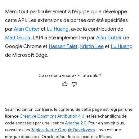
Merci tout particulièrement à l'équipe qui a développé
cette API. Les extensions de portée ont été spécifiées
par
Alan Cutter
et
Lu Huang
, avec la contribution de
Matt Giuca
. L'API a été implémentée par
Alan Cutter
de
Google Chrome et
Hassan Talat
,
Kristin Lee
et
Lu Huang
de Microsoft Edge.
Ce contenu vous a-t-il été utile ?
Sauf indication contraire, le contenu de cette page est régi par une
licence
Creative Commons Attribution 4.0
, et les échantillons de
code sont régis par une licence
Apache 2.0
. Pour en savoir plus,
consultez les
Règles du site Google Developers
. Java est une
marque déposée d'Oracle et/ou de ses sociétés affiliées.