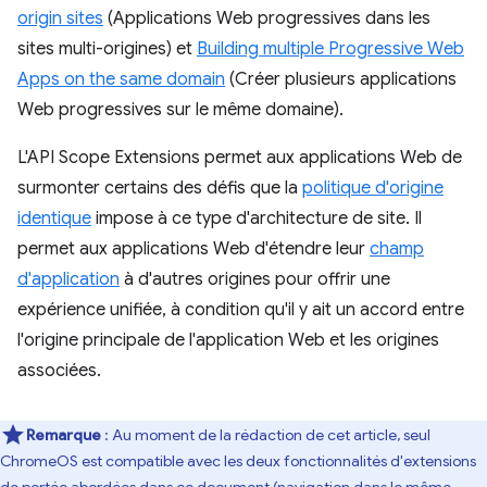
origin sites
(Applications Web progressives dans les
sites multi-origines) et
Building multiple Progressive Web
Apps on the same domain
(Créer plusieurs applications
Web progressives sur le même domaine).
L'API Scope Extensions permet aux applications Web de
surmonter certains des défis que la
politique d'origine
identique
impose à ce type d'architecture de site. Il
permet aux applications Web d'étendre leur
champ
d'application
à d'autres origines pour offrir une
expérience unifiée, à condition qu'il y ait un accord entre
l'origine principale de l'application Web et les origines
associées.
Remarque
: Au moment de la rédaction de cet article, seul
ChromeOS est compatible avec les deux fonctionnalités d'extensions