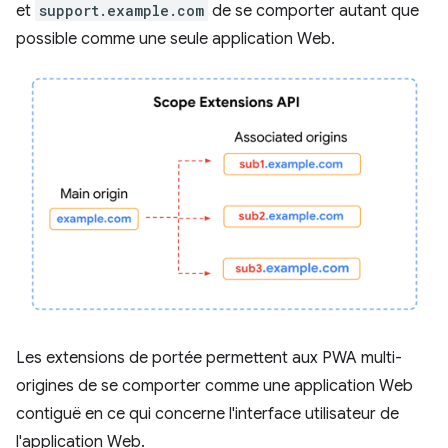
et
support.example.com
de se comporter autant que
possible comme une seule application Web.
Les extensions de portée permettent aux PWA multi-
origines de se comporter comme une application Web
contiguë en ce qui concerne l'interface utilisateur de
l'application Web.