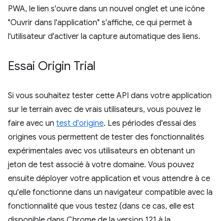
PWA, le lien s'ouvre dans un nouvel onglet et une icône
"Ouvrir dans l'application" s'affiche, ce qui permet à
l'utilisateur d'activer la capture automatique des liens.
Essai Origin Trial
Si vous souhaitez tester cette API dans votre application
sur le terrain avec de vrais utilisateurs, vous pouvez le
faire avec un
test d'origine
. Les périodes d'essai des
origines vous permettent de tester des fonctionnalités
expérimentales avec vos utilisateurs en obtenant un
jeton de test associé à votre domaine. Vous pouvez
ensuite déployer votre application et vous attendre à ce
qu'elle fonctionne dans un navigateur compatible avec la
fonctionnalité que vous testez (dans ce cas, elle est
disponible dans Chrome de la version 121 à la