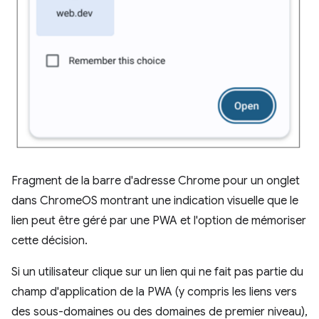
Fragment de la barre d'adresse Chrome pour un onglet
dans ChromeOS montrant une indication visuelle que le
lien peut être géré par une PWA et l'option de mémoriser
cette décision.
Si un utilisateur clique sur un lien qui ne fait pas partie du
champ d'application de la PWA (y compris les liens vers
des sous-domaines ou des domaines de premier niveau),