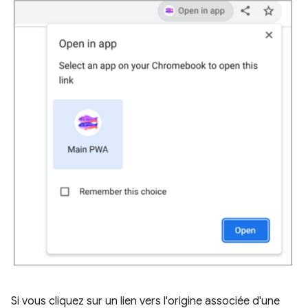
Si vous cliquez sur un lien vers l'origine associée d'une