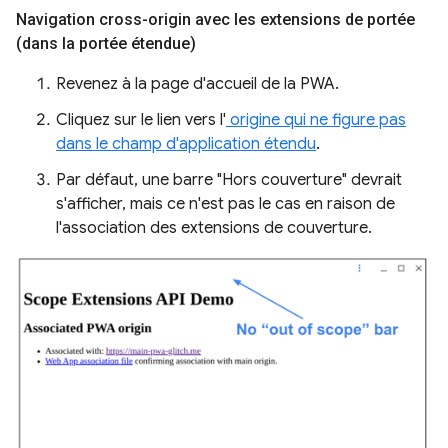
Navigation cross-origin avec les extensions de portée
(dans la portée étendue)
Revenez à la page d'accueil de la PWA.
Cliquez sur le lien vers l'
origine qui ne figure pas
dans le champ d'application étendu
.
Par défaut, une barre "Hors couverture" devrait
s'afficher, mais ce n'est pas le cas en raison de
l'association des extensions de couverture.