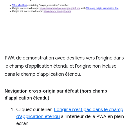
PWA de démonstration avec des liens vers l'origine dans
le champ d'application étendu et l'origine non incluse
dans le champ d'application étendu.
Navigation cross-origin par défaut (hors champ
d'application étendu)
Cliquez sur le lien
L'origine n'est pas dans le champ
d'application étendu
à l'intérieur de la PWA en plein
écran.