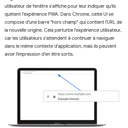
utilisateur de fenêtre s'affiche pour leur indiquer qu'ils
quittent l'expérience PWA. Dans Chrome, cette UI se
compose d'une barre "hors champ" qui contient l'URL de
la nouvelle origine. Cela perturbe l'expérience utilisateur,
car les utilisateurs s'attendent à continuer à naviguer
dans le même contexte d'application, mais ils peuvent
avoir l'impression d'en être sortis.