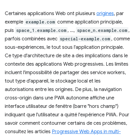
Certaines applications Web ont plusieurs
origines
, par
exemple
example.com
comme application principale,
puis
space_1.example.com
, …,
space_n.example.com
,
parfois combinées avec
special-example.com
, comme
sous-expériences, le tout sous l'application principale.
Ce type d'architecture de site a des implications dans le
contexte des applications Web progressives. Les limites
incluent l'impossibilité de partager des service workers,
tout type d'appareil, le stockage local et les
autorisations entre les origines. De plus, la navigation
cross-origin dans une PWA autonome affiche une
interface utilisateur de fenêtre (barre "hors champ")
indiquant que l'utilisateur a quitté l'expérience PWA. Pour
savoir comment contourner certains de ces problèmes,
consultez les articles
Progressive Web Apps in multi-