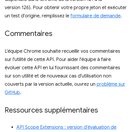
version 126). Pour obtenir votre propre jeton et exécuter
un test d'origine, remplissez le
formulaire de demande
.
Commentaires
L'équipe Chrome souhaite recueillir vos commentaires
sur l'utilité de cette API. Pour aider l'équipe à faire
évoluer cette API en lui fournissant des commentaires
sur son utilité et de nouveaux cas d'utilisation non
couverts par la version actuelle, ouvrez un
problème sur
GitHub
.
Ressources supplémentaires
API Scope Extensions : version d'évaluation de