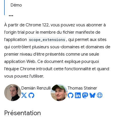
Démo
À partir de Chrome 122, vous pouvez vous abonner à
l'origin trial pour le membre du fichier manifeste de
l'application
scope_extensions
, qui permet aux sites
qui contrôlent plusieurs sous-domaines et domaines de
premier niveau d'être présentés comme une seule
application Web. Ce document explique pourquoi
l'équipe Chrome introduit cette fonctionnalité et quand
vous pouvez l'utiliser.
Demián Renzulli
Thomas Steiner
Présentation