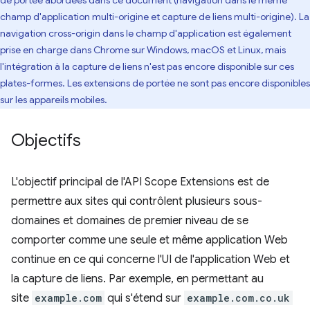
de portée abordées dans ce document (navigation dans le même
champ d'application multi-origine et capture de liens multi-origine). La
navigation cross-origin dans le champ d'application est également
prise en charge dans Chrome sur Windows, macOS et Linux, mais
l'intégration à la capture de liens n'est pas encore disponible sur ces
plates-formes. Les extensions de portée ne sont pas encore disponibles
sur les appareils mobiles.
Objectifs
L'objectif principal de l'API Scope Extensions est de
permettre aux sites qui contrôlent plusieurs sous-
domaines et domaines de premier niveau de se
comporter comme une seule et même application Web
continue en ce qui concerne l'UI de l'application Web et
la capture de liens. Par exemple, en permettant au
site
example.com
qui s'étend sur
example.com.co.uk