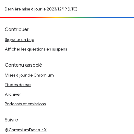
Dernière mise à jour le 2023/12/19 (UTC).
Contribuer
Signaler un bug
Afficher les questions en suspens
Contenu associé
Mises à jour de Chromium
Études de cas
Archiver
Podcasts et émissions
Suivre
@ChromiumDev sur X