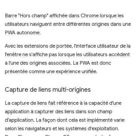
Barre "Hors champ" affichée dans Chrome lorsque les
utilisateurs naviguent entre différentes origines dans une
PWA autonome.
Avec les extensions de portée, l'interface utilisateur de la
fenêtre ne s'affiche pas lorsque les utilisateurs accèdent
à l'une des origines associées. La PWA est donc
présentée comme une expérience unifiée.
Capture de liens multi-origines
La capture de liens fait référence à la capacité d'une
application à capturer des liens dans son champ
d'application. La façon dont cela est implémenté varie
selon les navigateurs et les systèmes d'exploitation.