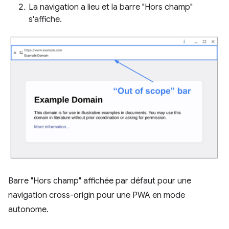
La navigation a lieu et la barre "Hors champ"
s'affiche.
Barre "Hors champ" affichée par défaut pour une
navigation cross-origin pour une PWA en mode
autonome.