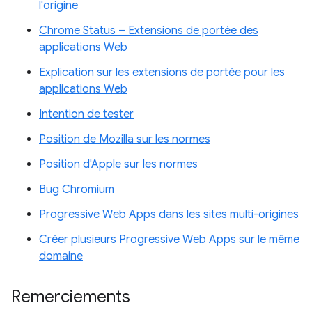
l'origine
Chrome Status – Extensions de portée des
applications Web
Explication sur les extensions de portée pour les
applications Web
Intention de tester
Position de Mozilla sur les normes
Position d'Apple sur les normes
Bug Chromium
Progressive Web Apps dans les sites multi-origines
Créer plusieurs Progressive Web Apps sur le même
domaine
Remerciements