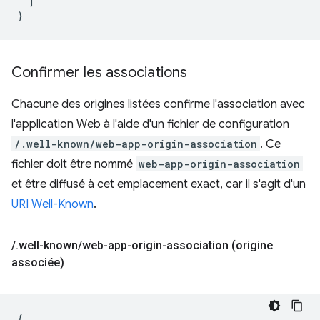
]
}
Confirmer les associations
Chacune des origines listées confirme l'association avec
l'application Web à l'aide d'un fichier de configuration
/.well-known/web-app-origin-association
. Ce
fichier doit être nommé
web-app-origin-association
et être diffusé à cet emplacement exact, car il s'agit d'un
URI Well-Known
.
/
.
well-known
/
web-app-origin-association (origine
associée)
{