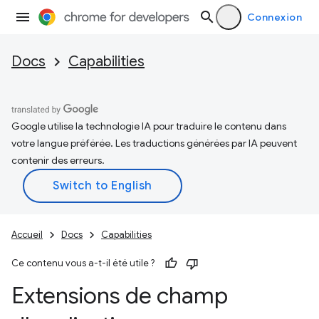
Connexion
Docs
Capabilities
Google utilise la technologie IA pour traduire le contenu dans
votre langue préférée. Les traductions générées par IA peuvent
contenir des erreurs.
Accueil
Docs
Capabilities
Ce contenu vous a-t-il été utile ?
Extensions de champ