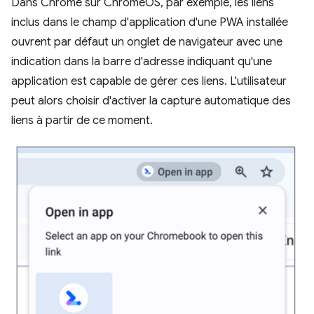
Dans Chrome sur ChromeOS, par exemple, les liens
inclus dans le champ d'application d'une PWA installée
ouvrent par défaut un onglet de navigateur avec une
indication dans la barre d'adresse indiquant qu'une
application est capable de gérer ces liens. L'utilisateur
peut alors choisir d'activer la capture automatique des
liens à partir de ce moment.