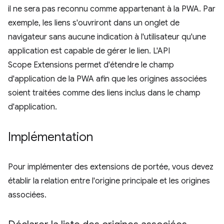
il ne sera pas reconnu comme appartenant à la PWA. Par
exemple, les liens s'ouvriront dans un onglet de
navigateur sans aucune indication à l'utilisateur qu'une
application est capable de gérer le lien. L'API
Scope Extensions permet d'étendre le champ
d'application de la PWA afin que les origines associées
soient traitées comme des liens inclus dans le champ
d'application.
Implémentation
Pour implémenter des extensions de portée, vous devez
établir la relation entre l'origine principale et les origines
associées.