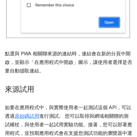
點選與 PWA 相關聯來源的連結時，連結會在新的分頁中開
啟，並顯示「在應用程式中開啟」圖示，讓使用者選擇是否
要自動擷取連結。
來源試用
如要在應用程式中，與實際使用者一起測試這個 API，可以
透過
原始碼試用
進行測試。 您可以取得與網域相關聯的測
試權杖，與使用者一起試用實驗功能。接著，您可以部署應
用程式，並預期應用程式會在支援您測試功能的瀏覽器中運