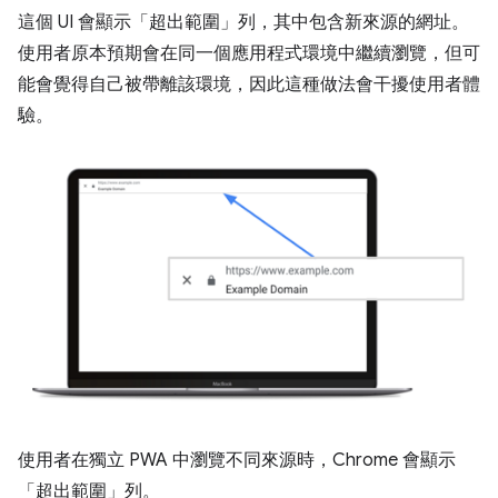
這個 UI 會顯示「超出範圍」列，其中包含新來源的網址。
使用者原本預期會在同一個應用程式環境中繼續瀏覽，但可
能會覺得自己被帶離該環境，因此這種做法會干擾使用者體
驗。
使用者在獨立 PWA 中瀏覽不同來源時，Chrome 會顯示
「超出範圍」列。