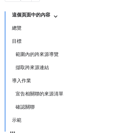
這個頁面中的內容
總覽
目標
範圍內的跨來源導覽
擷取跨來源連結
導入作業
宣告相關聯的來源清單
確認關聯
示範