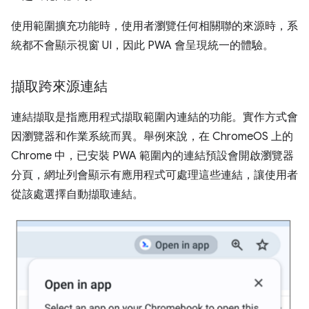
使用範圍擴充功能時，使用者瀏覽任何相關聯的來源時，系
統都不會顯示視窗 UI，因此 PWA 會呈現統一的體驗。
擷取跨來源連結
連結擷取是指應用程式擷取範圍內連結的功能。實作方式會
因瀏覽器和作業系統而異。舉例來說，在 ChromeOS 上的
Chrome 中，已安裝 PWA 範圍內的連結預設會開啟瀏覽器
分頁，網址列會顯示有應用程式可處理這些連結，讓使用者
從該處選擇自動擷取連結。