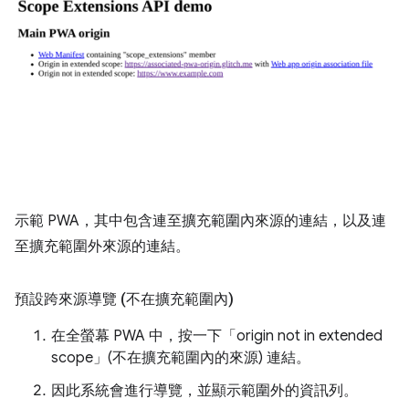
示範 PWA，其中包含連至擴充範圍內來源的連結，以及連
至擴充範圍外來源的連結。
預設跨來源導覽 (不在擴充範圍內)
在全螢幕 PWA 中，按一下「origin not in extended
scope」(不在擴充範圍內的來源)
連結。
因此系統會進行導覽，並顯示範圍外的資訊列。