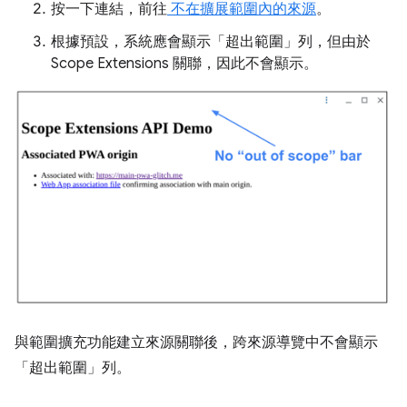
按一下連結，前往
不在擴展範圍內的來源
。
根據預設，系統應會顯示「超出範圍」列，但由於
Scope Extensions 關聯，因此不會顯示。
與範圍擴充功能建立來源關聯後，跨來源導覽中不會顯示
「超出範圍」列。