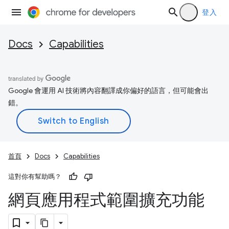
登入
Docs
Capabilities
Google 會運用 AI 技術將內容翻譯成你偏好的語言，但可能會出
錯。
首頁
Docs
Capabilities
這對你有幫助嗎？
網頁應用程式範圍擴充功能