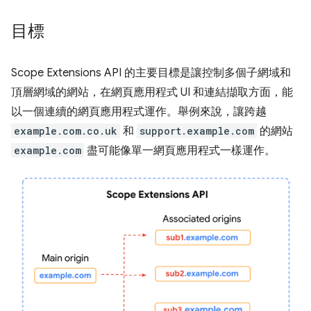
目標
Scope Extensions API 的主要目標是讓控制多個子網域和
頂層網域的網站，在網頁應用程式 UI 和連結擷取方面，能
以一個連續的網頁應用程式運作。舉例來說，讓跨越
example.com.co.uk
和
support.example.com
的網站
example.com
盡可能像單一網頁應用程式一樣運作。