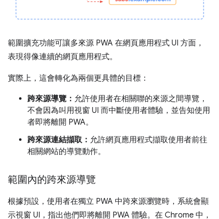
範圍擴充功能可讓多來源 PWA 在網頁應用程式 UI 方面，
表現得像連續的網頁應用程式。
實際上，這會轉化為兩個更具體的目標：
跨來源導覽：
允許使用者在相關聯的來源之間導覽，
不會因為叫用視窗 UI 而中斷使用者體驗，並告知使用
者即將離開 PWA。
跨來源連結擷取：
允許網頁應用程式擷取使用者前往
相關網站的導覽動作。
範圍內的跨來源導覽
根據預設，使用者在獨立 PWA 中跨來源瀏覽時，系統會顯
示視窗 UI，指出他們即將離開 PWA 體驗。在 Chrome 中，