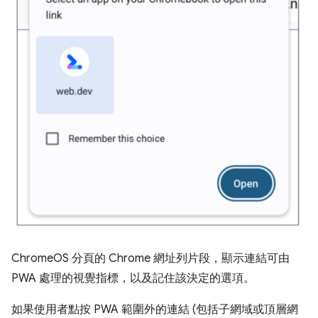
ChromeOS 分頁的 Chrome 網址列片段，顯示連結可由
PWA 處理的視覺指標，以及記住該決定的選項。
如果使用者點按 PWA 範圍外的連結 (包括子網域或頂層網