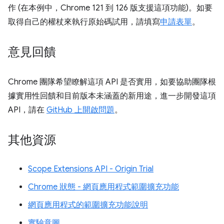
作 (在本例中，Chrome 121 到 126 版支援這項功能)。如要
取得自己的權杖來執行原始碼試用，請填寫
申請表單
。
意見回饋
Chrome 團隊希望瞭解這項 API 是否實用，如要協助團隊根
據實用性回饋和目前版本未涵蓋的新用途，進一步開發這項
API，請在
GitHub 上開啟問題
。
其他資源
Scope Extensions API - Origin Trial
Chrome 狀態 - 網頁應用程式範圍擴充功能
網頁應用程式的範圍擴充功能說明
實驗意圖