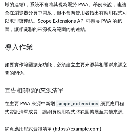
域的連結)，系統不會將其視為屬於 PWA。舉例來說，連結
會在瀏覽器分頁中開啟，但不會向使用者指出有應用程式可
以處理該連結。Scope Extensions API 可擴展 PWA 的範
圍，讓相關聯的來源視為範圍內的連結。
導入作業
如要實作範圍擴充功能，必須建立主要來源與相關聯來源之
間的關係。
宣告相關聯的來源清單
在主要 PWA 來源中新增
scope_extensions
網頁應用程
式資訊清單成員，讓網頁應用程式將範圍擴展至其他來源。
網頁應用程式資訊清單 (https:
/
/
example
.
com)