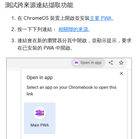
測試跨來源連結擷取功能
在 ChromeOS 裝置上開啟並安裝
主要 PWA
。
按一下下列連結：
相關聯的來源
。
連結會在新的瀏覽器分頁中開啟，並顯示提示，要求
在已安裝的 PWA 中開啟。