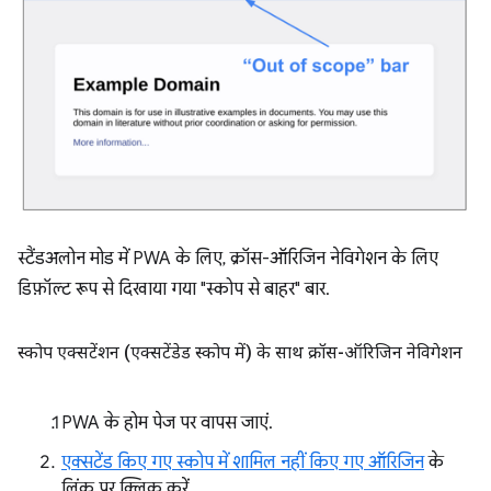
स्टैंडअलोन मोड में PWA के लिए, क्रॉस-ऑरिजिन नेविगेशन के लिए
डिफ़ॉल्ट रूप से दिखाया गया "स्कोप से बाहर" बार.
स्कोप एक्सटेंशन (एक्सटेंडेड स्कोप में) के साथ क्रॉस-ऑरिजिन नेविगेशन
PWA के होम पेज पर वापस जाएं.
एक्सटेंड किए गए स्कोप में शामिल नहीं किए गए ऑरिजिन
के
लिंक पर क्लिक करें.