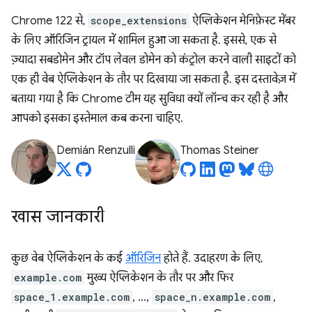
Chrome 122 से,
scope_extensions
ऐप्लिकेशन मेनिफ़ेस्ट मेंबर
के लिए ऑरिजिन ट्रायल में शामिल हुआ जा सकता है. इससे, एक से
ज़्यादा सबडोमेन और टॉप लेवल डोमेन को कंट्रोल करने वाली साइटों को
एक ही वेब ऐप्लिकेशन के तौर पर दिखाया जा सकता है. इस दस्तावेज़ में
बताया गया है कि Chrome टीम यह सुविधा क्यों लॉन्च कर रही है और
आपको इसका इस्तेमाल कब करना चाहिए.
Demián Renzulli
Thomas Steiner
खास जानकारी
कुछ वेब ऐप्लिकेशन के कई
ऑरिजिन
होते हैं. उदाहरण के लिए,
example.com
मुख्य ऐप्लिकेशन के तौर पर और फिर
space_1.example.com
, …,
space_n.example.com
,