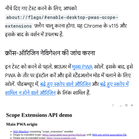
नीचे दिए गए टेस्ट करने के लिए, आपको
about://flags/#enable-desktop-pwas-scope-
extensions
फ़्लैग चालू करना होगा. यह Chrome के v115 और
इसके बाद के वर्शन में उपलब्ध है.
क्रॉस-ऑरिजिन नेविगेशन की जांच करना
इन टेस्ट को करने से पहले, ब्राउज़र में
मुख्य PWA
खोलें. इसके बाद, इसे
PWA के तौर पर इंस्टॉल करें और इसे स्टैंडअलोन मोड में चलाने के लिए
खोलें. पीडब्ल्यूए में,
बढ़े हुए स्कोप वाले ऑरिजिन
और
बढ़े हुए स्कोप में
शामिल न होने वाले ऑरिजिन
के लिंक शामिल हैं.