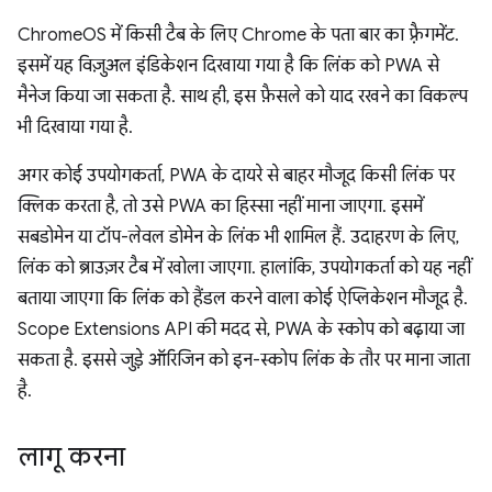
ChromeOS में किसी टैब के लिए Chrome के पता बार का फ़्रैगमेंट.
इसमें यह विज़ुअल इंडिकेशन दिखाया गया है कि लिंक को PWA से
मैनेज किया जा सकता है. साथ ही, इस फ़ैसले को याद रखने का विकल्प
भी दिखाया गया है.
अगर कोई उपयोगकर्ता, PWA के दायरे से बाहर मौजूद किसी लिंक पर
क्लिक करता है, तो उसे PWA का हिस्सा नहीं माना जाएगा. इसमें
सबडोमेन या टॉप-लेवल डोमेन के लिंक भी शामिल हैं. उदाहरण के लिए,
लिंक को ब्राउज़र टैब में खोला जाएगा. हालांकि, उपयोगकर्ता को यह नहीं
बताया जाएगा कि लिंक को हैंडल करने वाला कोई ऐप्लिकेशन मौजूद है.
Scope Extensions API की मदद से, PWA के स्कोप को बढ़ाया जा
सकता है. इससे जुड़े ऑरिजिन को इन-स्कोप लिंक के तौर पर माना जाता
है.
लागू करना