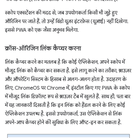
स्कोप एक्सटेंशन की मदद से, जब उपयोगकर्ता किसी भी जुड़े हुए
ऑरिजिन पर जाते हैं, तो उन्हें विंडो यूज़र इंटरफ़ेस (यूआई) नहीं दिखेगा.
इससे PWA को एक जैसा अनुभव मिलेगा.
क्रॉस-ऑरिजिन लिंक कैप्चर करना
लिंक कैप्चर करने का मतलब है कि कोई ऐप्लिकेशन, अपने स्कोप में
मौजूद लिंक को कैप्चर कर सकता है. इसे लागू करने का तरीका, ब्राउज़र
और ऑपरेटिंग सिस्टम के हिसाब से अलग-अलग होता है. उदाहरण के
लिए, ChromeOS पर Chrome में, इंस्टॉल किए गए PWA के स्कोप
में मौजूद लिंक डिफ़ॉल्ट रूप से ब्राउज़र टैब में खुलते हैं. साथ ही, पता बार
में यह जानकारी दिखती है कि इन लिंक को हैंडल करने के लिए कोई
ऐप्लिकेशन उपलब्ध है. इससे उपयोगकर्ता, उस ऐप्लिकेशन से लिंक
अपने-आप कैप्चर होने की सुविधा के लिए ऑप्ट-इन कर सकता है.