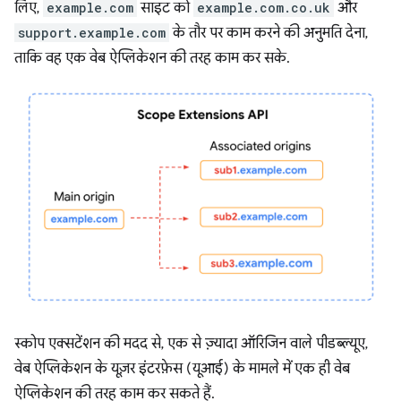
लिए,
example.com
साइट को
example.com.co.uk
और
support.example.com
के तौर पर काम करने की अनुमति देना,
ताकि वह एक वेब ऐप्लिकेशन की तरह काम कर सके.
स्कोप एक्सटेंशन की मदद से, एक से ज़्यादा ऑरिजिन वाले पीडब्ल्यूए,
वेब ऐप्लिकेशन के यूज़र इंटरफ़ेस (यूआई) के मामले में एक ही वेब
ऐप्लिकेशन की तरह काम कर सकते हैं.