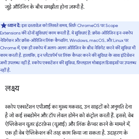
जुड़े ऑरिजिन के बीच समझौता होना ज़रूरी है.
ध्यान दें:
इस दस्तावेज़ को लिखते समय, सिर्फ़ ChromeOS पर Scope
Extensions की दोनों सुविधाएं काम करती हैं. ये सुविधाएं हैं: क्रॉस-ऑरिजिन इन-स्कोप
नेविगेशन और क्रॉस-ऑरिजिन लिंक कैप्चरिंग. Windows, macOS, और Linux पर
Chrome में, एक ही स्कोप में अलग-अलग ऑरिजिन के बीच नेविगेट करने की सुविधा भी
काम करती है. हालांकि, इन प्लैटफ़ॉर्म पर लिंक कैप्चर करने की सुविधा के साथ इंटिग्रेशन
अभी उपलब्ध नहीं है. स्कोप एक्सटेंशन की सुविधा, फ़िलहाल मोबाइल डिवाइसों पर उपलब्ध
नहीं है.
लक्ष्य
स्कोप एक्सटेंशन एपीआई का मुख्य मकसद, उन साइटों को अनुमति देना
है जो कई सबडोमेन और टॉप लेवल डोमेन को कंट्रोल करती हैं. इससे, वेब
ऐप्लिकेशन यूज़र इंटरफ़ेस (यूआई) और लिंक कैप्चर करने के मामले में,
एक ही वेब ऐप्लिकेशन की तरह काम किया जा सकता है. उदाहरण के