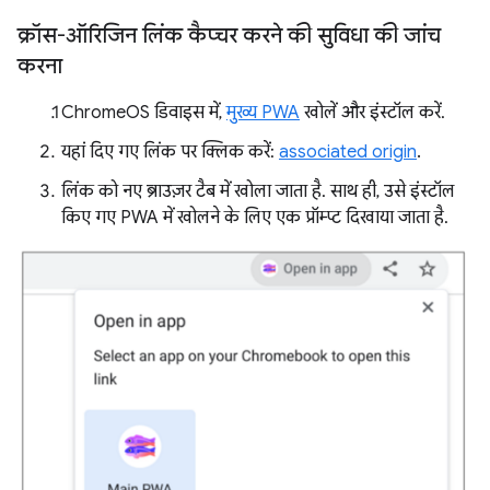
क्रॉस-ऑरिजिन लिंक कैप्चर करने की सुविधा की जांच
करना
ChromeOS डिवाइस में,
मुख्य PWA
खोलें और इंस्टॉल करें.
यहां दिए गए लिंक पर क्लिक करें:
associated origin
.
लिंक को नए ब्राउज़र टैब में खोला जाता है. साथ ही, उसे इंस्टॉल
किए गए PWA में खोलने के लिए एक प्रॉम्प्ट दिखाया जाता है.