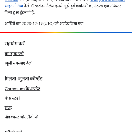
साइट नीतियां
देखें. Oracle और/या इससे जुड़ी हुई कंपनियों का, Java एक रजिस्टर
किया हुआ ट्रेडमार्क है.
आखिरी बार 2023-12-19 (UTC) को अपडेट किया गया.
सहयोग करें
बग दायर करें
खुली समस्याएं देखें
मिलता-जुलता कॉन्टेंट
Chromium के अपडेट
केस स्टडी
संग्रह
पॉडकास्ट और टीवी शो