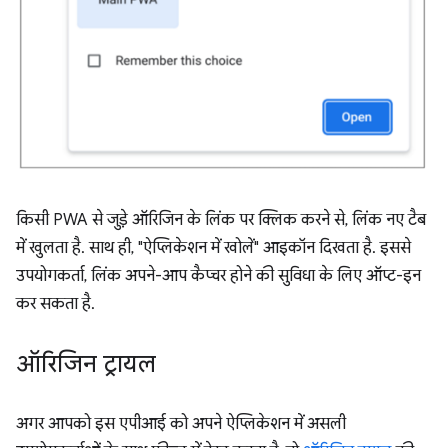
किसी PWA से जुड़े ऑरिजिन के लिंक पर क्लिक करने से, लिंक नए टैब
में खुलता है. साथ ही, "ऐप्लिकेशन में खोलें" आइकॉन दिखता है. इससे
उपयोगकर्ता, लिंक अपने-आप कैप्चर होने की सुविधा के लिए ऑप्ट-इन
कर सकता है.
ऑरिजिन ट्रायल
अगर आपको इस एपीआई को अपने ऐप्लिकेशन में असली