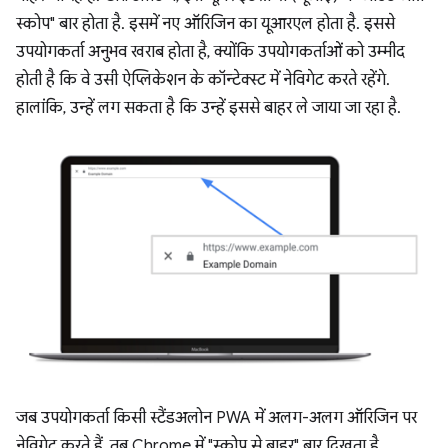
स्कोप" बार होता है. इसमें नए ऑरिजिन का यूआरएल होता है. इससे
उपयोगकर्ता अनुभव खराब होता है, क्योंकि उपयोगकर्ताओं को उम्मीद
होती है कि वे उसी ऐप्लिकेशन के कॉन्टेक्स्ट में नेविगेट करते रहेंगे.
हालांकि, उन्हें लग सकता है कि उन्हें इससे बाहर ले जाया जा रहा है.
जब उपयोगकर्ता किसी स्टैंडअलोन PWA में अलग-अलग ऑरिजिन पर
नेविगेट करते हैं, तब Chrome में "स्कोप से बाहर" बार दिखता है.