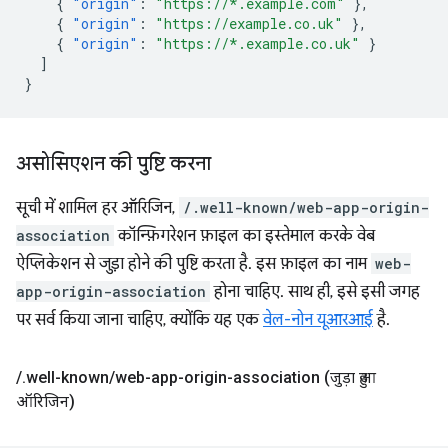
{
"origin"
:
"https://*.example.com"
},
{
"origin"
:
"https://example.co.uk"
},
{
"origin"
:
"https://*.example.co.uk"
}
]
}
असोसिएशन की पुष्टि करना
सूची में शामिल हर ऑरिजिन,
/.well-known/web-app-origin-
association
कॉन्फ़िगरेशन फ़ाइल का इस्तेमाल करके वेब
ऐप्लिकेशन से जुड़ा होने की पुष्टि करता है. इस फ़ाइल का नाम
web-
app-origin-association
होना चाहिए. साथ ही, इसे इसी जगह
पर सर्व किया जाना चाहिए, क्योंकि यह एक
वेल-नोन यूआरआई
है.
/
.
well-known
/
web-app-origin-association (जुड़ा हुआ
ऑरिजिन)