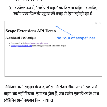
डिफ़ॉल्ट रूप से, "स्कोप से बाहर" बार दिखना चाहिए. हालांकि,
स्कोप एक्सटेंशन के जुड़ाव की वजह से ऐसा नहीं हो रहा है.
ऑरिजिन असोसिएशन के बाद, क्रॉस-ऑरिजिन नेविगेशन में "स्कोप से
बाहर" बार नहीं दिखता. ऐसा तब होता है, जब स्कोप एक्सटेंशन के साथ
ऑरिजिन असोसिएशन किया गया हो.