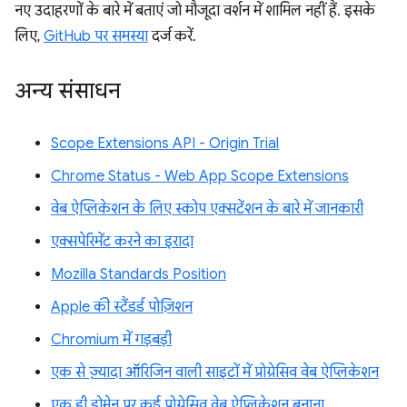
नए उदाहरणों के बारे में बताएं जो मौजूदा वर्शन में शामिल नहीं हैं. इसके
लिए,
GitHub पर समस्या
दर्ज करें.
अन्य संसाधन
Scope Extensions API - Origin Trial
Chrome Status - Web App Scope Extensions
वेब ऐप्लिकेशन के लिए स्कोप एक्सटेंशन के बारे में जानकारी
एक्सपेरिमेंट करने का इरादा
Mozilla Standards Position
Apple की स्टैंडर्ड पोज़िशन
Chromium में गड़बड़ी
एक से ज़्यादा ऑरिजिन वाली साइटों में प्रोग्रेसिव वेब ऐप्लिकेशन
एक ही डोमेन पर कई प्रोग्रेसिव वेब ऐप्लिकेशन बनाना