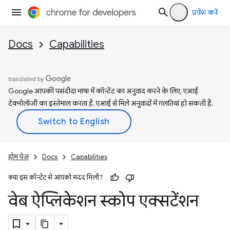
प्रवेश करें
Docs
Capabilities
Google आपकी पसंदीदा भाषा में कॉन्टेंट का अनुवाद करने के लिए, एआई
टेक्नोलॉजी का इस्तेमाल करता है. एआई से मिले अनुवादों में गलतियां हो सकती हैं.
होम पेज
Docs
Capabilities
क्या इस कॉन्टेंट से आपको मदद मिली?
वेब ऐप्लिकेशन स्कोप एक्सटेंशन