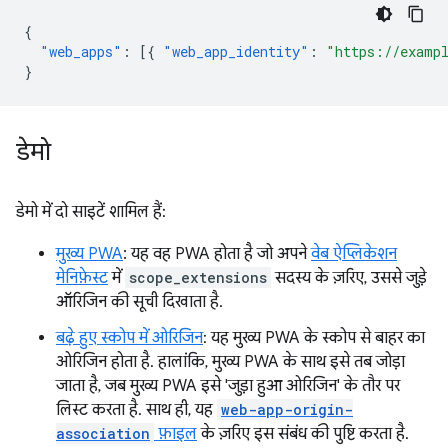
{
"web_apps"
:
[{
"web_app_identity"
:
"https://examp
}
डेमो
डेमो में दो साइटें शामिल हैं:
मुख्य PWA
: यह वह PWA होता है जो अपने
वेब ऐप्लिकेशन
मेनिफ़ेस्ट
में
scope_extensions
सदस्य के ज़रिए, उससे जुड़े
ऑरिजिन की सूची दिखाता है.
बढ़े हुए स्कोप में ओरिजिन
: यह मुख्य PWA के स्कोप से बाहर का
ओरिजिन होता है. हालांकि, मुख्य PWA के साथ इसे तब जोड़ा
जाता है, जब मुख्य PWA इसे 'जुड़ा हुआ ओरिजिन' के तौर पर
लिस्ट करता है. साथ ही, यह
web-app-origin-
association
फ़ाइल
के ज़रिए इस संबंध की पुष्टि करता है.