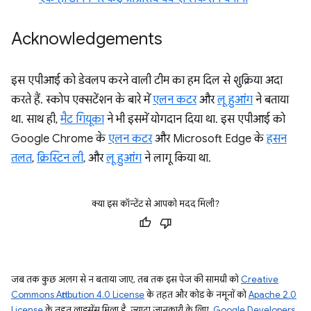
Acknowledgements
इस एपीआई को डेवलप करने वाली टीम का हम दिल से शुक्रिया अदा
करते हैं. स्कोप एक्सटेंशन के बारे में
एलन कटर
और
लू हुआंग
ने बताया
था. साथ ही,
मैट गियूका
ने भी इसमें योगदान दिया था. इस एपीआई को
Google Chrome के
एलन कटर
और Microsoft Edge के
हसन
तलत
,
क्रिस्टिन ली
, और
लू हुआंग
ने लागू किया था.
क्या इस कॉन्टेंट से आपको मदद मिली?
जब तक कुछ अलग से न बताया जाए, तब तक इस पेज की सामग्री को
Creative
Commons Attribution 4.0 License
के तहत और कोड के नमूनों को
Apache 2.0
License
के तहत लाइसेंस मिला है. ज़्यादा जानकारी के लिए,
Google Developers