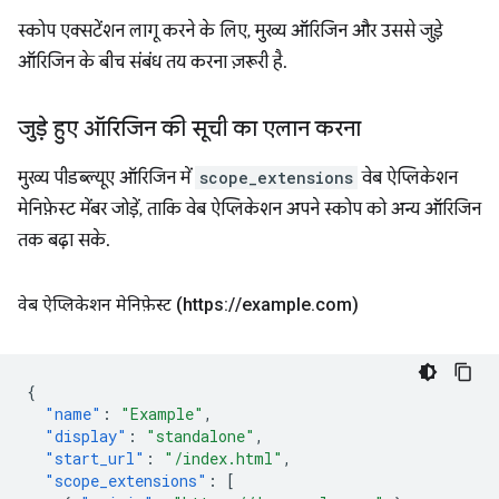
स्कोप एक्सटेंशन लागू करने के लिए, मुख्य ऑरिजिन और उससे जुड़े
ऑरिजिन के बीच संबंध तय करना ज़रूरी है.
जुड़े हुए ऑरिजिन की सूची का एलान करना
मुख्य पीडब्ल्यूए ऑरिजिन में
scope_extensions
वेब ऐप्लिकेशन
मेनिफ़ेस्ट मेंबर जोड़ें, ताकि वेब ऐप्लिकेशन अपने स्कोप को अन्य ऑरिजिन
तक बढ़ा सके.
वेब ऐप्लिकेशन मेनिफ़ेस्ट (https:
/
/
example
.
com)
{
"name"
:
"Example"
,
"display"
:
"standalone"
,
"start_url"
:
"/index.html"
,
"scope_extensions"
:
[