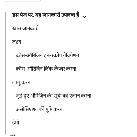
इस पेज पर, यह जानकारी उपलब्ध है
खास जानकारी
लक्ष्य
क्रॉस-ऑरिजिन इन-स्कोप नेविगेशन
क्रॉस-ऑरिजिन लिंक कैप्चर करना
लागू करना
जुड़े हुए ऑरिजिन की सूची का एलान करना
असोसिएशन की पुष्टि करना
डेमो