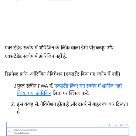
एक्सटेंडेड स्कोप में ऑरिजिन के लिंक वाला डेमो पीडब्ल्यूए और
एक्सटेंडेड स्कोप में ऑरिजिन नहीं है.
डिफ़ॉल्ट क्रॉस-ऑरिजिन नेविगेशन (एक्सटेंड किए गए स्कोप में नहीं)
फ़ुल स्क्रीन PWA में,
एक्सटेंड किए गए स्कोप में शामिल नहीं
किया गया ऑरिजिन
लिंक पर क्लिक करें.
इस वजह से, नेविगेशन होता है और दायरे से बाहर का बार दिखता
है.