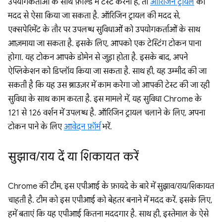
उपयोगकर्ताओं के साथ फ़ील्ड में टेस्ट करना है, तो
ऑरिजिन ट्रायल
की
मदद से ऐसा किया जा सकता है. ऑरिजिन ट्रायल की मदद से,
एक्सपेरिमेंट के तौर पर उपलब्ध सुविधाओं को उपयोगकर्ताओं के साथ
आज़माया जा सकता है. इसके लिए, आपको एक टेस्टिंग टोकन पाना
होगा. यह टोकन आपके डोमेन से जुड़ा होता है. इसके बाद, अपने
ऐप्लिकेशन को डिप्लॉय किया जा सकता है. साथ ही, यह उम्मीद की जा
सकती है कि यह उस ब्राउज़र में काम करेगा जो आपकी टेस्ट की जा रही
सुविधा के साथ काम करता है. इस मामले में, यह सुविधा Chrome के
121 से 126 वर्शन में उपलब्ध है. ऑरिजिन ट्रायल चलाने के लिए, अपना
टोकन पाने के लिए
आवेदन फ़ॉर्म
भरें.
सुझाव
/
राय दें या शिकायत करें
Chrome की टीम, इस एपीआई के फ़ायदे के बारे में सुझाव/राय/शिकायत
चाहती है. टीम को इस एपीआई को बेहतर बनाने में मदद करें. इसके लिए,
हमें बताएं कि यह एपीआई कितना मददगार है. साथ ही, इस्तेमाल के ऐसे