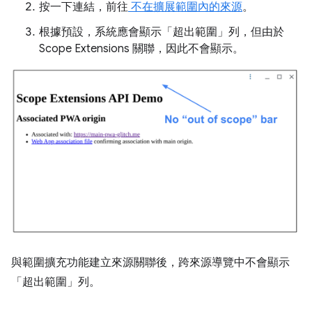
按一下連結，前往
不在擴展範圍內的來源
。
根據預設，系統應會顯示「超出範圍」列，但由於
Scope Extensions 關聯，因此不會顯示。
與範圍擴充功能建立來源關聯後，跨來源導覽中不會顯示
「超出範圍」列。