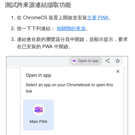
測試跨來源連結擷取功能
在 ChromeOS 裝置上開啟並安裝
主要 PWA
。
按一下下列連結：
相關聯的來源
。
連結會在新的瀏覽器分頁中開啟，並顯示提示，要求
在已安裝的 PWA 中開啟。