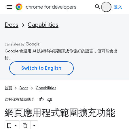
登入
Docs
Capabilities
Google 會運用 AI 技術將內容翻譯成你偏好的語言，但可能會出
錯。
首頁
Docs
Capabilities
這對你有幫助嗎？
網頁應用程式範圍擴充功能