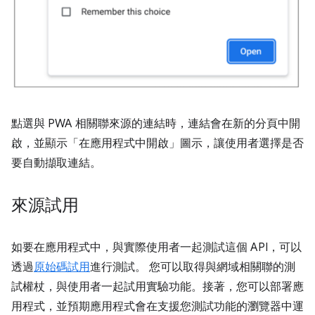
點選與 PWA 相關聯來源的連結時，連結會在新的分頁中開
啟，並顯示「在應用程式中開啟」圖示，讓使用者選擇是否
要自動擷取連結。
來源試用
如要在應用程式中，與實際使用者一起測試這個 API，可以
透過
原始碼試用
進行測試。 您可以取得與網域相關聯的測
試權杖，與使用者一起試用實驗功能。接著，您可以部署應
用程式，並預期應用程式會在支援您測試功能的瀏覽器中運