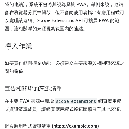
域的連結)，系統不會將其視為屬於 PWA。舉例來說，連結
會在瀏覽器分頁中開啟，但不會向使用者指出有應用程式可
以處理該連結。Scope Extensions API 可擴展 PWA 的範
圍，讓相關聯的來源視為範圍內的連結。
導入作業
如要實作範圍擴充功能，必須建立主要來源與相關聯來源之
間的關係。
宣告相關聯的來源清單
在主要 PWA 來源中新增
scope_extensions
網頁應用程
式資訊清單成員，讓網頁應用程式將範圍擴展至其他來源。
網頁應用程式資訊清單 (https:
/
/
example
.
com)