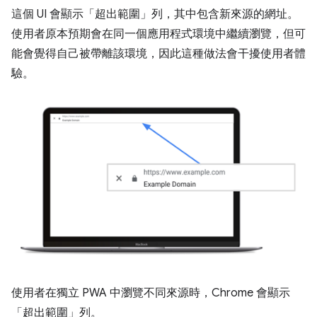
這個 UI 會顯示「超出範圍」列，其中包含新來源的網址。
使用者原本預期會在同一個應用程式環境中繼續瀏覽，但可
能會覺得自己被帶離該環境，因此這種做法會干擾使用者體
驗。
使用者在獨立 PWA 中瀏覽不同來源時，Chrome 會顯示
「超出範圍」列。