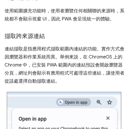
使用範圍擴充功能時，使用者瀏覽任何相關聯的來源時，系
統都不會顯示視窗 UI，因此 PWA 會呈現統一的體驗。
擷取跨來源連結
連結擷取是指應用程式擷取範圍內連結的功能。實作方式會
因瀏覽器和作業系統而異。舉例來說，在 ChromeOS 上的
Chrome 中，已安裝 PWA 範圍內的連結預設會開啟瀏覽器
分頁，網址列會顯示有應用程式可處理這些連結，讓使用者
從該處選擇自動擷取連結。