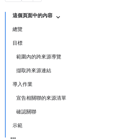
這個頁面中的內容
總覽
目標
範圍內的跨來源導覽
擷取跨來源連結
導入作業
宣告相關聯的來源清單
確認關聯
示範