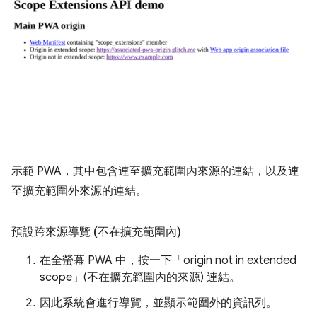
示範 PWA，其中包含連至擴充範圍內來源的連結，以及連
至擴充範圍外來源的連結。
預設跨來源導覽 (不在擴充範圍內)
在全螢幕 PWA 中，按一下「origin not in extended
scope」(不在擴充範圍內的來源)
連結。
因此系統會進行導覽，並顯示範圍外的資訊列。