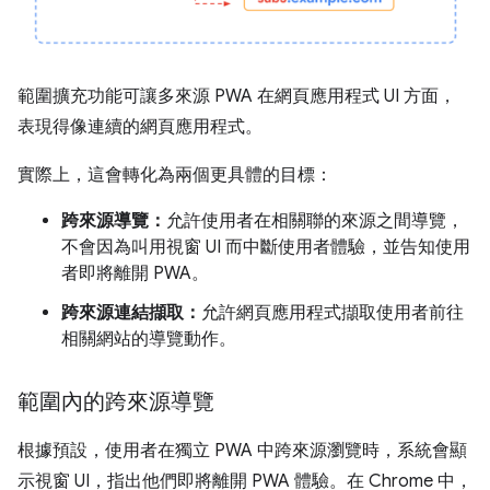
範圍擴充功能可讓多來源 PWA 在網頁應用程式 UI 方面，
表現得像連續的網頁應用程式。
實際上，這會轉化為兩個更具體的目標：
跨來源導覽：
允許使用者在相關聯的來源之間導覽，
不會因為叫用視窗 UI 而中斷使用者體驗，並告知使用
者即將離開 PWA。
跨來源連結擷取：
允許網頁應用程式擷取使用者前往
相關網站的導覽動作。
範圍內的跨來源導覽
根據預設，使用者在獨立 PWA 中跨來源瀏覽時，系統會顯
示視窗 UI，指出他們即將離開 PWA 體驗。在 Chrome 中，