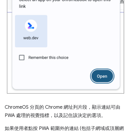
ChromeOS 分頁的 Chrome 網址列片段，顯示連結可由
PWA 處理的視覺指標，以及記住該決定的選項。
如果使用者點按 PWA 範圍外的連結 (包括子網域或頂層網