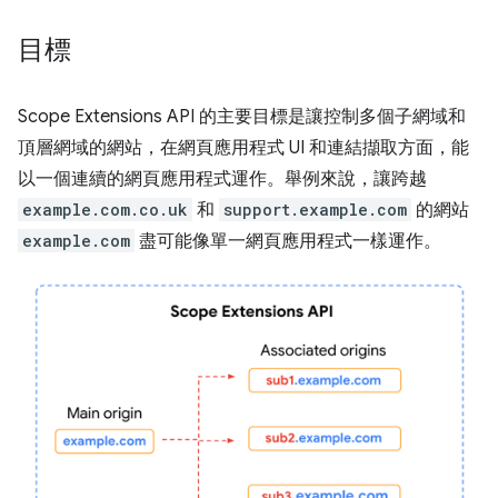
目標
Scope Extensions API 的主要目標是讓控制多個子網域和
頂層網域的網站，在網頁應用程式 UI 和連結擷取方面，能
以一個連續的網頁應用程式運作。舉例來說，讓跨越
example.com.co.uk
和
support.example.com
的網站
example.com
盡可能像單一網頁應用程式一樣運作。