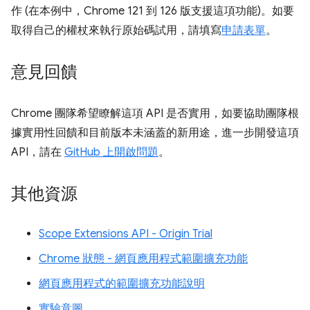
作 (在本例中，Chrome 121 到 126 版支援這項功能)。如要
取得自己的權杖來執行原始碼試用，請填寫
申請表單
。
意見回饋
Chrome 團隊希望瞭解這項 API 是否實用，如要協助團隊根
據實用性回饋和目前版本未涵蓋的新用途，進一步開發這項
API，請在
GitHub 上開啟問題
。
其他資源
Scope Extensions API - Origin Trial
Chrome 狀態 - 網頁應用程式範圍擴充功能
網頁應用程式的範圍擴充功能說明
實驗意圖