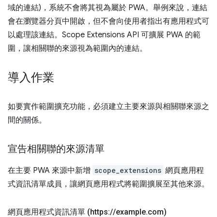
域的連結)，系統不會將其視為屬於 PWA。舉例來說，連結
會在瀏覽器分頁中開啟，但不會向使用者指出有應用程式可
以處理該連結。Scope Extensions API 可擴展 PWA 的範
圍，讓相關聯的來源視為範圍內的連結。
導入作業
如要實作範圍擴充功能，必須建立主要來源與相關聯來源之
間的關係。
宣告相關聯的來源清單
在主要 PWA 來源中新增
scope_extensions
網頁應用程
式資訊清單成員，讓網頁應用程式將範圍擴展至其他來源。
網頁應用程式資訊清單 (https:
/
/
example
.
com)