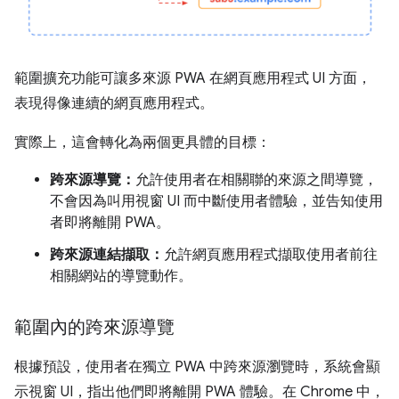
範圍擴充功能可讓多來源 PWA 在網頁應用程式 UI 方面，
表現得像連續的網頁應用程式。
實際上，這會轉化為兩個更具體的目標：
跨來源導覽：
允許使用者在相關聯的來源之間導覽，
不會因為叫用視窗 UI 而中斷使用者體驗，並告知使用
者即將離開 PWA。
跨來源連結擷取：
允許網頁應用程式擷取使用者前往
相關網站的導覽動作。
範圍內的跨來源導覽
根據預設，使用者在獨立 PWA 中跨來源瀏覽時，系統會顯
示視窗 UI，指出他們即將離開 PWA 體驗。在 Chrome 中，