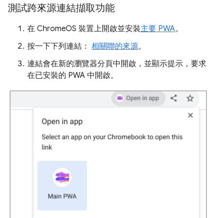
測試跨來源連結擷取功能
在 ChromeOS 裝置上開啟並安裝
主要 PWA
。
按一下下列連結：
相關聯的來源
。
連結會在新的瀏覽器分頁中開啟，並顯示提示，要求
在已安裝的 PWA 中開啟。