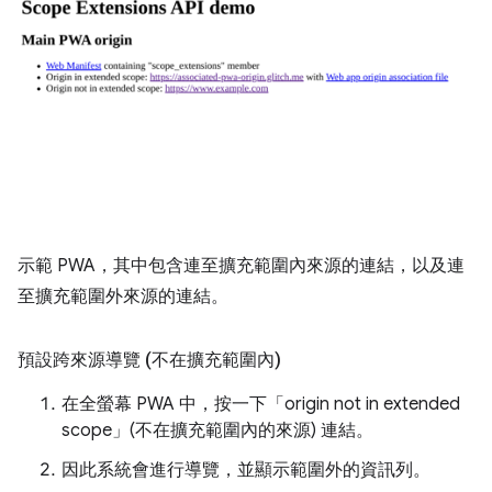
示範 PWA，其中包含連至擴充範圍內來源的連結，以及連
至擴充範圍外來源的連結。
預設跨來源導覽 (不在擴充範圍內)
在全螢幕 PWA 中，按一下「origin not in extended
scope」(不在擴充範圍內的來源)
連結。
因此系統會進行導覽，並顯示範圍外的資訊列。