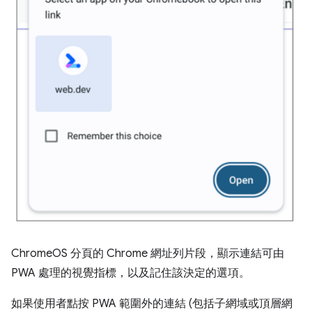
ChromeOS 分頁的 Chrome 網址列片段，顯示連結可由
PWA 處理的視覺指標，以及記住該決定的選項。
如果使用者點按 PWA 範圍外的連結 (包括子網域或頂層網