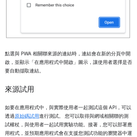
點選與 PWA 相關聯來源的連結時，連結會在新的分頁中開
啟，並顯示「在應用程式中開啟」圖示，讓使用者選擇是否
要自動擷取連結。
來源試用
如要在應用程式中，與實際使用者一起測試這個 API，可以
透過
原始碼試用
進行測試。 您可以取得與網域相關聯的測
試權杖，與使用者一起試用實驗功能。接著，您可以部署應
用程式，並預期應用程式會在支援您測試功能的瀏覽器中運