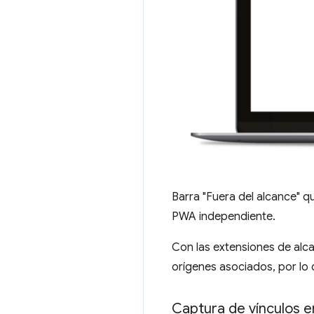
Barra "Fuera del alcance" 
PWA independiente.
Con las extensiones de alca
orígenes asociados, por lo
Captura de vínculos e