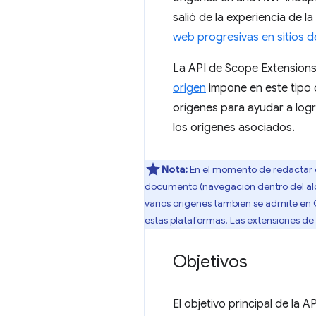
salió de la experiencia de 
web progresivas en sitios d
La API de Scope Extensions
origen
impone en este tipo 
orígenes para ayudar a logr
los orígenes asociados.
Nota:
En el momento de redactar 
documento (navegación dentro del alca
varios orígenes también se admite en 
estas plataformas. Las extensiones de 
Objetivos
El objetivo principal de la 