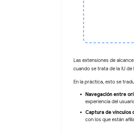
Las extensiones de alcanc
cuando se trata de la IU de
En la práctica, esto se tra
Navegación entre or
experiencia del usuari
Captura de vínculos 
con los que están afili