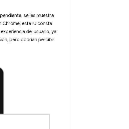
pendiente, se les muestra
En Chrome, esta IU consta
 experiencia del usuario, ya
ión, pero podrían percibir