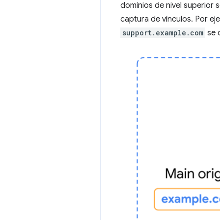
dominios de nivel superior
captura de vínculos. Por eje
support.example.com
se 