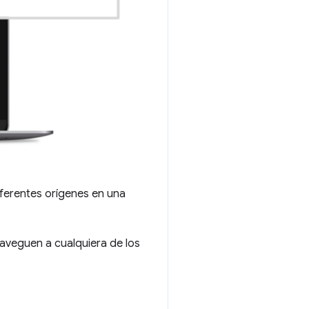
ferentes orígenes en una
naveguen a cualquiera de los