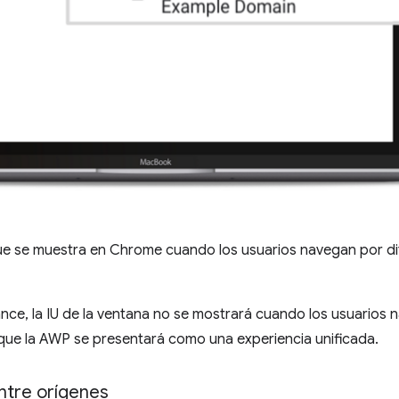
que se muestra en Chrome cuando los usuarios navegan por di
nce, la IU de la ventana no se mostrará cuando los usuarios 
 que la AWP se presentará como una experiencia unificada.
ntre orígenes