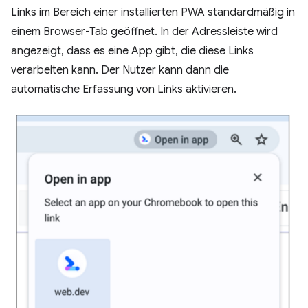
Links im Bereich einer installierten PWA standardmäßig in
einem Browser-Tab geöffnet. In der Adressleiste wird
angezeigt, dass es eine App gibt, die diese Links
verarbeiten kann. Der Nutzer kann dann die
automatische Erfassung von Links aktivieren.