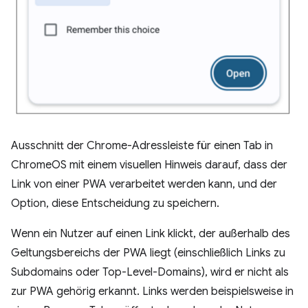
Ausschnitt der Chrome-Adressleiste für einen Tab in
ChromeOS mit einem visuellen Hinweis darauf, dass der
Link von einer PWA verarbeitet werden kann, und der
Option, diese Entscheidung zu speichern.
Wenn ein Nutzer auf einen Link klickt, der außerhalb des
Geltungsbereichs der PWA liegt (einschließlich Links zu
Subdomains oder Top-Level-Domains), wird er nicht als
zur PWA gehörig erkannt. Links werden beispielsweise in