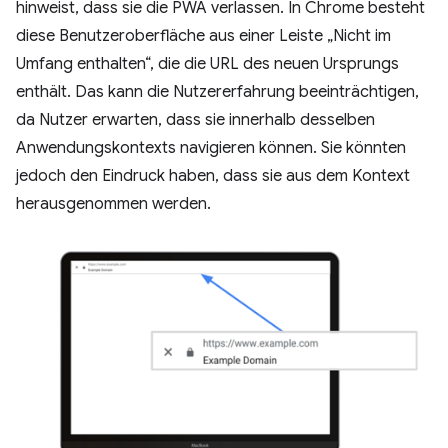
hinweist, dass sie die PWA verlassen. In Chrome besteht
diese Benutzeroberfläche aus einer Leiste „Nicht im
Umfang enthalten“, die die URL des neuen Ursprungs
enthält. Das kann die Nutzererfahrung beeinträchtigen,
da Nutzer erwarten, dass sie innerhalb desselben
Anwendungskontexts navigieren können. Sie könnten
jedoch den Eindruck haben, dass sie aus dem Kontext
herausgenommen werden.