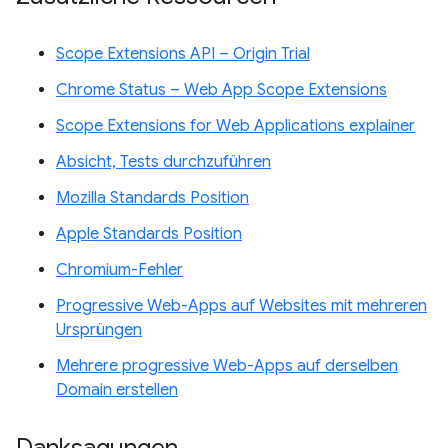
Scope Extensions API – Origin Trial
Chrome Status – Web App Scope Extensions
Scope Extensions for Web Applications explainer
Absicht, Tests durchzuführen
Mozilla Standards Position
Apple Standards Position
Chromium-Fehler
Progressive Web-Apps auf Websites mit mehreren
Ursprüngen
Mehrere progressive Web-Apps auf derselben
Domain erstellen
Danksagungen