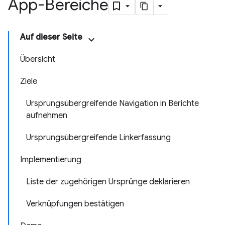
App-Bereiche
Auf dieser Seite
Übersicht
Ziele
Ursprungsübergreifende Navigation in Berichte
aufnehmen
Ursprungsübergreifende Linkerfassung
Implementierung
Liste der zugehörigen Ursprünge deklarieren
Verknüpfungen bestätigen