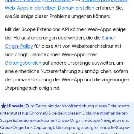
Web-Apps in derselben Domain erstellen
erfahren Sie,
wie Sie einige dieser Probleme umgehen können.
Mit der Scope Extensions API können Web-Apps einige
der Herausforderungen überwinden, die die
Same-
Origin-Policy
für diese Art von Websitearchitektur mit
sich bringt. Damit können Web-Apps ihren
Geltungsbereich
auf andere Ursprünge ausweiten, um
eine einheitliche Nutzererfahrung zu ermöglichen, sofern
der primäre Ursprung der Web-App und die zugehörigen
Ursprünge sich einig sind.
Hinweis
:Zum Zeitpunkt der Veröffentlichung dieses Dokuments
unterstützt nur ChromeOS beide in diesem Dokument behandelten
Scope Extensions-Funktionen (Cross-Origin In-Scope Navigation und
Cross-Origin Link Capturing). Die ursprungsübergreifende In-Scope-