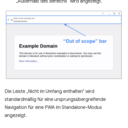
„Außerhalb des Bereichs“ wird angezeigt.
Die Leiste „Nicht im Umfang enthalten“ wird
standardmäßig für eine ursprungsübergreifende
Navigation für eine PWA im Standalone-Modus
angezeigt.