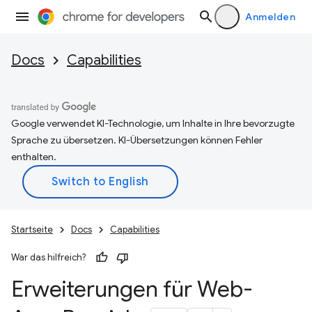
Anmelden
Docs
Capabilities
Google verwendet KI-Technologie, um Inhalte in Ihre bevorzugte
Sprache zu übersetzen. KI-Übersetzungen können Fehler
enthalten.
Startseite
Docs
Capabilities
War das hilfreich?
Erweiterungen für Web-