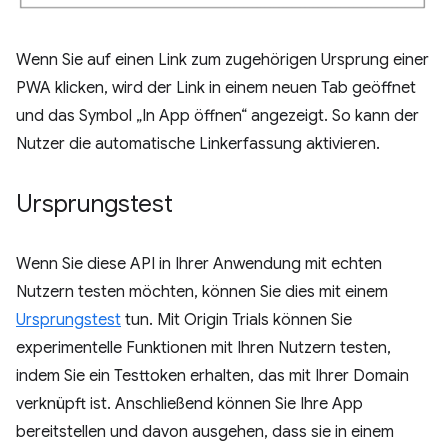
Wenn Sie auf einen Link zum zugehörigen Ursprung einer
PWA klicken, wird der Link in einem neuen Tab geöffnet
und das Symbol „In App öffnen“ angezeigt. So kann der
Nutzer die automatische Linkerfassung aktivieren.
Ursprungstest
Wenn Sie diese API in Ihrer Anwendung mit echten
Nutzern testen möchten, können Sie dies mit einem
Ursprungstest
tun. Mit Origin Trials können Sie
experimentelle Funktionen mit Ihren Nutzern testen,
indem Sie ein Testtoken erhalten, das mit Ihrer Domain
verknüpft ist. Anschließend können Sie Ihre App
bereitstellen und davon ausgehen, dass sie in einem