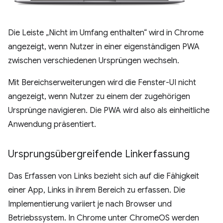
Die Leiste „Nicht im Umfang enthalten“ wird in Chrome
angezeigt, wenn Nutzer in einer eigenständigen PWA
zwischen verschiedenen Ursprüngen wechseln.
Mit Bereichserweiterungen wird die Fenster-UI nicht
angezeigt, wenn Nutzer zu einem der zugehörigen
Ursprünge navigieren. Die PWA wird also als einheitliche
Anwendung präsentiert.
Ursprungsübergreifende Linkerfassung
Das Erfassen von Links bezieht sich auf die Fähigkeit
einer App, Links in ihrem Bereich zu erfassen. Die
Implementierung variiert je nach Browser und
Betriebssystem. In Chrome unter ChromeOS werden