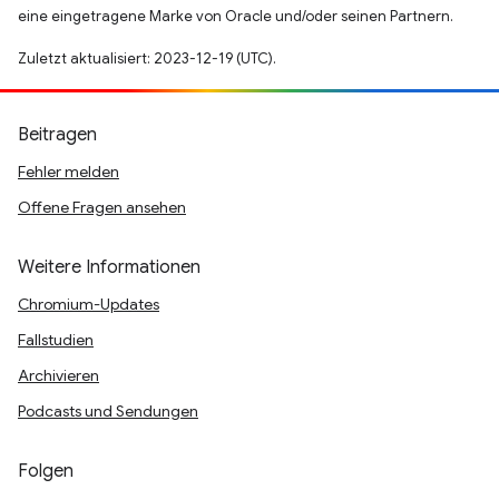
eine eingetragene Marke von Oracle und/oder seinen Partnern.
Zuletzt aktualisiert: 2023-12-19 (UTC).
Beitragen
Fehler melden
Offene Fragen ansehen
Weitere Informationen
Chromium-Updates
Fallstudien
Archivieren
Podcasts und Sendungen
Folgen