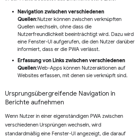
Navigation zwischen verschiedenen
Quellen
:Nutzer können zwischen verknüpften
Quellen wechseln, ohne dass die
Nutzerfreundlichkeit beeinträchtigt wird. Dazu wird
eine Fenster-UI aufgerufen, die den Nutzer darüber
informiert, dass er die PWA verlässt.
Erfassung von Links zwischen verschiedenen
Quellen
:Web-Apps können Nutzeraktionen auf
Websites erfassen, mit denen sie verknüpft sind.
Ursprungsübergreifende Navigation in
Berichte aufnehmen
Wenn Nutzer in einer eigenständigen PWA zwischen
verschiedenen Ursprüngen wechseln, wird
standardmäßig eine Fenster-UI angezeigt, die darauf