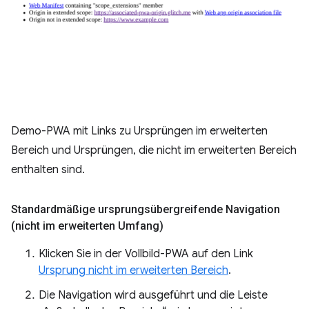
Demo-PWA mit Links zu Ursprüngen im erweiterten
Bereich und Ursprüngen, die nicht im erweiterten Bereich
enthalten sind.
Standardmäßige ursprungsübergreifende Navigation
(nicht im erweiterten Umfang)
Klicken Sie in der Vollbild-PWA auf den Link
Ursprung nicht im erweiterten Bereich
.
Die Navigation wird ausgeführt und die Leiste