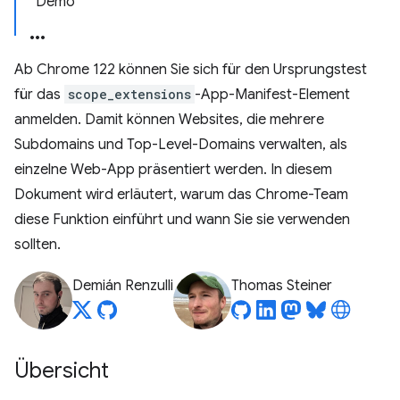
Demo
Ab Chrome 122 können Sie sich für den Ursprungstest
für das
scope_extensions
-App-Manifest-Element
anmelden. Damit können Websites, die mehrere
Subdomains und Top-Level-Domains verwalten, als
einzelne Web-App präsentiert werden. In diesem
Dokument wird erläutert, warum das Chrome-Team
diese Funktion einführt und wann Sie sie verwenden
sollten.
Demián Renzulli
Thomas Steiner
Übersicht