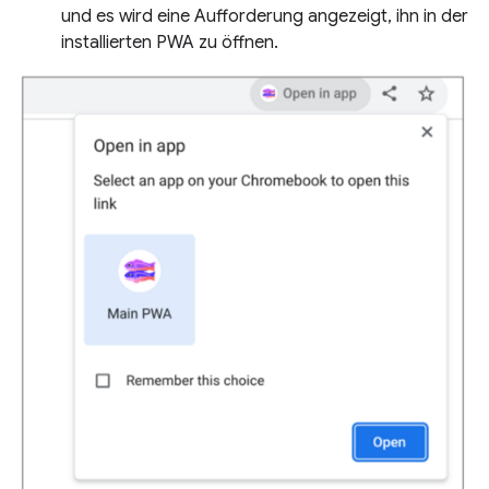
und es wird eine Aufforderung angezeigt, ihn in der
installierten PWA zu öffnen.