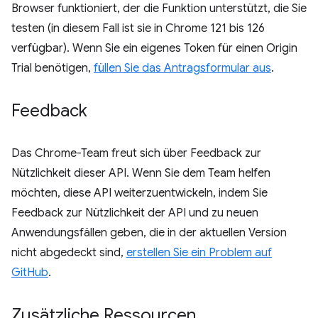
Browser funktioniert, der die Funktion unterstützt, die Sie
testen (in diesem Fall ist sie in Chrome 121 bis 126
verfügbar). Wenn Sie ein eigenes Token für einen Origin
Trial benötigen,
füllen Sie das Antragsformular aus
.
Feedback
Das Chrome-Team freut sich über Feedback zur
Nützlichkeit dieser API. Wenn Sie dem Team helfen
möchten, diese API weiterzuentwickeln, indem Sie
Feedback zur Nützlichkeit der API und zu neuen
Anwendungsfällen geben, die in der aktuellen Version
nicht abgedeckt sind,
erstellen Sie ein Problem auf
GitHub
.
Zusätzliche Ressourcen