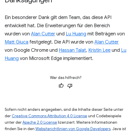
Ein besonderer Dank gilt dem Team, das diese API
entwickelt hat. Die Erweiterungen für den Bereich
wurden von
Alan Cutter
und
Lu Huang
mit Beiträgen von
Matt Giuca
festgelegt. Die API wurde von
Alan Cutter
von Google Chrome und
Hassan Talat
,
Kristin Lee
und
Lu
Huang
von Microsoft Edge implementiert.
War das hilfreich?
Sofern nicht anders angegeben, sind die Inhalte dieser Seite unter
der
Creative Commons Attribution 4.0 License
und Codebeispiele
unter der
Apache 2.0 License
lizenziert. Weitere Informationen
finden Sie in den
Websiterichtlinien von Google Developers
. Java ist