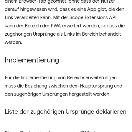
einem Browser-Tab geöffnet, ohne dass der Nutzer
darauf hingewiesen wird, dass es eine App gibt, die den
Link verarbeiten kann. Mit der Scope Extensions API
kann der Bereich der PWA erweitert werden, sodass die
zugehörigen Ursprünge als Links im Bereich behandelt
werden.
Implementierung
Für die Implementierung von Bereichserweiterungen
muss die Beziehung zwischen dem Hauptursprung und
den zugehörigen Ursprüngen hergestellt werden.
Liste der zugehörigen Ursprünge deklarieren