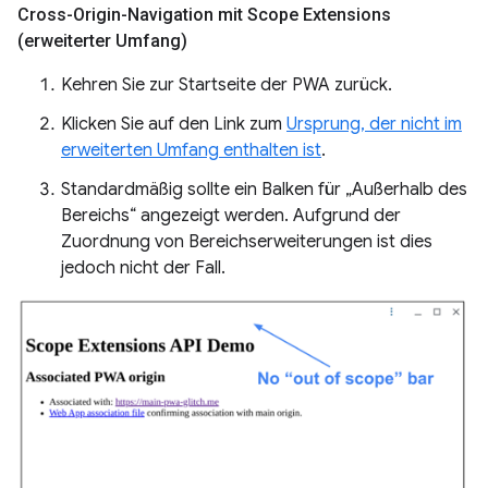
Cross-Origin-Navigation mit Scope Extensions
(erweiterter Umfang)
Kehren Sie zur Startseite der PWA zurück.
Klicken Sie auf den Link zum
Ursprung, der nicht im
erweiterten Umfang enthalten ist
.
Standardmäßig sollte ein Balken für „Außerhalb des
Bereichs“ angezeigt werden. Aufgrund der
Zuordnung von Bereichserweiterungen ist dies
jedoch nicht der Fall.