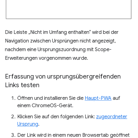
Die Leiste „Nicht im Umfang enthalten“ wird bei der
Navigation zwischen Ursprüngen nicht angezeigt,
nachdem eine Ursprungszuordnung mit Scope-
Erweiterungen vorgenommen wurde.
Erfassung von ursprungsübergreifenden
Links testen
Öffnen und installieren Sie die
Haupt-PWA
auf
einem ChromeOS-Gerät.
Klicken Sie auf den folgenden Link:
zugeordneter
Ursprung
.
Der Link wird in einem neuen Browsertab geöffnet