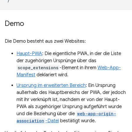
Demo
Die Demo besteht aus zwei Websites:
Haupt-PWA
: Die eigentliche PWA, in der die Liste
der zugehörigen Ursprünge über das
scope_extensions
-Element in ihrem
Web-App-
Manifest
deklariert wird.
Ursprung im erweiterten Bereich
: Ein Ursprung
außerhalb des Hauptbereichs der PWA, der jedoch
mit ihr verknüpft ist, nachdem er von der Haupt-
PWA als zugehöriger Ursprung aufgeführt wurde
und die Beziehung über die
web-app-origin-
association
-Datei
bestätigt wurde.