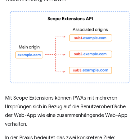
Mit Scope Extensions können PWAs mit mehreren
Ursprüngen sich in Bezug auf die Benutzeroberfläche
der Web-App wie eine zusammenhängende Web-App
verhalten.
In der Praxis bedeutet das zwei konkretere Ziele: