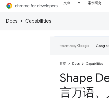
文档
案例研究
Docs
Capabilities
Goog
首页
Docs
Capabilities
Shape 
言万语、