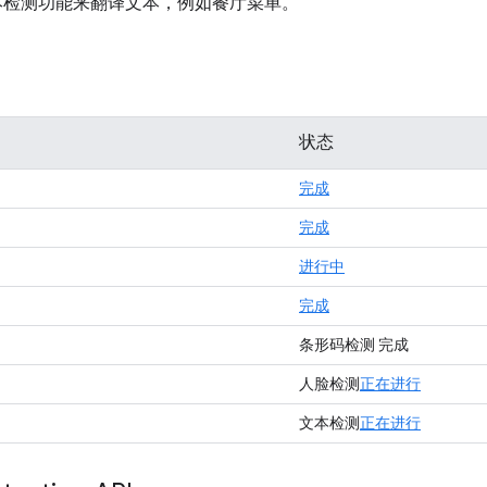
文本检测功能来翻译文本，例如餐厅菜单。
状态
完成
完成
进行中
完成
条形码检测
完成
人脸检测
正在进行
文本检测
正在进行