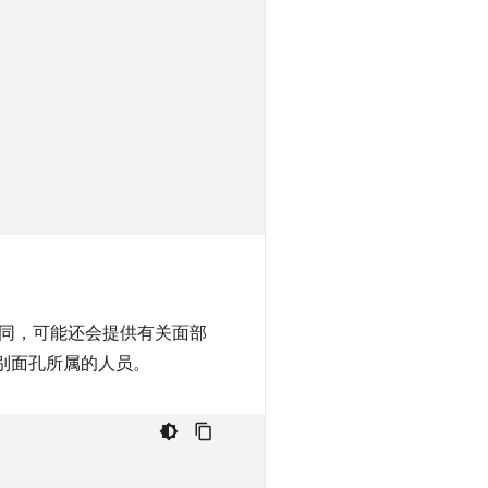
同，可能还会提供有关面部
识别面孔所属的人员。