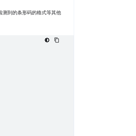
检测到的条形码的格式等其他