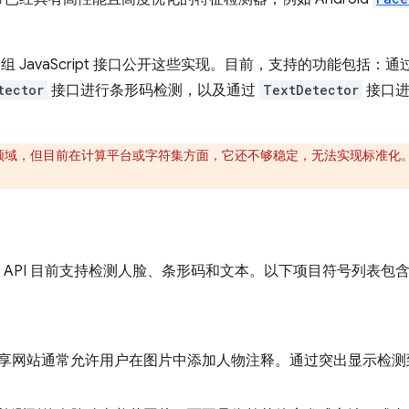
组 JavaScript 接口公开这些实现。目前，支持的功能包括：通
tector
接口进行条形码检测，以及通过
TextDetector
接口进
领域，但目前在计算平台或字符集方面，它还不够稳定，无法实现标准化
ction API 目前支持检测人脸、条形码和文本。以下项目符号列
享网站通常允许用户在图片中添加人物注释。通过突出显示检测