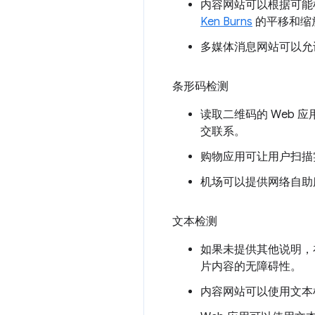
内容网站可以根据可能
Ken Burns
的平移和缩
多媒体消息网站可以允
条形码检测
读取二维码的 Web
交联系。
购物应用可让用户扫描
机场可以提供网络自助
文本检测
如果未提供其他说明，
片内容的无障碍性。
内容网站可以使用文本