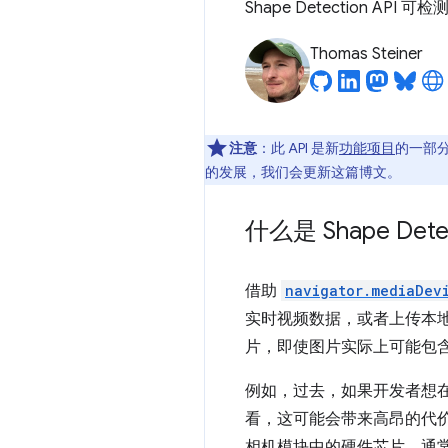
Shape Detection A
Thomas Steiner
注意
：此 API 是新
功能项目
的一部分。
的发展，我们会更新这篇博文。
什么是 Shape Dete
借助
navigator.mediaDev
实时视频数据，或者上传本
片，即使图片实际上可能包
例如，过去，如果开发者想
看，这可能会带来高昂的代价，
相机模块中的硬件芯片，通常