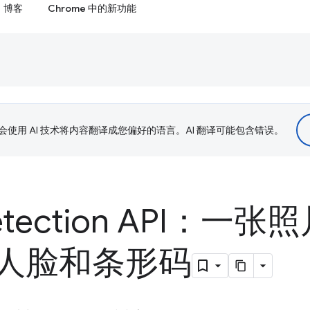
博客
Chrome 中的新功能
le 会使用 AI 技术将内容翻译成您偏好的语言。AI 翻译可能包含错误。
Detection API：一
人脸和条形码